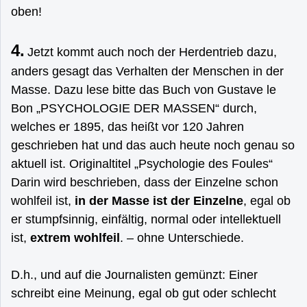
oben!
4.
Jetzt kommt auch noch der Herdentrieb dazu,
anders gesagt das Verhalten der Menschen in der
Masse. Dazu lese bitte das Buch von Gustave le
Bon „PSYCHOLOGIE DER MASSEN“ durch,
welches er 1895, das heißt vor 120 Jahren
geschrieben hat und das auch heute noch genau so
aktuell ist. Originaltitel „Psychologie des Foules“
Darin wird beschrieben, dass der Einzelne schon
wohlfeil ist,
in der Masse ist der Einzelne
, egal ob
er stumpfsinnig, einfältig, normal oder intellektuell
ist,
extrem wohlfeil
. – ohne Unterschiede.
D.h., und auf die Journalisten gemünzt: Einer
schreibt eine Meinung, egal ob gut oder schlecht