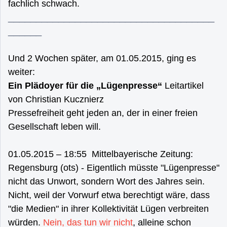
fachlich schwach.
_____________________________________
______
Und 2 Wochen später, am 01.05.2015, ging es
weiter:
Ein Plädoyer für die „Lügenpresse“
Leitartikel
von Christian Kucznierz
Pressefreiheit geht jeden an, der in einer freien
Gesellschaft leben will.
01.05.2015 – 18:55 Mittelbayerische Zeitung:
Regensburg (ots) - Eigentlich müsste "Lügenpresse"
nicht das Unwort, sondern Wort des Jahres sein.
Nicht, weil der Vorwurf etwa berechtigt wäre, dass
"die Medien" in ihrer Kollektivität Lügen verbreiten
würden.
Nein, das tun wir nicht
, alleine schon