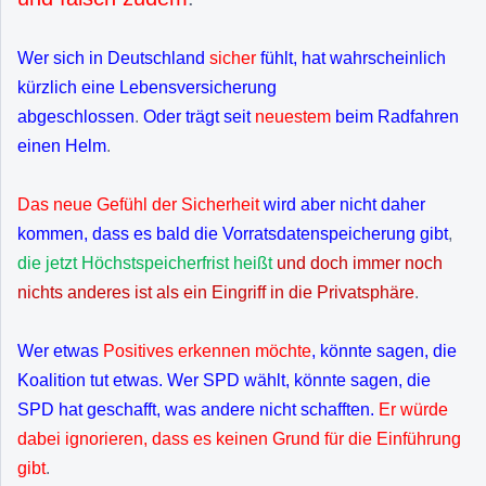
Wer sich in Deutschland
sicher
fühlt, hat wahrscheinlich
kürzlich eine Lebensversicherung
abgeschlossen
.
Oder trägt seit
neuestem
beim Radfahren
einen Helm
.
Das neue Gefühl der Sicherheit
wird aber nicht daher
kommen, dass es bald die Vorratsdatenspeicherung gibt
,
die jetzt Höchstspeicherfrist heißt
und doch immer noch
nichts anderes ist als ein Eingriff in die Privatsphäre
.
Wer etwas
Positives erkennen möchte
, könnte sagen, die
Koalition tut etwas. Wer SPD wählt, könnte sagen, die
SPD hat geschafft, was andere nicht schafften.
Er würde
dabei ignorieren, dass es keinen Grund für die Einführung
gibt
.