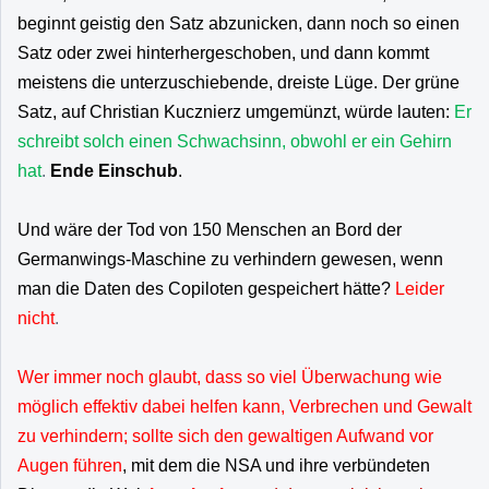
beginnt geistig den Satz abzunicken, dann noch so einen
Satz oder zwei hinterhergeschoben, und dann kommt
meistens die unterzuschiebende, dreiste Lüge. Der grüne
Satz, auf Christian Kucznierz umgemünzt, würde lauten:
Er
schreibt solch einen Schwachsinn, obwohl er ein Gehirn
hat
.
Ende Einschub
.
Und wäre der Tod von 150 Menschen an Bord der
Germanwings-Maschine zu verhindern gewesen, wenn
man die Daten des Copiloten gespeichert hätte?
Leider
nicht
.
Wer immer noch glaubt, dass so viel Überwachung wie
möglich effektiv dabei helfen kann, Verbrechen und Gewalt
zu verhindern; sollte sich den gewaltigen Aufwand vor
Augen führen
, mit dem die NSA und ihre verbündeten