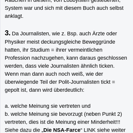
System war und sich mit diesem Buch auch selbst
anklagt.
3.
Da Journalisten, wie z. Bsp. auch Ärzte oder
Physiker meist deckungsgleiche Beweggründe
hatten, ihr Studium = ihrer vermeintlichen
Profession nachzugehen, kann daraus geschlossen
werden, dass viele Journalisten ähnlich ticken.
Wenn man dann auch noch weiß, wie der
überwiegende Teil der Polit-Journalisten tickt =
gepolt ist, dann wird überdeutlich:
a. welche Meinung sie vertreten und
b. welche Meinung sie bevorzugt (neben Punkt 2)
vertreten, dies ist die Meinung einer Minderheit!!!
Siehe dazu die „
Die NSA-Farce
“ LINK siehe weiter