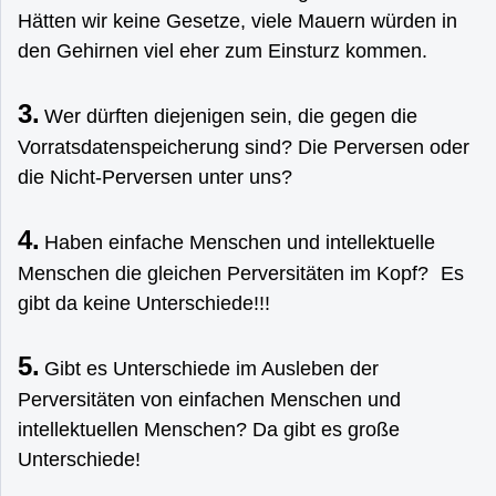
Hätten wir keine Gesetze, viele Mauern würden in
den Gehirnen viel eher zum Einsturz kommen.
3.
Wer dürften diejenigen sein, die gegen die
Vorratsdatenspeicherung sind? Die Perversen oder
die Nicht-Perversen unter uns?
4.
Haben einfache Menschen und intellektuelle
Menschen die gleichen Perversitäten im Kopf?
Es
gibt da keine Unterschiede!!!
5.
Gibt es Unterschiede im Ausleben der
Perversitäten von einfachen Menschen und
intellektuellen Menschen? Da gibt es große
Unterschiede!