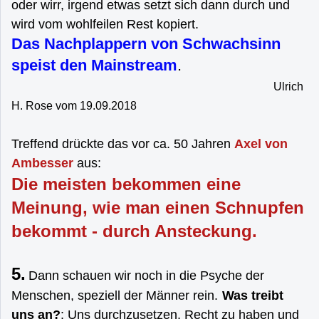
oder wirr, irgend etwas setzt sich dann durch und
wird vom wohlfeilen Rest kopiert.
Das Nachplappern von Schwachsinn
speist den Mainstream
.
Ulrich
H. Rose vom 19.09.2018
Treffend drückte das vor ca. 50 Jahren
Axel von
Ambesser
aus:
Die meisten bekommen eine
Meinung, wie man einen Schnupfen
bekommt - durch Ansteckung.
5.
Dann schauen wir noch in die Psyche der
Menschen, speziell der Männer rein.
Was treibt
uns an?
: Uns durchzusetzen, Recht zu haben und