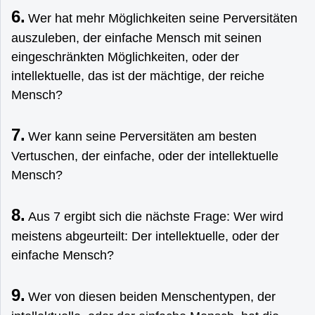
6.
Wer hat mehr Möglichkeiten seine Perversitäten
auszuleben, der einfache Mensch mit seinen
eingeschränkten Möglichkeiten, oder der
intellektuelle, das ist der mächtige, der reiche
Mensch?
7.
Wer kann seine Perversitäten am besten
Vertuschen, der einfache, oder der intellektuelle
Mensch?
8.
Aus 7 ergibt sich die nächste Frage: Wer wird
meistens abgeurteilt: Der intellektuelle, oder der
einfache Mensch?
9.
Wer von diesen beiden Menschentypen, der