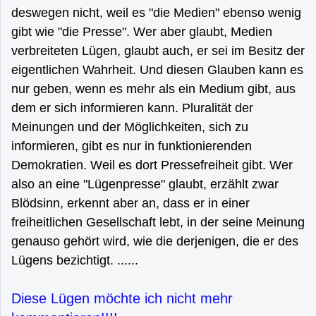
deswegen nicht, weil es "die Medien" ebenso wenig
gibt wie "die Presse". Wer aber glaubt, Medien
verbreiteten Lügen, glaubt auch, er sei im Besitz der
eigentlichen Wahrheit. Und diesen Glauben kann es
nur geben, wenn es mehr als ein Medium gibt, aus
dem er sich informieren kann. Pluralität der
Meinungen und der Möglichkeiten, sich zu
informieren, gibt es nur in funktionierenden
Demokratien. Weil es dort Pressefreiheit gibt. Wer
also an eine "Lügenpresse" glaubt, erzählt zwar
Blödsinn, erkennt aber an, dass er in einer
freiheitlichen Gesellschaft lebt, in der seine Meinung
genauso gehört wird, wie die derjenigen, die er des
Lügens bezichtigt. ......
Diese Lügen möchte ich nicht mehr