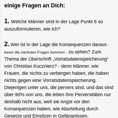
einige Fragen an Dich:
1.
Welche Männer sind in der Lage Punkt 6 so
auszuformulieren, wie ich?
2.
Wer ist in der Lage die Konsequenzen daraus
-
zu sehen? Zum
bevor die nächsten Fragen kommen -
Thema der Überschrift „Vorratsdatenspeicherung“
von
Christian Kucznierz
? - denn Männer, wie
Frauen, die nichts zu verbergen haben, die haben
nichts gegen eine Vorratsdatenspeicherung.
Diejenigen unter uns, die pervers sind, und das sind
über 90% von uns, die leben ihre Perversitäten nur
deshalb nicht aus, weil sie Angst vor den
Konsequenzen haben, wie Aburteilung durch
Gesetze und Einsitzen in Gefängnissen.