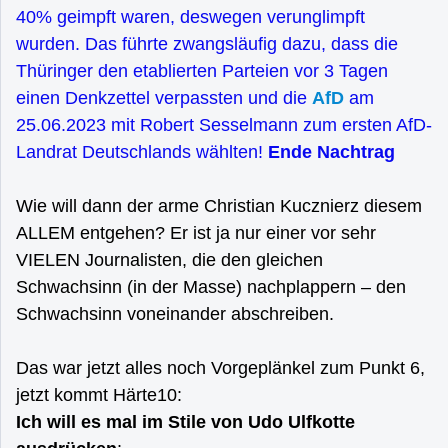
40% geimpft waren, deswegen verunglimpft
wurden. Das führte zwangsläufig dazu, dass die
Thüringer den etablierten Parteien vor 3 Tagen
einen Denkzettel verpassten und die
AfD
am
25.06.2023 mit Robert Sesselmann zum ersten AfD-
Landrat Deutschlands wählten!
Ende Nachtrag
Wie will dann der arme Christian Kucznierz diesem
ALLEM entgehen? Er ist ja nur einer vor sehr
VIELEN Journalisten, die den gleichen
Schwachsinn (in der Masse) nachplappern – den
Schwachsinn voneinander abschreiben.
Das war jetzt alles noch Vorgeplänkel zum Punkt 6,
jetzt kommt Härte10:
Ich will es mal im Stile von Udo Ulfkotte