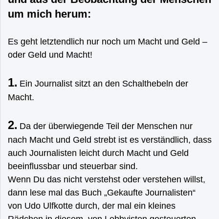
um mich herum:
Es geht letztendlich nur noch um Macht und Geld –
oder Geld und Macht!
1.
Ein Journalist sitzt an den Schalthebeln der
Macht.
2.
Da der überwiegende Teil der Menschen nur
nach Macht und Geld strebt ist es verständlich, dass
auch Journalisten leicht durch Macht und Geld
beeinflussbar und steuerbar sind.
Wenn Du das nicht verstehst oder verstehen willst,
dann lese mal das Buch „Gekaufte Journalisten“
von Udo Ulfkotte durch, der mal ein kleines
Rädchen in diesem, von Lobbyisten gesteuerten,