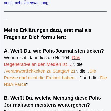
noch mehr Überwachung
.
______________________________________________
_
Meine Erklärungen dazu, erst mal als
Fragen an Dich formuliert:
A. Weiß Du, wie Polit-Journalisten ticken?
Wenn nicht, dann lies die Nr. 104 „
Das
Degenerative an den Medien ist …
“, die
„
Verantwortlichkeiten zu Stuttgart 21
“, die „
Die
Presse darf nicht die Freiheit haben …
“ und die „
Die
NSA-Farce
“
B. Weißt Du, welche Meinung diese Polit-
Journalisten meistens weitergeben?