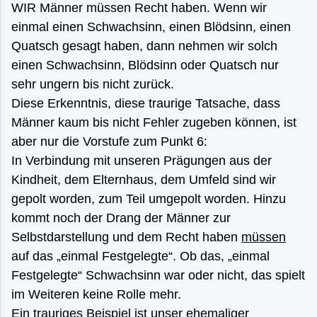
WIR Männer müssen Recht haben. Wenn wir
einmal einen Schwachsinn, einen Blödsinn, einen
Quatsch gesagt haben, dann nehmen wir solch
einen Schwachsinn, Blödsinn oder Quatsch nur
sehr ungern bis nicht zurück.
Diese Erkenntnis, diese traurige Tatsache, dass
Männer kaum bis nicht Fehler zugeben können, ist
aber nur die Vorstufe zum Punkt 6:
In Verbindung mit unseren Prägungen aus der
Kindheit, dem Elternhaus, dem Umfeld sind wir
gepolt worden, zum Teil umgepolt worden. Hinzu
kommt noch der Drang der Männer zur
Selbstdarstellung und dem Recht haben
müssen
auf das „einmal Festgelegte“. Ob das, „einmal
Festgelegte“ Schwachsinn war oder nicht, das spielt
im Weiteren keine Rolle mehr.
Ein trauriges Beispiel ist unser ehemaliger