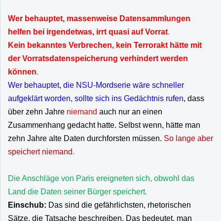
Wer behauptet, massenweise Datensammlungen
helfen bei irgendetwas, irrt quasi auf Vorrat
.
Kein bekanntes Verbrechen, kein Terrorakt hätte mit
der Vorratsdatenspeicherung verhindert werden
können
.
Wer behauptet, die NSU-Mordserie wäre schneller
aufgeklärt worden, sollte sich ins Gedächtnis rufen
, dass
über zehn Jahre
niemand
auch nur an einen
Zusammenhang gedacht hatte. Selbst wenn, hätte man
zehn Jahre alte Daten durchforsten müssen.
So lange aber
speichert niemand
.
Die Anschläge von Paris ereigneten sich, obwohl das
Land die Daten seiner Bürger speichert
.
Einschub:
Das sind die gefährlichsten, rhetorischen
Sätze, die Tatsache beschreiben. Das bedeutet, man