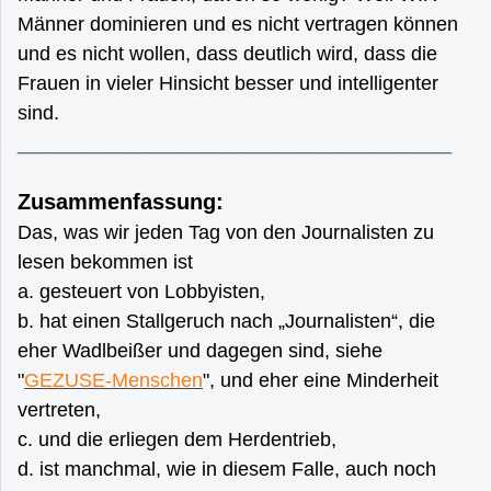
Männer dominieren und es nicht vertragen können
und es nicht wollen, dass deutlich wird, dass die
Frauen in vieler Hinsicht besser und intelligenter
sind.
____________________________________
Zusammenfassung:
Das, was wir jeden Tag von den Journalisten zu
lesen bekommen ist
a. gesteuert von Lobbyisten,
b. hat einen Stallgeruch nach „Journalisten“, die
eher Wadlbeißer und dagegen sind, siehe
"
GEZUSE-Menschen
", und eher eine Minderheit
vertreten,
c. und die erliegen dem Herdentrieb,
d. ist manchmal, wie in diesem Falle, auch noch