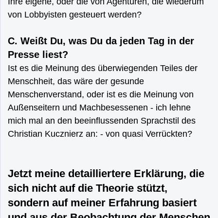
Ihre eigene, oder die von Agenturen, die wiederum
von Lobbyisten gesteuert werden?
C. Weißt Du, was Du da jeden Tag in der
Presse liest?
Ist es die Meinung des überwiegenden Teiles der
Menschheit, das wäre der gesunde
Menschenverstand, oder ist es die Meinung von
Außenseitern und Machbesessenen - ich lehne
mich mal an den beeinflussenden Sprachstil des
Christian Kucznierz an: - von quasi Verrückten?
Jetzt meine detailliertere Erklärung, die
sich nicht auf die Theorie stützt,
sondern auf meiner Erfahrung basiert
und aus der Beobachtung der Menschen