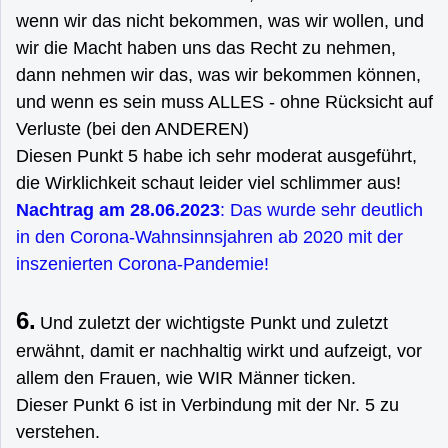
wenn wir das nicht bekommen, was wir wollen, und
wir die Macht haben uns das Recht zu nehmen,
dann nehmen wir das, was wir bekommen können,
und wenn es sein muss ALLES - ohne Rücksicht auf
Verluste (bei den ANDEREN)
Diesen Punkt 5 habe ich sehr moderat ausgeführt,
die Wirklichkeit schaut leider viel schlimmer aus!
Nachtrag am 28.06.2023
: Das wurde sehr deutlich
in den Corona-Wahnsinnsjahren ab 2020 mit der
inszenierten Corona-Pandemie!
6.
Und zuletzt der wichtigste Punkt und zuletzt
erwähnt, damit er nachhaltig wirkt und aufzeigt, vor
allem den Frauen, wie WIR Männer ticken.
Dieser Punkt 6 ist in Verbindung mit der Nr. 5 zu
verstehen.