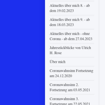
Aktuelles über mich 8. - ab
dem 19.02.2023
Aktuelles über mich 9. - ab
dem 18.03.2023
Aktuelles über mich - ohne
Corona - ab dem 27.04.2023
Jahresrückblicke von Ulrich
H. Rose
Über mich
Coronawahnsinn Fortsetzung
am 24.12.2020
Coronawahnsinn 2.
Fortsetzung am 03.05.2021
Coronawahnsinn 3.
Fortsetzung am 22.05.2021