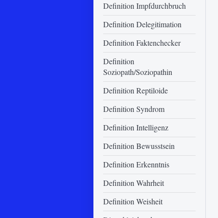
Definition Impfdurchbruch
Definition Delegitimation
Definition Faktenchecker
Definition
Soziopath/Soziopathin
Definition Reptiloide
Definition Syndrom
Definition Intelligenz
Definition Bewusstsein
Definition Erkenntnis
Definition Wahrheit
Definition Weisheit