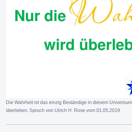
Die Wahrheit ist das einzig Beständige in diesem Universum
überleben. Spruch von Ulrich H. Rose vom 01.05.2019