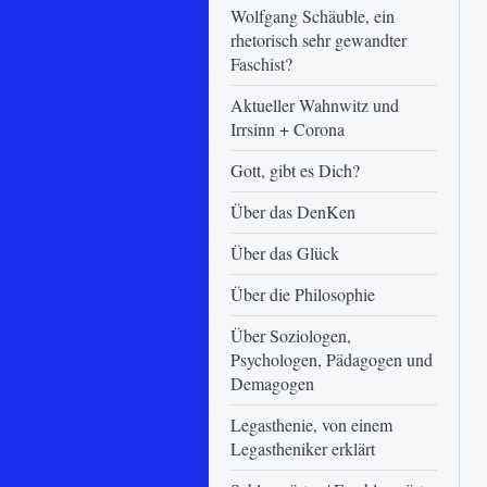
Wolfgang Schäuble, ein
rhetorisch sehr gewandter
Faschist?
Aktueller Wahnwitz und
Irrsinn + Corona
Gott, gibt es Dich?
Über das DenKen
Über das Glück
Über die Philosophie
Über Soziologen,
Psychologen, Pädagogen und
Demagogen
Legasthenie, von einem
Legastheniker erklärt