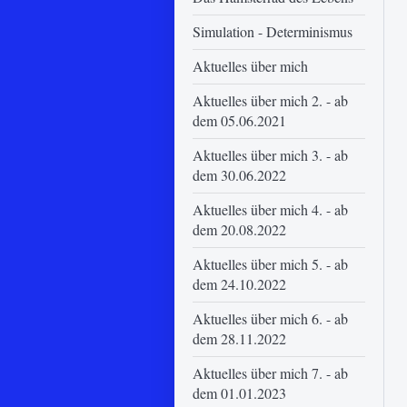
Simulation - Determinismus
Aktuelles über mich
Aktuelles über mich 2. - ab
dem 05.06.2021
Aktuelles über mich 3. - ab
dem 30.06.2022
Aktuelles über mich 4. - ab
dem 20.08.2022
Aktuelles über mich 5. - ab
dem 24.10.2022
Aktuelles über mich 6. - ab
dem 28.11.2022
Aktuelles über mich 7. - ab
dem 01.01.2023