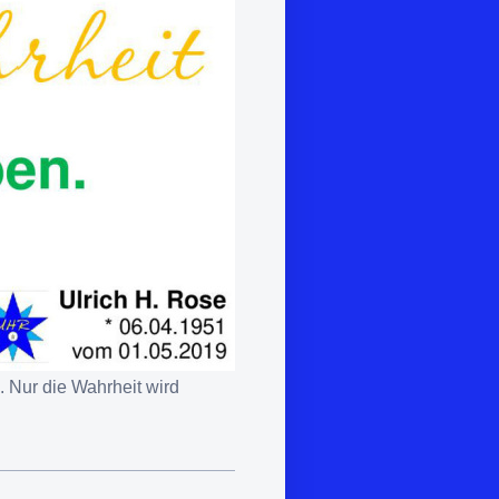
. Nur die Wahrheit wird