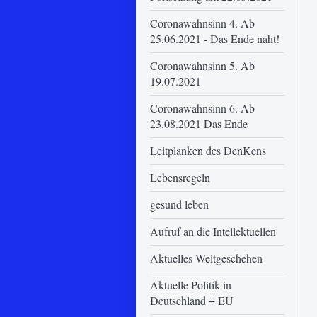
Coronawahnsinn 4. Ab
25.06.2021 - Das Ende naht!
Coronawahnsinn 5. Ab
19.07.2021
Coronawahnsinn 6. Ab
23.08.2021 Das Ende
Leitplanken des DenKens
Lebensregeln
gesund leben
Aufruf an die Intellektuellen
Aktuelles Weltgeschehen
Aktuelle Politik in
Deutschland + EU