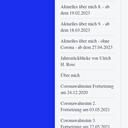
Aktuelles über mich 8. - ab
dem 19.02.2023
Aktuelles über mich 9. - ab
dem 18.03.2023
Aktuelles über mich - ohne
Corona - ab dem 27.04.2023
Jahresrückblicke von Ulrich
H. Rose
Über mich
Coronawahnsinn Fortsetzung
am 24.12.2020
Coronawahnsinn 2.
Fortsetzung am 03.05.2021
Coronawahnsinn 3.
Fortsetzung am 22.05.2021