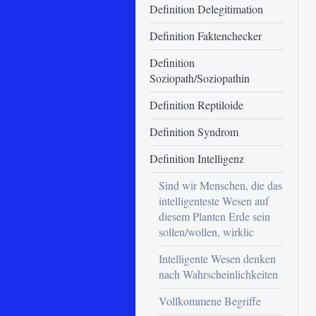
Definition Delegitimation
Definition Faktenchecker
Definition
Soziopath/Soziopathin
Definition Reptiloide
Definition Syndrom
Definition Intelligenz
Sind wir Menschen, die das
intelligenteste Wesen auf
diesem Planten Erde sein
sollen/wollen, wirklic
Intelligente Wesen denken
nach Wahrscheinlichkeiten
Vollkommene Begriffe