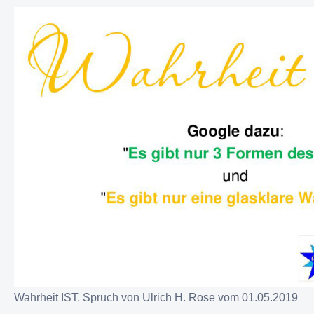
Wahrheit IST. Spruch von Ulrich H. Rose vom 01.05.2019