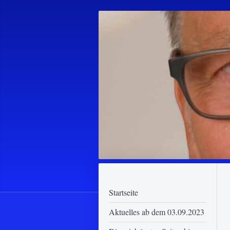
Startseite
Aktuelles ab dem 03.09.2023