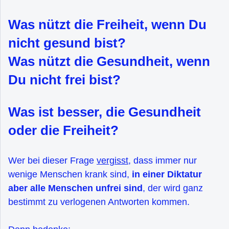
Was nützt die Freiheit, wenn Du
nicht gesund bist?
Was nützt die Gesundheit, wenn
Du nicht frei bist?
Was ist besser, die Gesundheit
oder die Freiheit?
Wer bei dieser Frage
vergisst
, dass immer nur
wenige Menschen krank sind,
in einer Diktatur
aber alle Menschen unfrei sind
, der wird ganz
bestimmt zu verlogenen Antworten kommen.