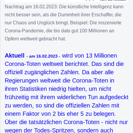
Nachtrag am 16.02.2023: Die künstliche Intelligenz kann
nicht besser sein, als die Dummheit ihrer Erschaffer, die
nur Chaos und Unglück bringt. Beispiel: Die inszenierte
Corona-Pandemie, die bis dato gut 100 Millionen an
Opfern weltweit gebracht hat.
Aktuell
wird von 13 Millionen
- am 16.02.2023 -
Corona-Toten weltweit berichtet. Das sind die
offiziell zugänglichen Zahlen. Da aber alle
Regierungen weltweit die Corona-Toten in
ihren Statistiken niedrig hielten, um nicht
frühzeitig mit ihrem widerlichen Tun aufgedeckt
zu werden, so sind die offiziellen Zahlen mit
einem Faktor von 2 bis eher 5 zu belegen.
Über die tatsätzlichen Corona-Toten - nicht nur
wegen der Todes-Spritzen, sondern auch