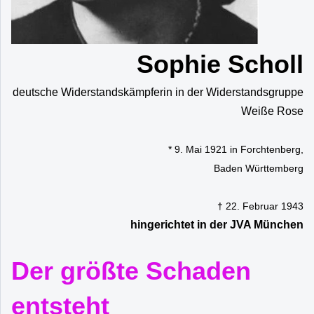
Sophie Scholl
deutsche Widerstandskämpferin in der Widerstandsgruppe
Weiße Rose
* 9. Mai 1921 in Forchtenberg,
Baden Württemberg
† 22. Februar 1943
hingerichtet in der JVA München
Der größte Schaden
entsteht