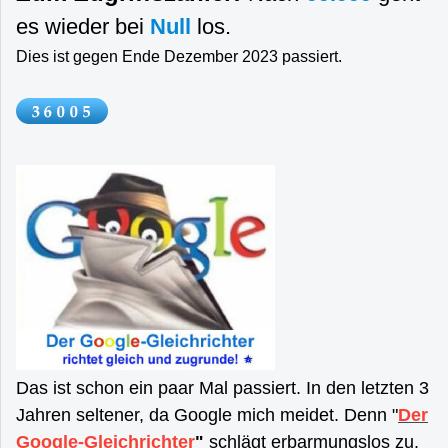
es wieder bei
Null
los.
Dies ist gegen Ende Dezember 2023 passiert.
Das ist schon ein paar Mal passiert. In den letzten 3
Jahren seltener, da Google mich meidet. Denn "
Der
Google-Gleichrichter
"
schlägt erbarmungslos zu.