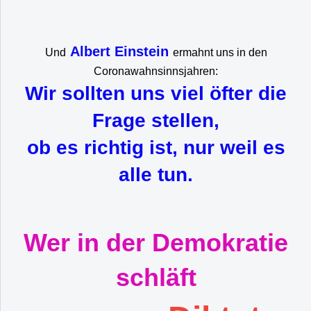
Albert Einstein
Und
ermahnt uns in den
Coronawahnsinnsjahren:
Wir sollten uns viel öfter die
Frage stellen,
ob es richtig ist, nur weil es
alle tun.
Wer in der Demokratie
schläft