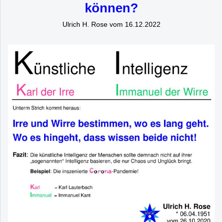
können?
Ulrich H. Rose vom 16.12.2022