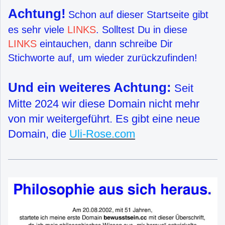
Achtung!
Schon auf dieser Startseite gibt
es sehr viele
LINKS
. Solltest Du in diese
LINKS
eintauchen, dann schreibe Dir
Stichworte auf, um wieder zurückzufinden!
Und ein weiteres Achtung:
Seit
Mitte 2024 wir diese Domain nicht mehr
von mir weitergeführt. Es gibt eine neue
Domain, die
Uli-Rose.com