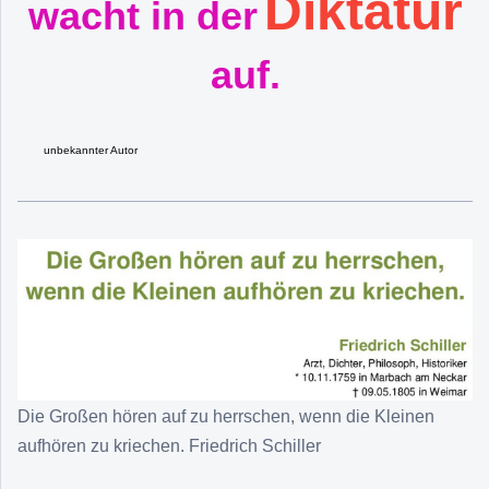
Diktatur
wacht in der
auf.
unbekannter Autor
Die Großen hören auf zu herrschen, wenn die Kleinen
aufhören zu kriechen. Friedrich Schiller