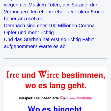
wegen der Masken-Toten, der Suizide, der
Verhungernden etc. ist eher der Faktor 5 oder
höher anzusetzen.
Demnach sind eher 100 Millionen Corona-
Opfer und mehr richtig.
Und das Sterben hat erst so richtig Fahrt
aufgenommen! Warte es ab!