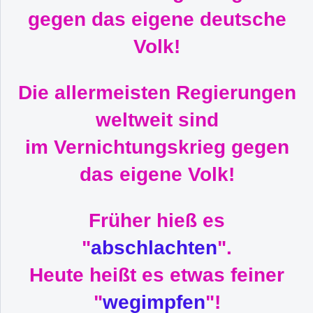
gegen das eigene deutsche
Volk!
Die allermeisten Regierungen
weltweit sind
im Vernichtungskrieg gegen
das eigene Volk!
Früher hieß es
"
abschlachten
".
Heute heißt es etwas feiner
"
wegimpfen
"!