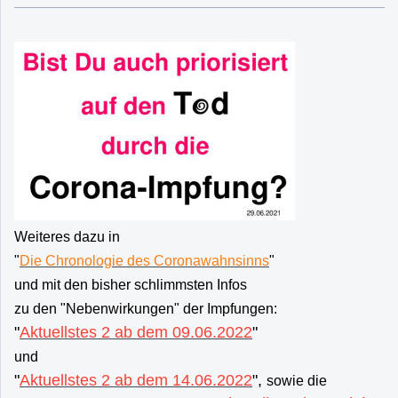
Weiteres dazu in
"
Die Chronologie des Coronawahnsinns
"
und mit den bisher schlimmsten Infos
zu den "Nebenwirkungen" der Impfungen:
"
Aktuellstes 2 ab dem 09.06.2022
"
und
"
Aktuellstes 2 ab dem 14.06.2022
",
sowie die