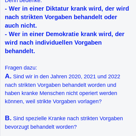
Denn bedenke:
- Wer in einer Diktatur krank wird, der wird
nach strikten Vorgaben behandelt oder
auch nicht.
- Wer in einer Demokratie krank wird, der
wird nach individuellen Vorgaben
behandelt.
Fragen dazu:
A.
Sind wir in den Jahren 2020, 2021 und 2022
nach strikten Vorgaben behandelt worden und
haben kranke Menschen nicht operiert werden
können, weil strikte Vorgaben vorlagen?
B.
Sind spezielle Kranke nach strikten Vorgaben
bevorzugt behandelt worden?