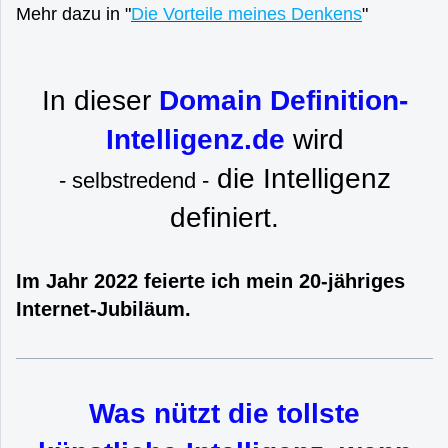
Mehr dazu in "
Die Vorteile meines Denkens
"
In dieser
Domain Definition-
Intelligenz.de
wird
die Intelligenz
- selbstredend -
definiert.
Im Jahr 2022 feierte ich mein 20-jähriges
Internet-Jubiläum.
Was nützt die tollste