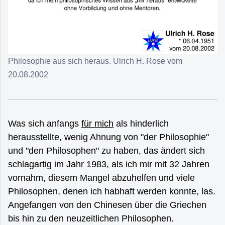
Philosophie aus sich heraus. Ulrich H. Rose vom
20.08.2002
Was sich anfangs
für mich
als hinderlich
herausstellte, wenig Ahnung von "der Philosophie"
und "den Philosophen" zu haben, das ändert sich
schlagartig im Jahr 1983, als ich mir mit 32 Jahren
vornahm, diesem Mangel abzuhelfen und viele
Philosophen, denen ich habhaft werden konnte, las.
Angefangen von den Chinesen über die Griechen
bis hin zu den neuzeitlichen Philosophen.