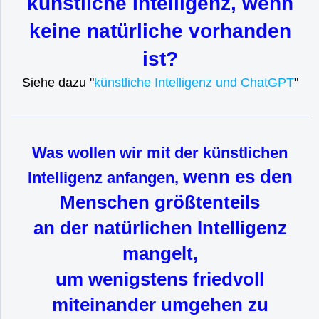
künstliche Intelligenz, wenn
keine natürliche vorhanden
ist?
Siehe dazu "
künstliche Intelligenz und ChatGPT
"
Was wollen wir mit der künstlichen
wenn es den
Intelligenz anfangen,
Menschen größtenteils
an der natürlichen Intelligenz
mangelt,
um wenigstens friedvoll
miteinander umgehen zu