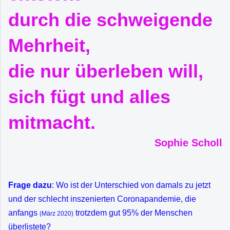
durch die schweigende
Mehrheit,
die nur überleben will,
sich fügt und alles
mitmacht.
Sophie Scholl
Frage dazu
: Wo ist der Unterschied von damals zu jetzt
und der schlecht inszenierten Coronapandemie, die
anfangs
trotzdem gut 95% der Menschen
(März 2020)
überlistete?