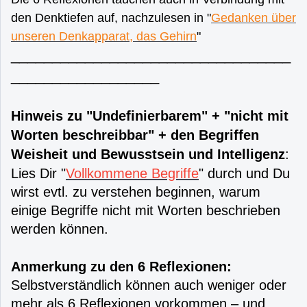
den Denktiefen auf, nachzulesen in "
Gedanken über
unseren Denkapparat, das Gehirn
"
__________________________________
__________________
Hinweis zu "Undefinierbarem" + "nicht mit
Worten beschreibbar" + den Begriffen
Weisheit und Bewusstsein und Intelligenz
:
Lies Dir "
Vollkommene Begriffe
" durch und Du
wirst evtl. zu verstehen beginnen, warum
einige Begriffe nicht mit Worten beschrieben
werden können.
Anmerkung zu den 6 Reflexionen:
Selbstverständlich können auch weniger oder
mehr als 6 Reflexionen vorkommen – und