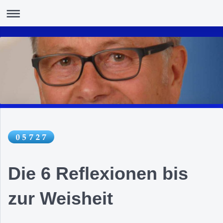
Die 6 Reflexionen bis
zur Weisheit