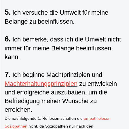
5.
Ich versuche die Umwelt für meine
Belange zu beeinflussen.
6.
Ich bemerke, dass ich die Umwelt nicht
immer für meine Belange beeinflussen
kann.
7.
Ich beginne Machtprinzipien und
Machterhaltungsprinzipien
zu entwickeln
und erfolgreiche auszubauen, um die
Befriedigung meiner Wünsche zu
erreichen.
Die nachfolgende 1. Reflexion schaffen die
empathielosen
Soziopathen
nicht, da Soziopathen nur nach den