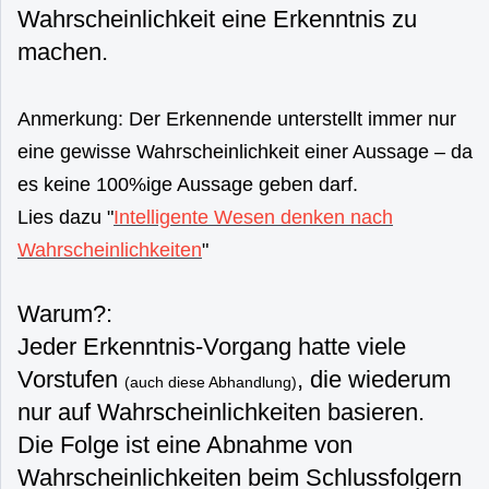
Wahrscheinlichkeit eine Erkenntnis zu
machen.
Anmerkung: Der Erkennende unterstellt immer nur
eine gewisse Wahrscheinlichkeit einer Aussage – da
es keine 100%ige Aussage geben darf.
Lies dazu "
Intelligente Wesen denken nach
Wahrscheinlichkeiten
"
Warum?:
Jeder Erkenntnis-Vorgang hatte viele
Vorstufen
, die wiederum
(auch diese Abhandlung)
nur auf Wahrscheinlichkeiten basieren.
Die Folge ist eine Abnahme von
Wahrscheinlichkeiten beim Schlussfolgern