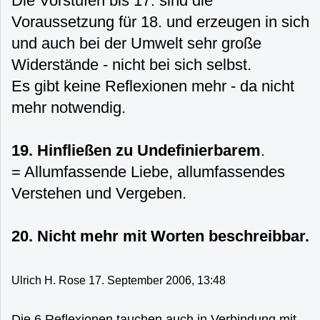
Die Vorstufen bis 17. sind die
Voraussetzung für 18. und erzeugen in sich
und auch bei der Umwelt sehr große
Widerstände - nicht bei sich selbst.
Es gibt keine Reflexionen mehr - da nicht
mehr notwendig.
19.
Hinfließen zu Undefinierbarem
.
= Allumfassende Liebe, allumfassendes
Verstehen und Vergeben.
20. Nicht mehr mit Worten beschreibbar.
Ulrich H. Rose 17. September 2006, 13:48
Die 6 Reflexionen tauchen auch in Verbindung mit