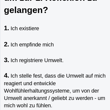
gelangen?
1.
Ich existiere
2.
Ich empfinde mich
3.
Ich registriere Umwelt.
4.
Ich stelle fest, dass die Umwelt auf mich
reagiert und entwickle
Wohlfühlerhaltungssysteme, um von der
Umwelt anerkannt / geliebt zu werden - um
mich wohl zu fühlen.