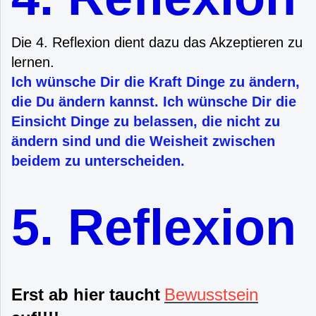
Die 4. Reflexion dient dazu das Akzeptieren zu
lernen.
Ich wünsche Dir die Kraft Dinge zu ändern,
die Du ändern kannst. Ich wünsche Dir die
Einsicht Dinge zu belassen, die nicht zu
ändern sind und die Weisheit zwischen
beidem zu unterscheiden.
5. Reflexion
Erst ab hier taucht
Bewusstsein