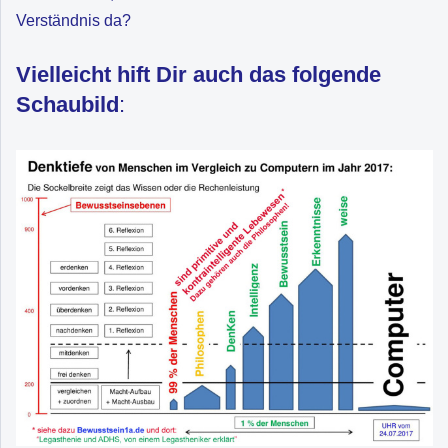
Verständnis da?
Vielleicht hift Dir auch das folgende
Schaubild
: