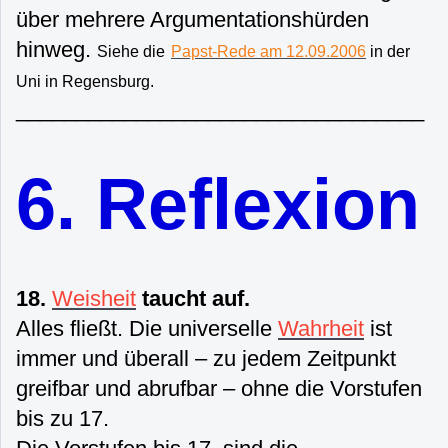
über mehrere Argumentationshürden
hinweg.
Siehe die
Papst-Rede am 12.09.2006
in der
Uni in Regensburg.
__________________________________
6. Reflexion
18.
Weisheit
taucht auf.
Alles fließt. Die universelle
Wahrheit
ist
immer und überall – zu jedem Zeitpunkt
greifbar und abrufbar – ohne die Vorstufen
bis zu 17.