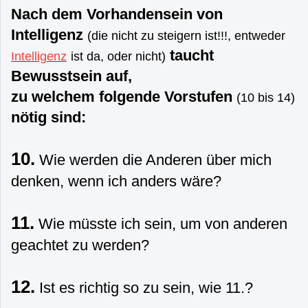
Nach dem Vorhandensein von
Intelligenz
(die nicht zu steigern ist!!!, entweder
taucht
Intelligenz
ist da, oder nicht)
Bewusstsein auf,
zu welchem folgende Vorstufen
(10 bis 14)
nötig sind:
10.
Wie werden die Anderen über mich
denken, wenn ich anders wäre?
11.
Wie müsste ich sein, um von anderen
geachtet zu werden?
12.
Ist es richtig so zu sein, wie 11.?