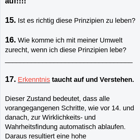
auf!!!!
15.
Ist es richtig diese Prinzipien zu leben?
16.
Wie komme ich mit meiner Umwelt
zurecht, wenn ich diese Prinzipien lebe?
__________________________________
17.
Erkenntnis
taucht auf und Verstehen.
Dieser Zustand bedeutet, dass alle
vorangegangenen Schritte, wie vor 14. und
danach, zur Wirklichkeits- und
Wahrheitsfindung automatisch ablaufen.
Daraus resultiert eine hohe