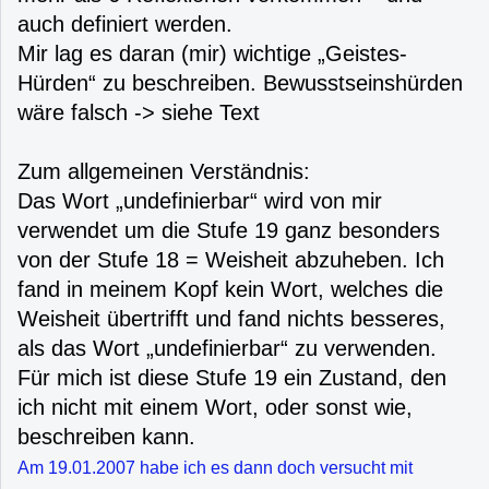
auch definiert werden.
Mir lag es daran (mir) wichtige „Geistes-
Hürden“ zu beschreiben. Bewusstseinshürden
wäre falsch -> siehe Text
Zum allgemeinen Verständnis:
Das Wort „undefinierbar“ wird von mir
verwendet um die Stufe 19 ganz besonders
von der Stufe 18 = Weisheit abzuheben. Ich
fand in meinem Kopf kein Wort, welches die
Weisheit übertrifft und fand nichts besseres,
als das Wort „undefinierbar“ zu verwenden.
Für mich ist diese Stufe 19 ein Zustand, den
ich nicht mit einem Wort, oder sonst wie,
beschreiben kann.
Am 19.01.2007 habe ich es dann doch versucht mit