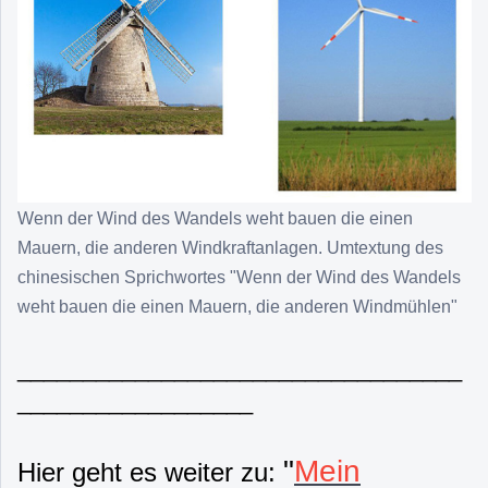
Wenn der Wind des Wandels weht bauen die einen
Mauern, die anderen Windkraftanlagen. Umtextung des
chinesischen Sprichwortes "Wenn der Wind des Wandels
weht bauen die einen Mauern, die anderen Windmühlen"
__________________________________
__________________
"
Mein
Hier geht es weiter zu: