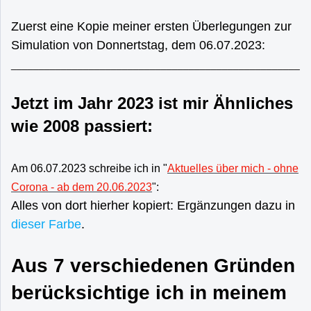
Zuerst eine Kopie meiner ersten Überlegungen zur
Simulation von Donnertstag, dem 06.07.2023:
____________________________________________________
Jetzt im Jahr 2023 ist mir Ähnliches
wie 2008 passiert:
Am 06.07.2023 schreibe ich in "
Aktuelles über mich - ohne
Corona - ab dem 20.06.2023
":
Alles von dort hierher kopiert:
Ergänzungen dazu in
dieser Farbe
.
Aus 7 verschiedenen Gründen
berücksichtige ich in meinem