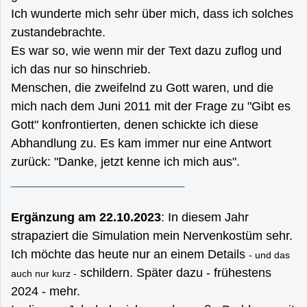
Ich wunderte mich sehr über mich, dass ich solches
zustandebrachte.
Es war so, wie wenn mir der Text dazu zuflog und
ich das nur so hinschrieb.
Menschen, die zweifelnd zu Gott waren, und die
mich nach dem Juni 2011 mit der Frage zu "Gibt es
Gott" konfrontierten, denen schickte ich diese
Abhandlung zu. Es kam immer nur eine Antwort
zurück: "Danke, jetzt kenne ich mich aus".
_______________________
Ergänzung am 22.10.2023
: In diesem Jahr
strapaziert die Simulation mein Nervenkostüm sehr.
Ich möchte das heute nur an einem Details
- und das
schildern. Später dazu - frühestens
auch nur kurz -
2024 - mehr.