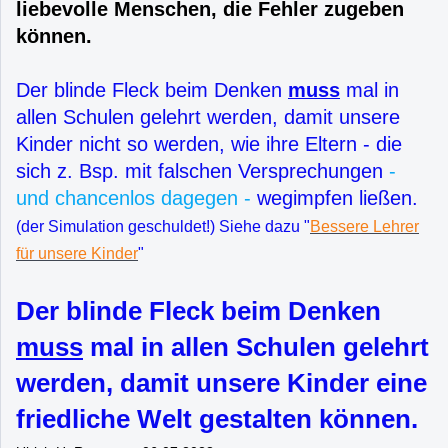
liebevolle Menschen, die Fehler zugeben
können.
Der blinde Fleck beim Denken
muss
mal in
allen Schulen gelehrt werden, damit unsere
Kinder nicht so werden, wie ihre Eltern - die
sich z. Bsp. mit falschen Versprechungen
-
und chancenlos dagegen -
wegimpfen ließen.
(der Simulation geschuldet!) Siehe dazu "
Bessere Lehrer
für unsere Kinder
"
Der blinde Fleck beim Denken
muss
mal in allen Schulen gelehrt
werden, damit unsere Kinder eine
friedliche Welt gestalten können.