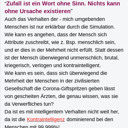
Zufall ist ein Wort ohne Sinn. Nichts kann
"
ohne Ursache existieren
"
Auch das Verhalten der - mich umgebenden
Menschen ist nur erklärbar durch die Simulation.
Wie kann es angehen, dass der Mensch sich
Attribute zuschreibt, wie z. Bsp. menschlich sein,
und er dies in der Mehrheit nicht erfüllt. Statt dessen
ist der Mensch überwiegend unmenschlich, brutal,
kriegerisch, verlogen und kontraintelligent.
Wie kann es sein, dass sich überwiegend die
Mehrheit der Menschen in der zivilisierten
Gesellschaft die Corona-Giftspritzen geben lässt
von gescheiten Ärzten, die genau wissen, was sie
da Verwerfliches tun?
Da ist es mit intelligentem Verhalten nicht weit her,
da ist die
Kontraintelligenz
dominierend bei den
Menschen mit 99,999%!