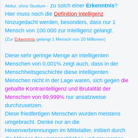
zu solch einer
Erkenntnis
?
Abitur, ohne Studium -
Hier muss noch die
Definition Intelligenz
hinzugedacht werden, besonders, dass nur 1
Mensch von 100.000 zur Intelligenz gelangt.
(Zur
Erkenntnis
gelangt 1 Mensch von 20 Millionen)
Diese sehr geringe Menge an intelligenten
Menschen von 0,001% zeigt auch, dass in der
Menschheitsgeschichte diese intelligenten
Menschen nicht in der Lage waren, sich gegen
die
geballte Kontraintelligenz und Brutalität der
Menschen von 99,999%
nur ansatzweise
durchzusetzen.
Diese friedfertigen Menschen wurden meistens
umgebracht. Denke nur an die
Hexenverbrennungen im Mittelalter, initiiert durch