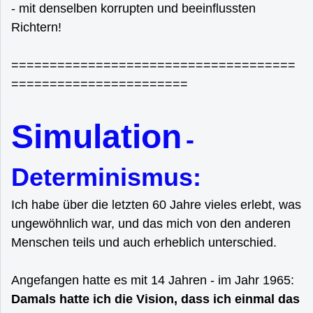
- mit denselben korrupten und beeinflussten
Richtern!
=====================================
=======================
Simulation
-
Determinismus:
Ich habe über die letzten 60 Jahre vieles erlebt, was
ungewöhnlich war, und das mich von den anderen
Menschen teils und auch erheblich unterschied.
Angefangen hatte es mit 14 Jahren - im Jahr 1965:
Damals hatte ich die Vision, dass ich einmal das