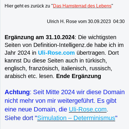
Hier geht es zurück zu "
Das Hamsterrad des Lebens
"
Ulrich H. Rose vom 30.09.2023 04:30
Ergänzung am 31.10.2024
: Die wichtigsten
Seiten von Definition-Intelligenz.de habe ich im
Jahr 2024 in
Uli-Rose.com
übertragen. Dort
kannst Du diese Seiten auch in türkisch,
englisch, französisch, italienisch, russisch,
arabisch etc. lesen.
Ende Ergänzung
Achtung
: Seit Mitte 2024 wir diese Domain
nicht mehr von mir weitergeführt. Es gibt
eine neue Domain, die
Uli-Rose.com
.
Siehe dort "
Simulation – Determinismus
"