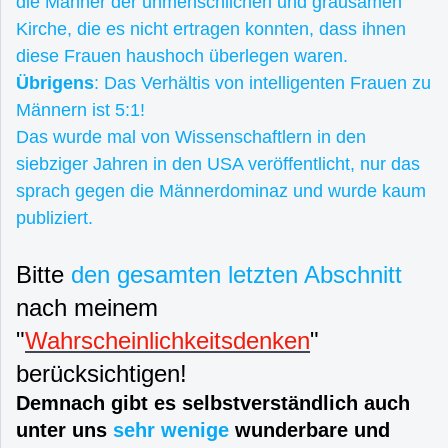
die Männer der unmenschlichen und grausamen
Kirche, die es nicht ertragen konnten, dass ihnen
diese Frauen haushoch überlegen waren.
Übrigens
: Das Verhältis von intelligenten Frauen zu
Männern ist 5:1!
Das wurde mal von Wissenschaftlern in den
siebziger Jahren in den USA veröffentlicht, nur das
sprach gegen die Männerdominaz und wurde kaum
publiziert.
Bitte
den gesamten letzten Abschnitt
nach meinem
"
Wahrscheinlichkeitsdenken
"
berücksichtigen!
Demnach gibt es selbstverständlich auch
unter uns
sehr wenige
wunderbare und