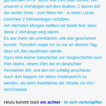
unseren 4 Vorhängen auf dem Balkon, 2 davon auf
die rechte Seite - zum Meer hin - in einen Lücke
zwischen 2 Klimaanlagen schoben.
Am nächsten Morgen stellten wir beide fest, dass
diese 2 Vorhänge weg waren.
Es war mehr als unerklärlich, wie das geschehen
konnte. Trotzdem sagte ich zu mir an diesem Tag,
dass ich das rausfinden werde.
Dazu eine kleine Geschichte zur Vorgeschichte zum
Film Matrix, einem Film der im deutschen
Fernsehen lief, und den ich zufällig anschaute.
Auch dort begann ein Mann misstrauisch zu
werden, als beim Autofahren die Straße vor ihm
verschwand.
Hinzu kommt noch
ein achter
- in sich verknüpfter