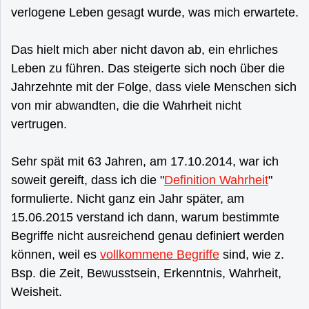
verlogene Leben gesagt wurde, was mich erwartete.
Das hielt mich aber nicht davon ab, ein ehrliches
Leben zu führen. Das steigerte sich noch über die
Jahrzehnte mit der Folge, dass viele Menschen sich
von mir abwandten, die die Wahrheit nicht
vertrugen.
Sehr spät mit 63 Jahren, am 17.10.2014, war ich
soweit gereift, dass ich die "
Definition Wahrheit
"
formulierte. Nicht ganz ein Jahr später, am
15.06.2015 verstand ich dann, warum bestimmte
Begriffe nicht ausreichend genau definiert werden
können, weil es
vollkommene Begriffe
sind, wie z.
Bsp. die Zeit, Bewusstsein, Erkenntnis, Wahrheit,
Weisheit.