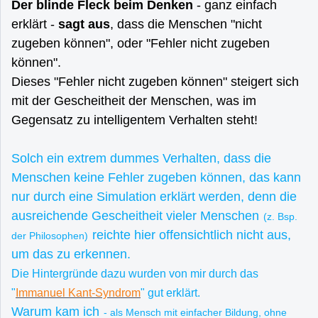
Der blinde Fleck beim Denken
- ganz einfach
erklärt -
sagt aus
, dass die Menschen "nicht
zugeben können", oder "Fehler nicht zugeben
können".
Dieses "Fehler nicht zugeben können" steigert sich
mit der Gescheitheit der Menschen, was im
Gegensatz zu intelligentem Verhalten steht!
Solch ein extrem dummes Verhalten, dass die
Menschen keine Fehler zugeben können, das kann
nur durch eine Simulation erklärt werden, denn die
ausreichende Gescheitheit vieler Menschen
(z. Bsp.
reichte hier offensichtlich nicht aus,
der Philosophen)
um das zu erkennen.
Die Hintergründe dazu wurden von mir durch das
"
Immanuel Kant-Syndrom
" gut erklärt.
Warum kam ich
- als Mensch mit einfacher Bildung, ohne