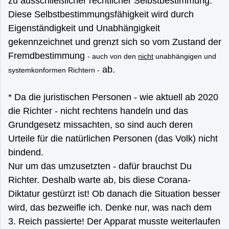
zu ausschließlicher rechtlicher Selbstbestimmung.
Diese Selbstbestimmungsfähigkeit wird durch
Eigenständigkeit und Unabhängigkeit
gekennzeichnet und grenzt sich so vom Zustand der
Fremdbestimmung
- auch von den
nicht
unabhängigen und
ab.
systemkonformen Richtern -
* Da die juristischen Personen - wie aktuell ab 2020
die Richter - nicht rechtens handeln und das
Grundgesetz missachten, so sind auch deren
Urteile für die natürlichen Personen (das Volk) nicht
bindend.
Nur um das umzusetzten - dafür brauchst Du
Richter. Deshalb warte ab, bis diese Corana-
Diktatur gestürzt ist! Ob danach die Situation besser
wird, das bezweifle ich. Denke nur, was nach dem
3. Reich passierte! Der Apparat musste weiterlaufen