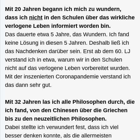
Mit 20 Jahren begann ich mich zu wundern,
dass ich
nicht
in den Schulen über das wirkliche
verlogene Leben informiert worden bin.
Das dauerte etwa 5 Jahre, das Wundern. Ich fand
keine Lösung in diesen 5 Jahren. Deshalb ließ ich
das Nachdenken darüber sein. Erst ab dem 60. LJ
verstand ich in etwa, warum wir in den Schulen
nicht auf das verlogene Leben vorbereitet wurden.
Mit der inszenierten Coronapandemie verstand ich
das dann sehr gut.
Mit 32 Jahren las ich alle Philosophen durch, die
ich fand, von den Chinesen über die Griechen
bis zu den neuzeitlichen Philosophen.
Dabei stellte ich verwundert fest, dass ich viel
besser denken konnte, als die allermeisten