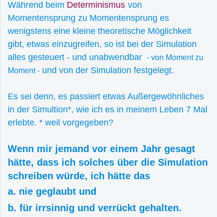
Während beim
Determinismus
von
Momentensprung zu Momentensprung es
wenigstens eine kleine theoretische Möglichkeit
gibt, etwas einzugreifen, so ist bei der Simulation
alles gesteuert - und unabwendbar
- von Moment zu
und von der Simulation festgelegt.
Moment -
Es sei denn, es passiert etwas Außergewöhnliches
in der Simultion*, wie ich es in meinem Leben 7 Mal
erlebte. * weil vorgegeben?
Wenn mir jemand vor einem Jahr gesagt
hätte, dass ich solches über die Simulation
schreiben würde, ich hätte das
a. nie geglaubt und
b. für irrsinnig und verrückt gehalten.