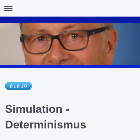
Simulation -
Determinismus