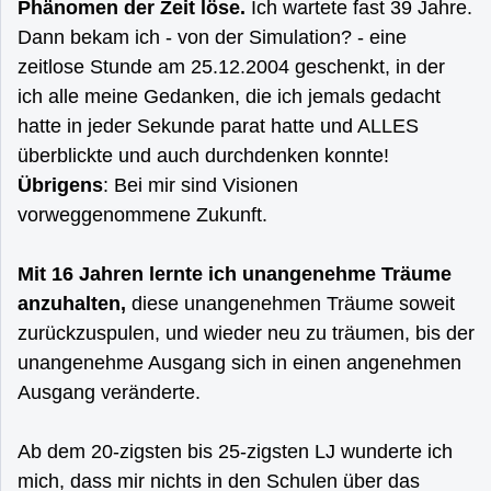
Phänomen der Zeit löse.
Ich wartete fast 39 Jahre.
Dann bekam ich - von der Simulation? - eine
zeitlose Stunde am 25.12.2004 geschenkt, in der
ich alle meine Gedanken, die ich jemals gedacht
hatte in jeder Sekunde parat hatte und ALLES
überblickte und auch durchdenken konnte!
Übrigens
: Bei mir sind Visionen
vorweggenommene Zukunft.
Mit 16 Jahren lernte ich unangenehme Träume
anzuhalten,
diese unangenehmen Träume soweit
zurückzuspulen, und wieder neu zu träumen, bis der
unangenehme Ausgang sich in einen angenehmen
Ausgang veränderte.
Ab dem 20-zigsten bis 25-zigsten LJ wunderte ich
mich, dass mir nichts in den Schulen über das