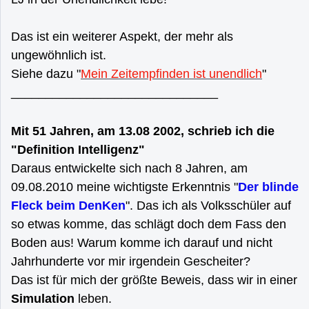
Das ist ein weiterer Aspekt, der mehr als
ungewöhnlich ist.
Siehe dazu "
Mein Zeitempfinden ist unendlich
"
______________________________
Mit 51 Jahren, am 13.08 2002, schrieb ich die
"Definition Intelligenz"
Daraus entwickelte sich nach 8 Jahren, am
09.08.2010 meine wichtigste Erkenntnis "
Der blinde
Fleck beim DenKen
". Das ich als Volksschüler auf
so etwas komme, das schlägt doch dem Fass den
Boden aus! Warum komme ich darauf und nicht
Jahrhunderte vor mir irgendein Gescheiter?
Das ist für mich der größte Beweis, dass wir in einer
Simulation
leben.