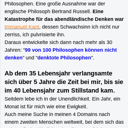
Philosophen. Eine große Ausnahme war der
englische Philosoph Bertrand Russell.
Eine
Katastrophe für das abendländische Denken war
Immanuel Kant
, dessen Schwachsinn ich nicht nur
zerriss, ich pulvrisierte ihn.
Daraus entwickelte sich dann nach mehr als 30
Jahren: "
99 von 100 Philosophen können nicht
denken
" und "
denktote Philosophen
".
Ab dem 35 Lebensjahr verlangsamte
sich über 5 Jahre die Zeit bei mir, bis sie
im 40 Lebensjahr zum Stillstand kam.
Seitdem lebe ich in der Unendlichkeit. Ein Jahr, ein
Monat ist für mich wie eine Ewigkeit.
Auch meine Suche in meinen 4 Domains nach
einem zweiten Menschen weltweit, bei dem sich das