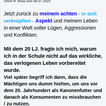
Ulrich H. Rose vom 06.07.2023
Jetzt zurück zu
meinem achten
- in sich
Aspekt
und meinem Leben
verknüpften -
in einer Welt voller Lügen, Aggressionen
und Konflikten.
Mit dem 20 LJ. fragte ich mich, warum
ich in der Schule nicht auf das wirkliche,
das verlogenen Leben vorbereitet
wurde.
Viel später begriff ich dann, dass die
Mächtigen uns dumm hielten, um uns vor
dem 20. Jahrhundert als Kanonenfutter und
danach als Konsumenten zu missbrauchen
/ zu nutzen.