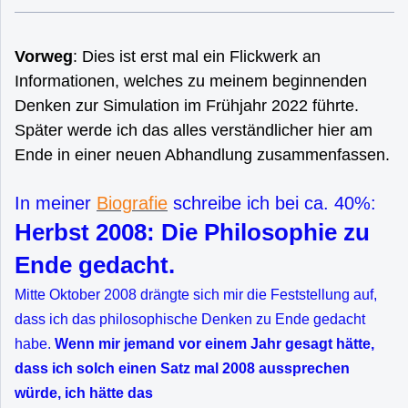
Vorweg
: Dies ist erst mal ein Flickwerk an
Informationen, welches zu meinem beginnenden
Denken zur Simulation im Frühjahr 2022 führte.
Später werde ich das alles verständlicher hier am
Ende in einer neuen Abhandlung zusammenfassen.
In meiner
Biografie
schreibe ich bei ca. 40%:
Herbst 2008: Die Philosophie zu
Ende gedacht.
Mitte Oktober 2008 drängte sich mir die Feststellung auf,
dass ich das philosophische Denken zu Ende gedacht
habe.
Wenn mir jemand vor einem Jahr gesagt hätte,
dass ich solch einen Satz mal 2008 aussprechen
würde, ich hätte das