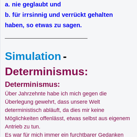
a. nie geglaubt und
b. für irrsinnig und verrückt gehalten
haben, so etwas zu sagen.
______________________________
Simulation
-
Determinismus:
Determinismus:
Über Jahrzehnte habe ich mich gegen die
Überlegung gewehrt, dass unsere Welt
deterministisch abläuft, da dies mir keine
Möglichkeiten offenlässt, etwas selbst aus eigenem
Antrieb zu tun.
Es war für mich immer ein furchtbarer Gedanken