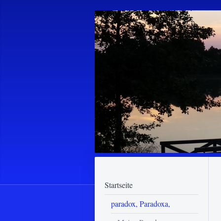
Startseite
paradox, Paradoxa,