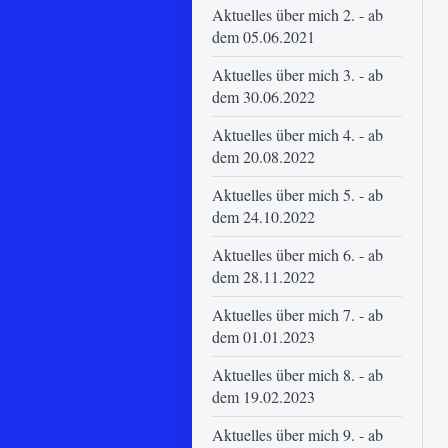
Aktuelles über mich 2. - ab
dem 05.06.2021
Aktuelles über mich 3. - ab
dem 30.06.2022
Aktuelles über mich 4. - ab
dem 20.08.2022
Aktuelles über mich 5. - ab
dem 24.10.2022
Aktuelles über mich 6. - ab
dem 28.11.2022
Aktuelles über mich 7. - ab
dem 01.01.2023
Aktuelles über mich 8. - ab
dem 19.02.2023
Aktuelles über mich 9. - ab