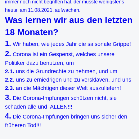
immer noch nicht begriffen hat, der müsste wenigstens
heute, am 11.08.2021, aufwachen.
Was lernen wir aus den letzten
18 Monaten?
1.
Wir haben, wie jedes Jahr die saisonale Grippe!
2.
Corona ist ein Gespenst, welches unsere
Politiker dazu benutzen, um
2.1.
uns die Grundrechte zu nehmen, und um
2.2.
uns zu erniedrigen und zu versklaven, und uns
2.3.
an die Mächtigen dieser Welt auszuliefern!
3.
Die Corona-Impfungen schützen nicht, sie
schaden alle und ALLEN!!!
4.
Die Corona-Impfungen bringen uns sicher den
früheren Tod!!!