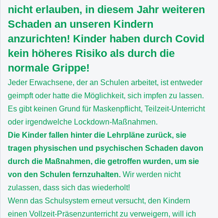
nicht erlauben, in diesem Jahr weiteren
Schaden an unseren Kindern
anzurichten! Kinder haben durch Covid
kein höheres Risiko als durch die
normale Grippe!
Jeder Erwachsene, der an Schulen arbeitet, ist entweder
geimpft oder hatte die Möglichkeit, sich impfen zu lassen.
Es gibt keinen Grund für Maskenpflicht, Teilzeit-Unterricht
oder irgendwelche Lockdown-Maßnahmen.
Die Kinder fallen hinter die Lehrpläne zurück, sie
tragen physischen und psychischen Schaden davon
durch die Maßnahmen, die getroffen wurden, um sie
von den Schulen fernzuhalten.
Wir werden nicht
zulassen, dass sich das wiederholt!
Wenn das Schulsystem erneut versucht, den Kindern
einen Vollzeit-Präsenzunterricht zu verweigern, will ich