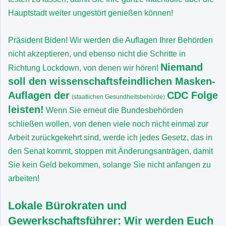
Hauptstadt weiter ungestört genießen können!
Präsident Biden! Wir werden die Auflagen Ihrer Behörden
nicht akzeptieren, und ebenso nicht die Schritte in
Niemand
Richtung Lockdown, von denen wir hören!
soll den wissenschaftsfeindlichen Masken-
Auflagen der
CDC Folge
(staatlichen Gesundheitsbehörde)
leisten!
Wenn Sie erneut die Bundesbehörden
schließen wollen, von denen viele noch nicht einmal zur
Arbeit zurückgekehrt sind, werde ich jedes Gesetz, das in
den Senat kommt, stoppen mit Änderungsanträgen, damit
Sie kein Geld bekommen, solange Sie nicht anfangen zu
arbeiten!
Lokale Bürokraten und
Gewerkschaftsführer: Wir werden Euch