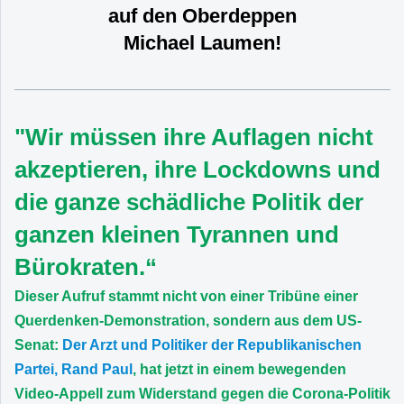
auf den Oberdeppen
Michael Laumen!
"Wir müssen ihre Auflagen nicht
akzeptieren, ihre Lockdowns und
die ganze schädliche Politik der
ganzen kleinen Tyrannen und
Bürokraten.“
Dieser Aufruf stammt nicht von einer Tribüne einer
Querdenken-Demonstration, sondern aus dem US-
Senat:
Der Arzt und Politiker der Republikanischen
Partei, Rand Paul
, hat jetzt in einem bewegenden
Video-Appell zum Widerstand gegen die Corona-Politik