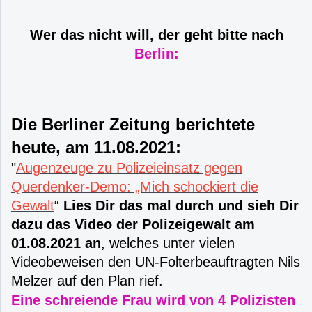
Wer das nicht will, der geht bitte nach
Berlin:
Die Berliner Zeitung berichtete
heute, am 11.08.2021:
"
Augenzeuge zu Polizeieinsatz gegen
Querdenker-Demo: „Mich schockiert die
Gewalt
“
Lies Dir das mal durch und sieh Dir
dazu das Video der Polizeigewalt am
01.08.2021 an
, welches unter vielen
Videobeweisen den UN-Folterbeauftragten Nils
Melzer auf den Plan rief.
Eine schreiende Frau wird von 4 Polizisten