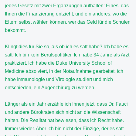
jedes Gesetz mit zwei Ergänzungen aufhalten: Eines, das
Ihnen die Finanzierung entzieht, und ein anderes, wo die
Eltern selbst wählen können, wer das Geld für die Schulen
bekommt.
Klingt dies für Sie so, als ob ich es satt habe? Ich habe es
satt! Ich bin kein Berufspolitiker. Ich habe 34 Jahre als Arzt
praktiziert. Ich habe die Duke University School of
Medicine absolviert, in der Notaufnahme gearbeitet, ich
habe Immunologie und Virologie studiert und mich
entschieden, ein Augenchirurg zu werden.
Länger als ein Jahr erzähle ich Ihnen jetzt, dass Dr. Fauci
und andere Bürokraten sich nicht an die Wissenschaft
halten. Die Realität hat bewiesen, dass ich Recht habe.
Immer wieder. Aber ich bin nicht der Einzige, der es satt