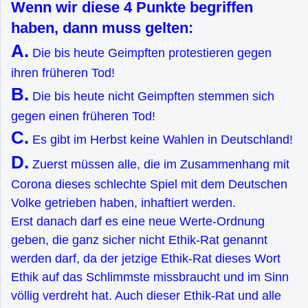
Wenn wir diese 4 Punkte begriffen
haben, dann muss gelten:
A.
Die bis heute Geimpften protestieren gegen
ihren früheren Tod!
B.
Die bis heute nicht Geimpften stemmen sich
gegen einen früheren Tod!
C.
Es gibt im Herbst keine Wahlen in Deutschland!
D.
Zuerst müssen alle, die im Zusammenhang mit
Corona dieses schlechte Spiel mit dem Deutschen
Volke getrieben haben, inhaftiert werden.
Erst danach darf es eine neue Werte-Ordnung
geben, die ganz sicher nicht Ethik-Rat genannt
werden darf, da der jetzige Ethik-Rat dieses Wort
Ethik auf das Schlimmste missbraucht und im Sinn
völlig verdreht hat. Auch dieser Ethik-Rat und alle