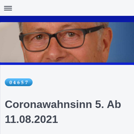
Coronawahnsinn 5. Ab
11.08.2021