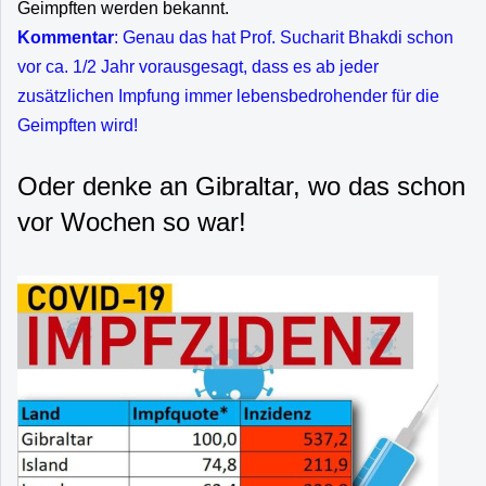
Geimpften werden bekannt.
Kommentar
: Genau das hat Prof. Sucharit Bhakdi schon
vor ca. 1/2 Jahr vorausgesagt, dass es ab jeder
zusätzlichen Impfung immer lebensbedrohender für die
Geimpften wird!
Oder denke an Gibraltar, wo das schon
vor Wochen so war!