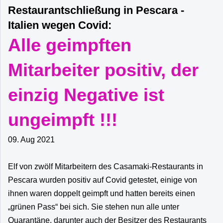
Restaurantschließung in Pescara -
Italien wegen Covid:
Alle geimpften
Mitarbeiter positiv, der
einzig Negative ist
ungeimpft !!!
09. Aug 2021
Elf von zwölf Mitarbeitern des Casamaki-Restaurants in
Pescara wurden positiv auf Covid getestet, einige von
ihnen waren doppelt geimpft und hatten bereits einen
„grünen Pass“ bei sich. Sie stehen nun alle unter
Quarantäne, darunter auch der Besitzer des Restaurants