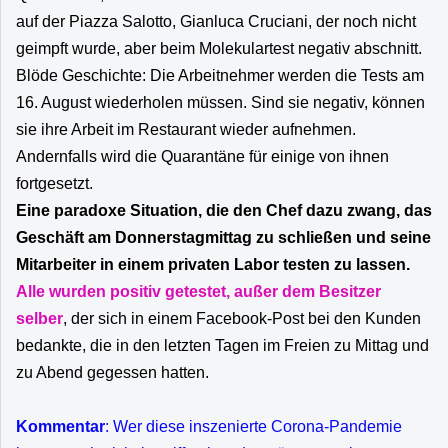
auf der Piazza Salotto, Gianluca Cruciani, der noch nicht
geimpft wurde, aber beim Molekulartest negativ abschnitt.
Blöde Geschichte: Die Arbeitnehmer werden die Tests am
16. August wiederholen müssen. Sind sie negativ, können
sie ihre Arbeit im Restaurant wieder aufnehmen.
Andernfalls wird die Quarantäne für einige von ihnen
fortgesetzt.
Eine paradoxe Situation, die den Chef dazu zwang, das
Geschäft am Donnerstagmittag zu schließen und seine
Mitarbeiter in einem privaten Labor testen zu lassen.
Alle wurden positiv getestet, außer dem Besitzer
selber
, der sich in einem Facebook-Post bei den Kunden
bedankte, die in den letzten Tagen im Freien zu Mittag und
zu Abend gegessen hatten.
Kommentar
: Wer diese inszenierte Corona-Pandemie