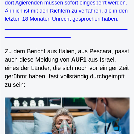
dort Agierenden müssen sofort eingesperrt werden.
Ähnlich ist mit den Richtern zu verfahren, die in den
letzten 18 Monaten Unrecht gesprochen haben.
_________________________________________
______________________
Zu dem Bericht aus Italien, aus Pescara, passt
auch diese Meldung von
AUF1
aus Israel,
eines der Länder, die sich noch vor einiger Zeit
gerühmt haben, fast vollständig durchgeimpft
zu sein: