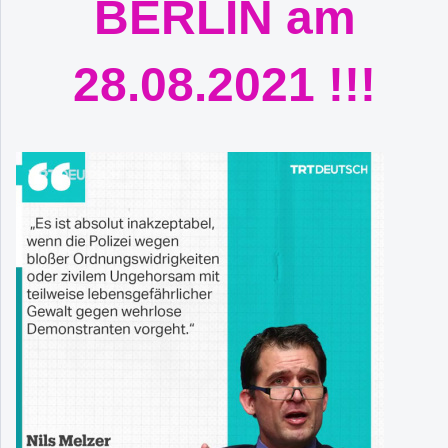
BERLIN am
28.08.2021 !!!