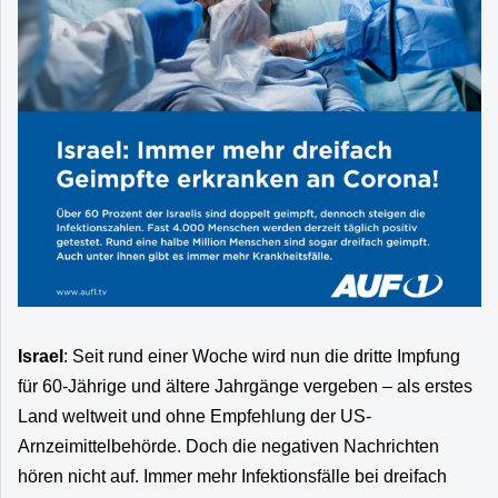
Israel
: Seit rund einer Woche wird nun die dritte Impfung
für 60-Jährige und ältere Jahrgänge vergeben – als erstes
Land weltweit und ohne Empfehlung der US-
Arnzeimittelbehörde. Doch die negativen Nachrichten
hören nicht auf. Immer mehr Infektionsfälle bei dreifach