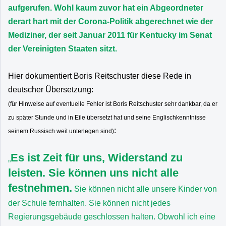
aufgerufen. Wohl kaum zuvor hat ein Abgeordneter
derart hart mit der Corona-Politik abgerechnet wie der
Mediziner, der seit Januar 2011 für Kentucky im Senat
der Vereinigten Staaten sitzt.
Hier dokumentiert Boris Reitschuster diese Rede in
deutscher Übersetzung:
(für Hinweise auf eventuelle Fehler ist Boris Reitschuster sehr dankbar, da er
zu später Stunde und in Eile übersetzt hat und seine Englischkenntnisse
:
seinem Russisch weit unterlegen sind)
Es ist Zeit für uns, Widerstand zu
„
leisten. Sie können uns nicht alle
festnehmen.
Sie können nicht alle unsere Kinder von
der Schule fernhalten. Sie können nicht jedes
Regierungsgebäude geschlossen halten. Obwohl ich eine