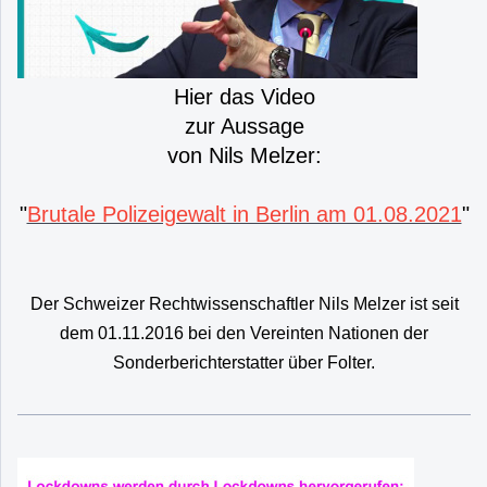
Hier das Video
zur Aussage
von Nils Melzer:
"
Brutale Polizeigewalt in Berlin am 01.08.2021
"
Der Schweizer Rechtwissenschaftler Nils Melzer ist seit
dem 01.11.2016 bei den Vereinten Nationen der
Sonderberichterstatter über Folter.