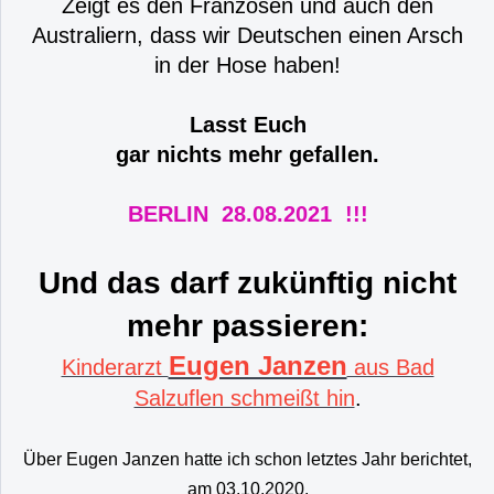
Zeigt es den Franzosen und auch den
Australiern, dass wir Deutschen einen Arsch
in der Hose haben!
Lasst Euch
gar nichts mehr gefallen.
BERLIN 28.08.2021 !!!
Und das darf zukünftig nicht
mehr passieren:
Eugen Janzen
Kinderarzt
aus Bad
Salzuflen schmeißt hin
.
Über Eugen Janzen hatte ich schon letztes Jahr berichtet,
am 03.10.2020.