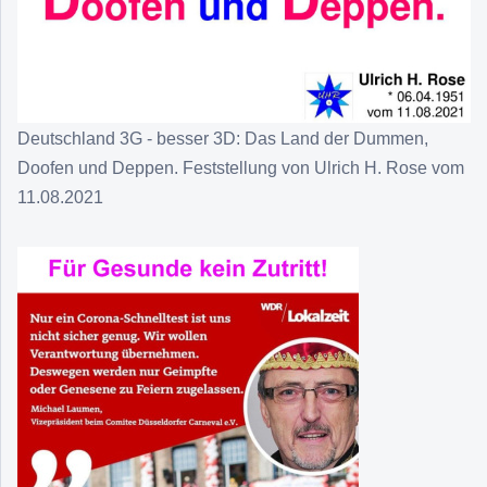
Deutschland 3G - besser 3D: Das Land der Dummen,
Doofen und Deppen. Feststellung von Ulrich H. Rose vom
11.08.2021