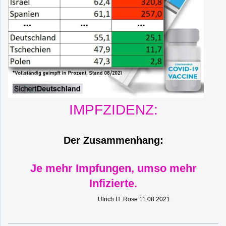
IMPFZIDENZ:
Der Zusammenhang:
Je mehr Impfungen, umso mehr
Infizierte.
Ulrich H. Rose 11.08.2021