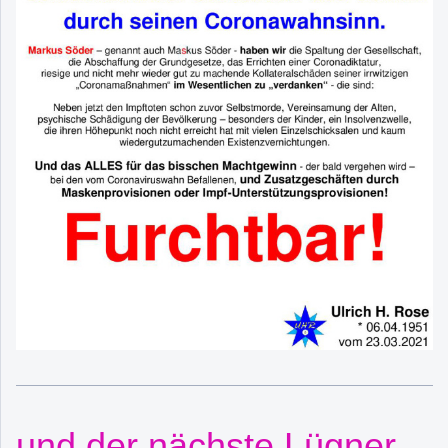
und der nächste Lügner