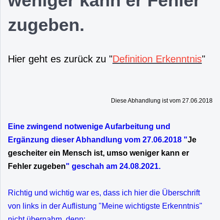
weniger kann er Fehler
zugeben.
Hier geht es zurück zu "
Definition Erkenntnis
"
Diese Abhandlung ist vom 27.06.2018
Eine zwingend notwenige Aufarbeitung und
Ergänzung dieser Abhandlung vom 27.06.2018 "
Je
gescheiter ein Mensch ist, umso weniger kann er
Fehler zugeben
" geschah am 24.08.2021.
Richtig und wichtig war es, dass ich hier die Überschrift
von links in der Auflistung "Meine wichtigste Erkenntnis"
nicht übernahm, denn: