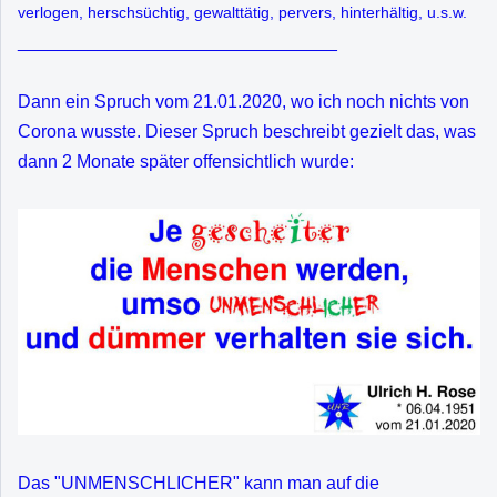
verlogen, herschsüchtig, gewalttätig, pervers, hinterhältig, u.s.w.
________________________________
Dann ein Spruch vom 21.01.2020, wo ich noch nichts von
Corona wusste. Dieser Spruch beschreibt gezielt das, was
dann 2 Monate später offensichtlich wurde:
Das "UNMENSCHLICHER" kann man auf die