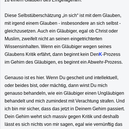
Diese Selbstüberschätzung „in sich“ ist mit dem Glauben,
mit irgend einem Glauben - insbesondere an sich selbst -
gleichzusetzen. Auch ein Gläubiger, egal ob Christ oder
Muslim, zweifelt nicht an seinen eingetrichterten
Wissensinhalten. Wenn ein Gläubiger wegen seines
Glaubens Kritik erfährt, dann beginnt kein Den
K
-Prozess
im Gehirn des Gläubigen, es beginnt ein Abwehr-Prozess.
Genauso ist es hier. Wenn Du gescheit und intellektuell,
oder beides bist, oder mächtig, dann wirst Du mich
genauso behandeln, wie ein Gläubiger einen Ungläubigen
behandelt und mich zumindest mit Verachtung strafen. Und
ich bin mir sicher, dass das jetzt in Deinem Gehirn passiert.
Dein Gehirn wehrt sich massiv gegen Kritik und deshalb
lässt es sich nichts von mir sagen, egal wie vernünftig das