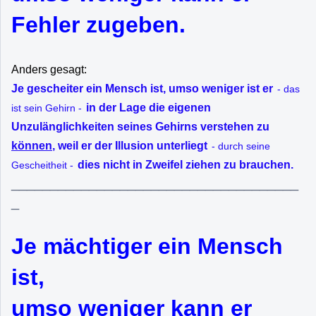
Fehler zugeben.
Anders gesagt:
Je gescheiter ein Mensch ist, umso weniger ist er
- das
in der Lage die eigenen
ist sein Gehirn -
Unzulänglichkeiten seines Gehirns verstehen zu
können
, weil er der Illusion unterliegt
- durch seine
dies nicht in Zweifel ziehen zu brauchen.
Gescheitheit -
_____________________________________
_
Je mächtiger ein Mensch
ist,
umso weniger kann er