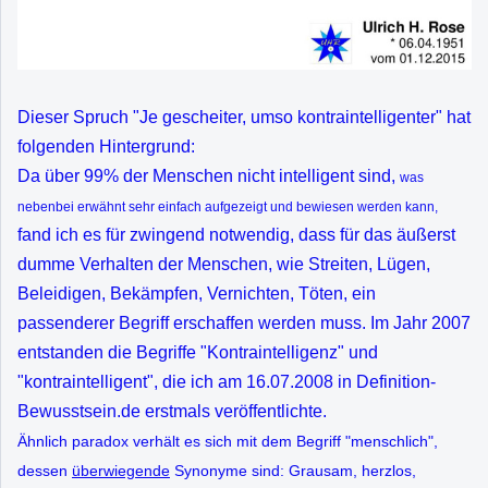
Dieser Spruch "Je gescheiter, umso kontraintelligenter" hat
folgenden Hintergrund:
Da über 99% der Menschen nicht intelligent sind,
was
nebenbei erwähnt sehr einfach aufgezeigt und bewiesen werden kann,
fand ich es für zwingend notwendig, dass für das äußerst
dumme Verhalten der Menschen, wie Streiten, Lügen,
Beleidigen, Bekämpfen, Vernichten, Töten, ein
passenderer Begriff erschaffen werden muss. Im Jahr 2007
entstanden die Begriffe "Kontraintelligenz" und
"kontraintelligent", die ich am 16.07.2008 in Definition-
Bewusstsein.de erstmals veröffentlichte.
Ähnlich paradox verhält es sich mit dem Begriff "menschlich",
dessen
überwiegende
Synonyme sind: Grausam, herzlos,