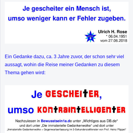
Ein Gedanke dazu, ca. 3 Jahre zuvor, der schon sehr viel
aussagt, wohin die Reise meiner Gedanken zu diesem
Thema gehen wird: