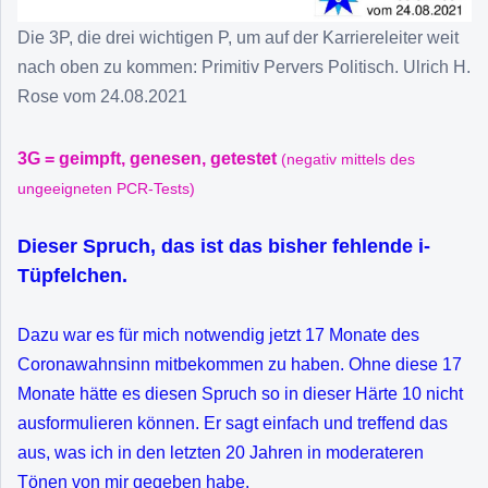
Die 3P, die drei wichtigen P, um auf der Karriereleiter weit
nach oben zu kommen: Primitiv Pervers Politisch. Ulrich H.
Rose vom 24.08.2021
3G = geimpft, genesen, getestet
(negativ mittels des
ungeeigneten PCR-Tests)
Dieser Spruch, das ist das bisher fehlende i-
Tüpfelchen.
Dazu war es für mich notwendig jetzt 17 Monate des
Coronawahnsinn mitbekommen zu haben. Ohne diese 17
Monate hätte es diesen Spruch so in dieser Härte 10 nicht
ausformulieren können. Er sagt einfach und treffend das
aus, was ich in den letzten 20 Jahren in moderateren
Tönen von mir gegeben habe.