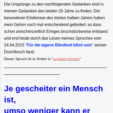
Die Ursprünge zu den nachfolgenden Gedanken sind in
meinen Gedanken des letzten 20 Jahre zu finden. Die
besonderen Erlebnisse des letzten halben Jahres haben
mein Gehirn noch mal entscheidend gefordert, so dass
schon zwischenzeitlich Einiges bruchstückweise entstand
und erst heute durch das Lesen meines Spruches vom
24.04.2015 "
Für die eigene Blindheit blind sein
" seinen
Durchbruch fand.
Dieser Spruch ist zu finden in "
zugeben können
"
_____________________________________
____________________
Je gescheiter ein Mensch
ist,
umso weniger kann er