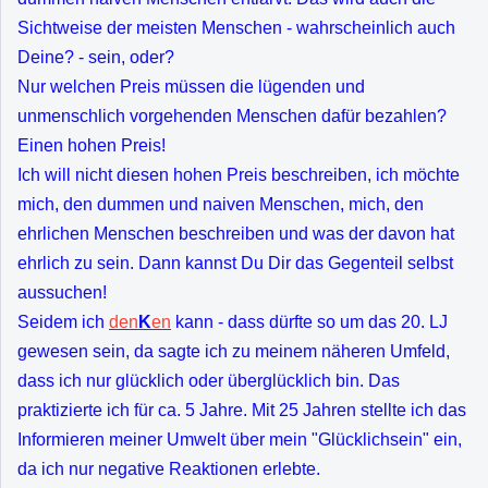
Sichtweise der meisten Menschen - wahrscheinlich auch
Deine? - sein, oder?
Nur welchen Preis müssen die lügenden und
unmenschlich vorgehenden Menschen dafür bezahlen?
Einen hohen Preis!
Ich will nicht diesen hohen Preis beschreiben, ich möchte
mich, den dummen und naiven Menschen, mich, den
ehrlichen Menschen beschreiben und was der davon hat
ehrlich zu sein. Dann kannst Du Dir das Gegenteil selbst
aussuchen!
Seidem ich
den
K
en
kann - dass dürfte so um das 20. LJ
gewesen sein, da sagte ich zu meinem näheren Umfeld,
dass ich nur glücklich oder überglücklich bin. Das
praktizierte ich für ca. 5 Jahre. Mit 25 Jahren stellte ich das
Informieren meiner Umwelt über mein "Glücklichsein" ein,
da ich nur negative Reaktionen erlebte.