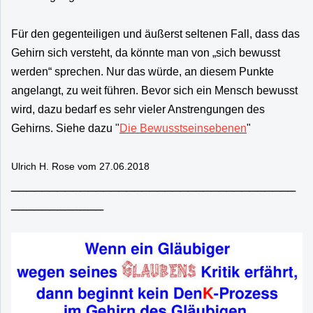
Für den gegenteiligen und äußerst seltenen Fall, dass das
Gehirn sich versteht, da könnte man von „sich bewusst
werden“ sprechen. Nur das würde, an diesem Punkte
angelangt, zu weit führen. Bevor sich ein Mensch bewusst
wird, dazu bedarf es sehr vieler Anstrengungen des
Gehirns. Siehe dazu "
Die Bewusstseinsebenen
"
Ulrich H. Rose vom 27.06.2018
_____________________________________
____________