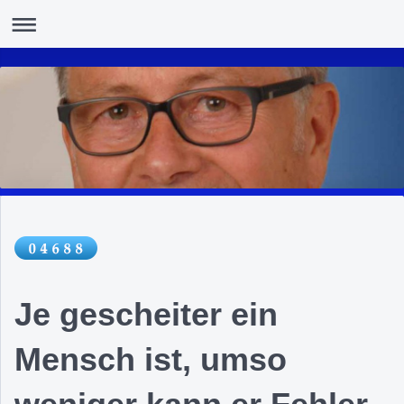
Je gescheiter ein
Mensch ist, umso