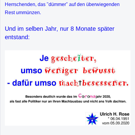
Herrschenden, das "dümmer" auf den überwiegenden
Rest ummünzen.
Und im selben Jahr, nur 8 Monate später
entstand: