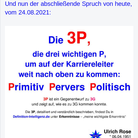
Und nun der abschließende Spruch von heute,
vom 24.08.2021: