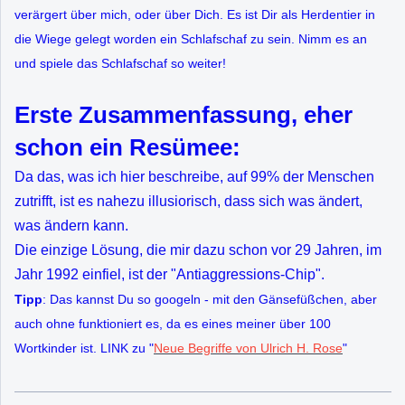
verärgert über mich, oder über Dich. Es ist Dir als Herdentier in
die Wiege gelegt worden ein Schlafschaf zu sein. Nimm es an
und spiele das Schlafschaf so weiter!
Erste Zusammenfassung, eher
schon ein Resümee:
Da das, was ich hier beschreibe, auf 99% der Menschen
zutrifft, ist es nahezu illusiorisch, dass sich was ändert,
was ändern kann.
Die einzige Lösung, die mir dazu schon vor 29 Jahren, im
Jahr 1992 einfiel, ist der "Antiaggressions-Chip".
Tipp
: Das kannst Du so googeln - mit den Gänsefüßchen, aber
auch ohne funktioniert es, da es eines meiner über 100
Wortkinder ist. LINK zu "
Neue Begriffe von Ulrich H. Rose
"