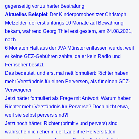
gegenseitig vor zu harter Bestrafung.
Aktuelles Beispiel
: Der Kinderpornobesitzer Christoph
Metzelder, der erst unlängs 10 Monate auf Bewährung
bekam, während Georg Thiel erst gestern, am 24.08.2021,
nach
6 Monaten Haft aus der JVA Münster entlassen wurde, weil
er keine GEZ-Gebühren zahlte, da er kein Radio und
Fernseher besitzt.
Das bedeutet, und erst mal nett formuliert: Richter haben
mehr Verständnis für einen Perversen, als für einen GEZ-
Verweigerer.
Jetzt härter formuliert als Frage mit Antwort: Warum haben
Richter mehr Verständnis für Perverse? Doch nicht etwa,
weil sie selbst pervers sind?!
Jetzt noch härter: Richter (primitiv und pervers) sind
wahrscheinlich eher in der Lage ihre Perversitäten