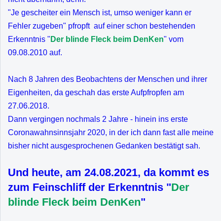
"Je gescheiter ein Mensch ist, umso weniger kann er
Fehler zugeben" pfropft auf einer schon bestehenden
Erkenntnis "
Der blinde Fleck beim DenKen
" vom
09.08.2010 auf.
Nach 8 Jahren des Beobachtens der Menschen und ihrer
Eigenheiten, da geschah das erste Aufpfropfen am
27.06.2018.
Dann vergingen nochmals 2 Jahre - hinein ins erste
Coronawahnsinnsjahr 2020, in der ich dann fast alle meine
bisher nicht ausgesprochenen Gedanken bestätigt sah.
Und heute, am 24.08.2021, da kommt es
zum Feinschliff der Erkenntnis "
Der
blinde Fleck beim DenKen
"