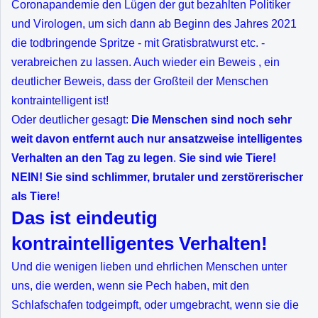
Coronapandemie den Lügen der gut bezahlten Politiker
und Virologen, um sich dann ab Beginn des Jahres 2021
die todbringende Spritze - mit Gratisbratwurst etc. -
verabreichen zu lassen. Auch wieder ein Beweis , ein
deutlicher Beweis, dass der Großteil der Menschen
kontraintelligent ist!
Oder deutlicher gesagt:
Die Menschen sind noch sehr
weit davon entfernt auch nur ansatzweise intelligentes
Verhalten an den Tag zu legen
.
Sie sind wie Tiere!
NEIN! Sie sind schlimmer, brutaler und zerstörerischer
als Tiere
!
Das ist eindeutig
kontraintelligentes Verhalten!
Und die wenigen lieben und ehrlichen Menschen unter
uns, die werden, wenn sie Pech haben, mit den
Schlafschafen todgeimpft, oder umgebracht, wenn sie die