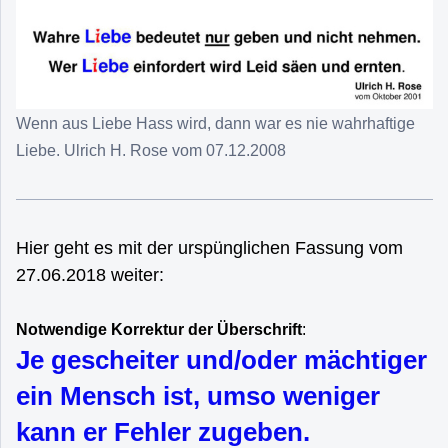
Wenn aus Liebe Hass wird, dann war es nie wahrhaftige
Liebe. Ulrich H. Rose vom 07.12.2008
Hier geht es mit der urspünglichen Fassung vom
27.06.2018 weiter:
Notwendige Korrektur der Überschrift
:
Je gescheiter und/oder mächtiger
ein Mensch ist, umso weniger
kann er Fehler zugeben.