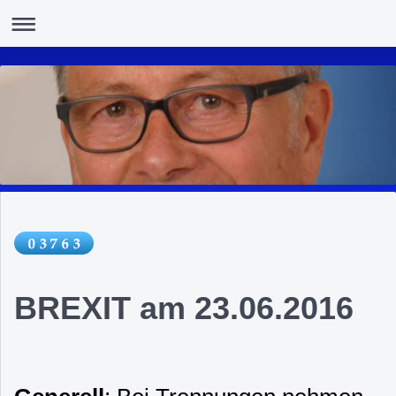
BREXIT am 23.06.2016