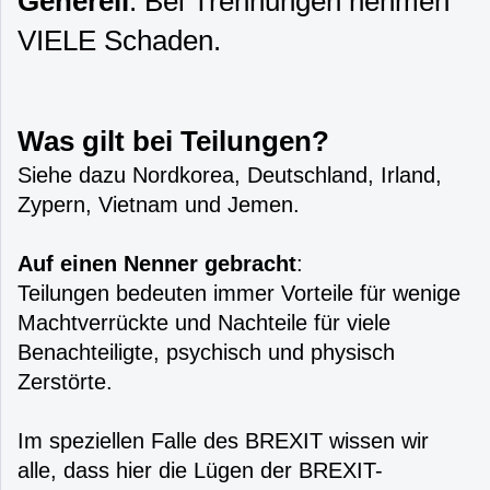
Generell
: Bei Trennungen nehmen
VIELE Schaden.
Was gilt bei Teilungen?
Siehe dazu Nordkorea, Deutschland, Irland,
Zypern, Vietnam und Jemen.
Auf einen Nenner gebracht
:
Teilungen bedeuten immer Vorteile für wenige
Machtverrückte und Nachteile für viele
Benachteiligte, psychisch und physisch
Zerstörte.
Im speziellen Falle des BREXIT wissen wir
alle, dass hier die Lügen der BREXIT-