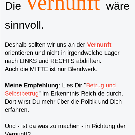
Vernunft
Die
wäre
sinnvoll.
Deshalb sollten wir uns an der
Vernunft
orientieren und nicht in irgendwelche Lager
nach LINKS und RECHTS abdriften.
Auch die MITTE ist nur Blendwerk.
Meine Empfehlung
: Lies Dir "
Betrug und
Selbstbetrug
" im Erkenntnis-Reich.de durch.
Dort wirst Du mehr über die Politik und Dich
erfahren.
Und - ist da was zu machen - in Richtung der
Vernunft?