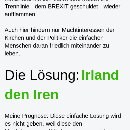
Trennlinie - dem BREXIT geschuldet - wieder
aufflammen.
Auch hier hindern nur Machtinteressen der
Kirchen und der Politiker die einfachen
Menschen daran friedlich miteinander zu
leben.
Die Lösung:
Irland
den Iren
Meine Prognose: Diese einfache Lösung wird
es nicht geben, weil diese den