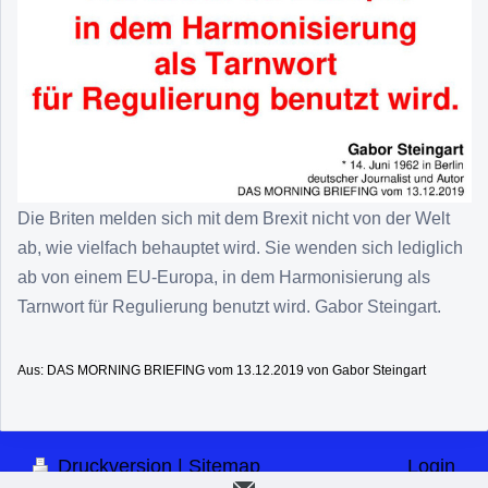
Die Briten melden sich mit dem Brexit nicht von der Welt
ab, wie vielfach behauptet wird. Sie wenden sich lediglich
ab von einem EU-Europa, in dem Harmonisierung als
Tarnwort für Regulierung benutzt wird. Gabor Steingart.
Aus: DAS MORNING BRIEFING vom 13.12.2019 von Gabor Steingart
Druckversion
|
Sitemap
Login