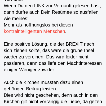
Wenn Du den LINK zur Vernunft gelesen hast,
dann dürfte auch Dein Resümee so ausfallen,
wie meines:
Mehr als hoffnungslos bei diesen
kontraintelligenten Menschen
.
Eine positive Lösung, die der BREXIT nach
sich ziehen sollte, das wäre die grüne Insel
wieder zu vereinen. Das wird leider nicht
passieren, denn das liefe den Machtinteressen
einiger Weniger zuwider.
Auch die Kirchen müssten dazu einen
gehörigen Beitrag leisten.
Dies wird nicht geschehen, denn auch in den
Kirchen gilt nicht vorrangig die Liebe, da gelten