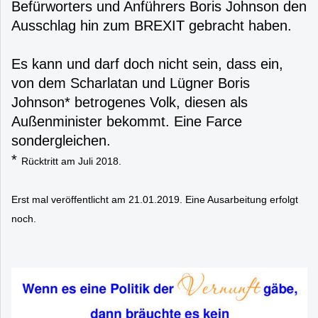
Befürworters und Anführers Boris Johnson den
Ausschlag hin zum BREXIT gebracht haben.
Es kann und darf doch nicht sein, dass ein,
von dem Scharlatan und Lügner Boris
Johnson* betrogenes Volk, diesen als
Außenminister bekommt. Eine Farce
sondergleichen.
*
Rücktritt am Juli 2018.
Erst mal veröffentlicht am 21.01.2019. Eine Ausarbeitung erfolgt
noch.