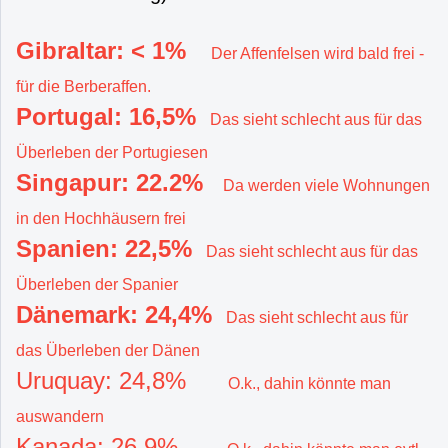
Gibraltar: < 1%
Der Affenfelsen wird bald frei -
für die Berberaffen.
Portugal: 16,5%
Das sieht schlecht aus für das
Überleben der Portugiesen
Singapur: 22.2%
Da werden viele Wohnungen
in den Hochhäusern frei
Spanien: 22,5%
Das sieht schlecht aus für das
Überleben der Spanier
Dänemark: 24,4%
Das sieht schlecht aus für
das Überleben der Dänen
Uruquay: 24,8%
O.k., dahin könnte man
auswandern
Kanada: 26,9%