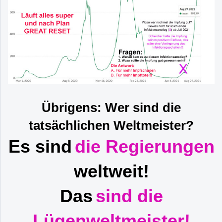
Übrigens: Wer sind die
tatsächlichen Weltmeister?
Es sind
die Regierungen
weltweit!
Das
sind die
Lügenweltmeister!