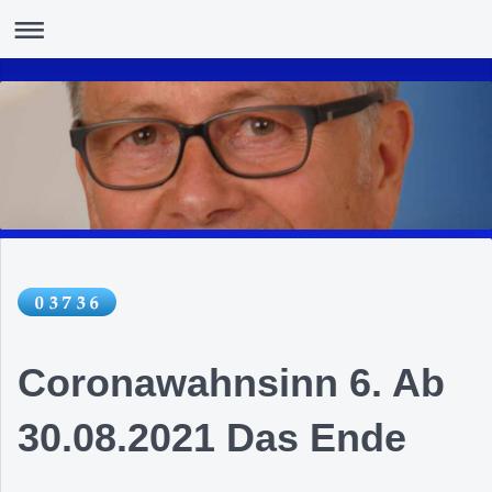
Coronawahnsinn 6. Ab
30.08.2021 Das Ende