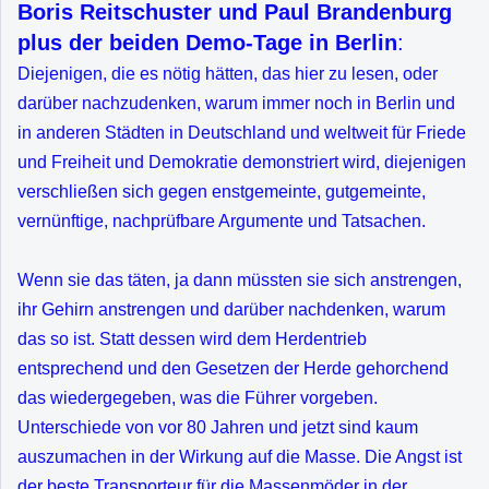
Boris Reitschuster und Paul Brandenburg
plus der beiden Demo-Tage in Berlin
:
Diejenigen, die es nötig hätten, das hier zu lesen, oder
darüber nachzudenken, warum immer noch in Berlin und
in anderen Städten in Deutschland und weltweit für Friede
und Freiheit und Demokratie demonstriert wird, diejenigen
verschließen sich gegen enstgemeinte, gutgemeinte,
vernünftige, nachprüfbare Argumente und Tatsachen.
Wenn sie das täten, ja dann müssten sie sich anstrengen,
ihr Gehirn anstrengen und darüber nachdenken, warum
das so ist. Statt dessen wird dem Herdentrieb
entsprechend und den Gesetzen der Herde gehorchend
das wiedergegeben, was die Führer vorgeben.
Unterschiede von vor 80 Jahren und jetzt sind kaum
auszumachen in der Wirkung auf die Masse. Die Angst ist
der beste Transporteur für die Massenmöder in der