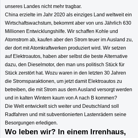
unseres Landes nicht mehr tragbar.
China erzielte im Jahr 2020 als einziges Land weltweit ein
Wirtschaftswachstum, bekommt aber von uns Jährlich 630
Millionen Entwicklungshilfe. Wir schaffen Kohle und
Atomstrom ab, kaufen aber den Strom teuer im Ausland zu,
der dort mit Atomkraftwerken produziert wird. Wir setzen
auf Elektroautos, haben aber selbst die beste Alternative
dazu, den Dieselmotor, den man uns politisch Stück für
Stück zerstört hat. Wozu waren in den letzten 30 Jahren
die Stromsparaktionen, um jetzt damit Elektroautos zu
betreiben, die mit Strom aus dem Ausland versorgt werden
und in kalten Wintern kaum von A nach B kommen?
Die Welt entwickelt sich weiter und Deutschland soll
Radfahren und mit subventionierten Lastenrädern seine
Besorgungen erledigen.
Wo leben wir? In einem Irrenhaus,