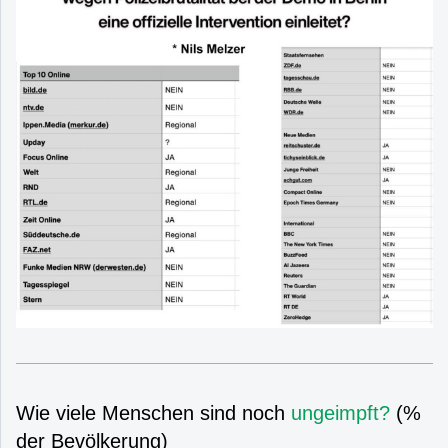
Wie viele Menschen sind noch
ungeimpft?
(%
der Bevölkerung)