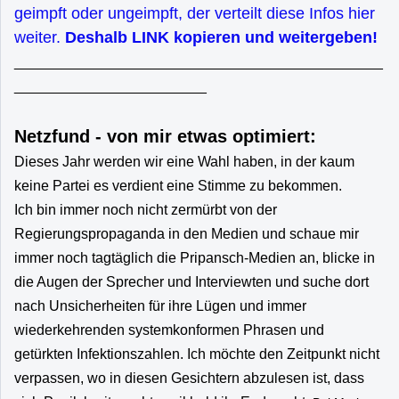
geimpft oder ungeimpft, der verteilt diese Infos hier
weiter.
Deshalb LINK kopieren und weitergeben!
______________________________________________
________________________
Netzfund - von mir etwas optimiert:
Dieses Jahr werden wir eine Wahl haben, in der kaum
keine Partei es verdient eine Stimme zu bekommen.
Ich bin immer noch nicht zermürbt von der
Regierungspropaganda in den Medien und schaue mir
immer noch tagtäglich die Pripansch-Medien an, blicke in
die Augen der Sprecher und Interviewten und suche dort
nach Unsicherheiten für ihre Lügen und immer
wiederkehrenden systemkonformen Phrasen und
getürkten Infektionszahlen. Ich möchte den Zeitpunkt nicht
verpassen, wo in diesen Gesichtern abzulesen ist, dass