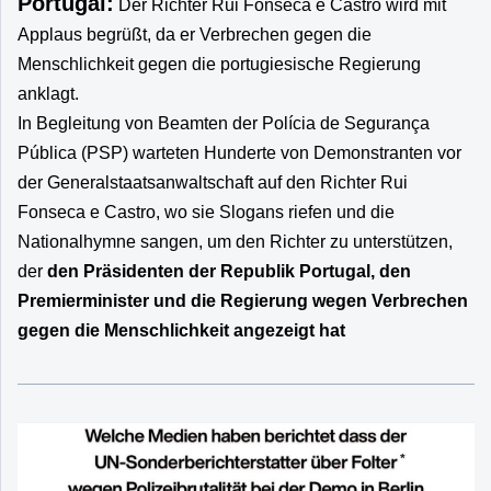
Portugal:
Der Richter Rui Fonseca e Castro wird mit
Applaus begrüßt, da er Verbrechen gegen die
Menschlichkeit gegen die portugiesische Regierung
anklagt.
In Begleitung von Beamten der Polícia de Segurança
Pública (PSP) warteten Hunderte von Demonstranten vor
der Generalstaatsanwaltschaft auf den Richter Rui
Fonseca e Castro, wo sie Slogans riefen und die
Nationalhymne sangen, um den Richter zu unterstützen,
der
den Präsidenten der Republik Portugal, den
Premierminister und die Regierung wegen Verbrechen
gegen die Menschlichkeit angezeigt hat