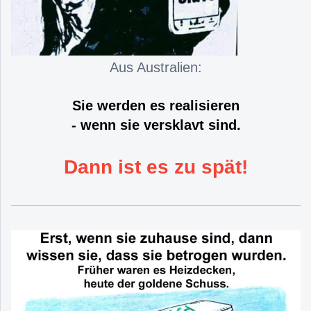
Aus Australien:
Sie werden es realisieren
- wenn sie versklavt sind.
Dann ist es zu spät!