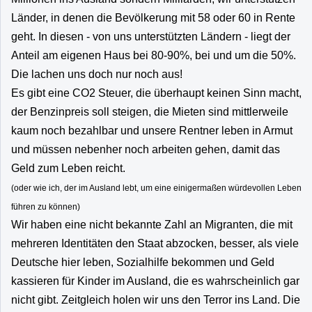
Länder, in denen die Bevölkerung mit 58 oder 60 in Rente
geht. In diesen - von uns unterstützten Ländern - liegt der
Anteil am eigenen Haus bei 80-90%, bei und um die 50%.
Die lachen uns doch nur noch aus!
Es gibt eine CO2 Steuer, die überhaupt keinen Sinn macht,
der Benzinpreis soll steigen, die Mieten sind mittlerweile
kaum noch bezahlbar und unsere Rentner leben in Armut
und müssen nebenher noch arbeiten gehen, damit das
Geld zum Leben reicht.
(oder wie ich, der im Ausland lebt, um eine einigermaßen würdevollen Leben
führen zu können)
Wir haben eine nicht bekannte Zahl an Migranten, die mit
mehreren Identitäten den Staat abzocken, besser, als viele
Deutsche hier leben, Sozialhilfe bekommen und Geld
kassieren für Kinder im Ausland, die es wahrscheinlich gar
nicht gibt. Zeitgleich holen wir uns den Terror ins Land. Die