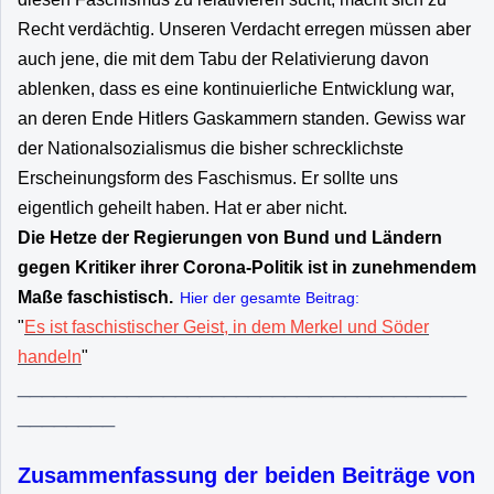
Recht verdächtig. Unseren Verdacht erregen müssen aber
auch jene, die mit dem Tabu der Relativierung davon
ablenken, dass es eine kontinuierliche Entwicklung war,
an deren Ende Hitlers Gaskammern standen. Gewiss war
der Nationalsozialismus die bisher schrecklichste
Erscheinungsform des Faschismus. Er sollte uns
eigentlich geheilt haben. Hat er aber nicht.
Die Hetze der Regierungen von Bund und Ländern
gegen Kritiker ihrer Corona-Politik ist in zunehmendem
Maße faschistisch.
Hier der gesamte Beitrag:
"
Es ist faschistischer Geist, in dem Merkel und Söder
handeln
"
_____________________________________
________
Zusammenfassung der beiden Beiträge von