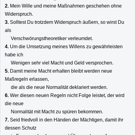
2.
Mein Wille und meine Maßnahmen geschehen ohne
Widerspruch.
3.
Solltest Du trotzdem Widerspruch äußern, so wirst Du
als
Verschwörungstheoretiker verleumdet.
4.
Um die Umsetzung meines Willens zu gewährleisten
habe ich
Wenigen sehr viel Macht und Geld versprochen.
5.
Damit meine Macht erhalten bleibt werden neue
Maßregeln erlassen,
die als die neue Normalität deklariert werden.
6.
Wer diesen neuen Regeln nicht Folge leistet, der wird
die neue
Normalität mit Macht zu spüren bekommen.
7.
Seid friedvoll in den Händen der Mächtigen, damit ihr
dessen Schutz