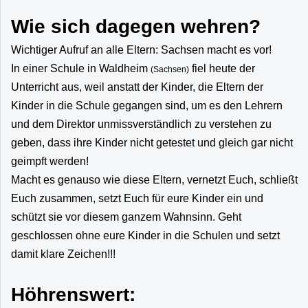
Wie sich dagegen wehren?
Wichtiger Aufruf an alle Eltern: Sachsen macht es vor!
In einer Schule in Waldheim
fiel heute der
(Sachsen)
Unterricht aus, weil anstatt der Kinder, die Eltern der
Kinder in die Schule gegangen sind, um es den Lehrern
und dem Direktor unmissverständlich zu verstehen zu
geben, dass ihre Kinder nicht getestet und gleich gar nicht
geimpft werden!
Macht es genauso wie diese Eltern, vernetzt Euch, schließt
Euch zusammen, setzt Euch für eure Kinder ein und
schützt sie vor diesem ganzem Wahnsinn. Geht
geschlossen ohne eure Kinder in die Schulen und setzt
damit klare Zeichen!!!
Höhrenswert: