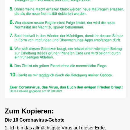
Zum Kopieren:
Die 10 Coronavirus-Gebote
1.
Ich bin das allmächtigste Virus auf dieser Erde.