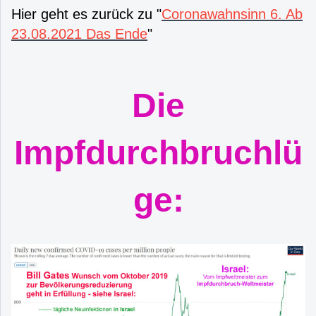
Hier geht es zurück zu "
Coronawahnsinn 6. Ab
23.08.2021 Das Ende
"
Die
Impfdurchbruchlü
ge: