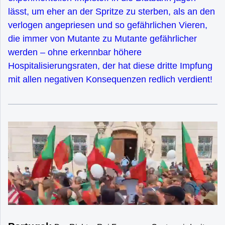
lässt, um eher an der Spritze zu sterben, als an den
verlogen angepriesen und so gefährlichen Vieren,
die immer von Mutante zu Mutante gefährlicher
werden – ohne erkennbar höhere
Hospitalisierungsraten, der hat diese dritte Impfung
mit allen negativen Konsequenzen redlich verdient!