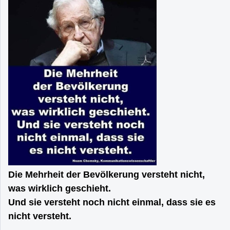
Die Mehrheit der Bevölkerung versteht nicht,
was wirklich geschieht.
Und sie versteht noch nicht einmal, dass sie es
nicht versteht.