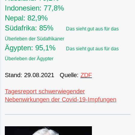
Indonesien: 77,8%
Nepal: 82,9%
Südafrika: 85%
Das sieht gut aus für das
Überleben der Südafrikaner
Ägypten: 95,1%
Das sieht gut aus für das
Überleben der Ägypter
Stand: 29.08.2021 Quelle:
ZDF
Tagesreport schwerwiegender
Nebenwirkungen der Covid-19-Impfungen