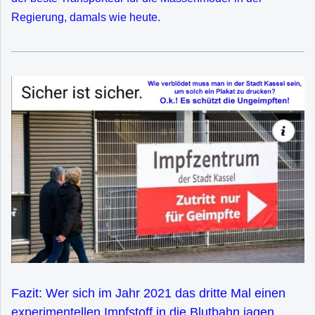
Regierung, damals wie heute.
Fazit: Wer sich im Jahr 2021 das dritte Mal einen
experimentellen Impfstoff in die Blutbahn jagen