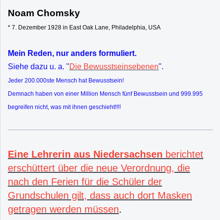
Noam Chomsky
* 7. Dezember 1928 in East Oak Lane, Philadelphia, USA
Mein Reden, nur anders formuliert.
Siehe dazu u. a. "
Die Bewusstseinsebenen
".
Jeder 200.000ste Mensch hat Bewusstsein!
Demnach haben von einer Million Mensch fünf Bewusstsein und 999.995
begreifen nicht, was mit ihnen geschieht!!!!
Eine Lehrerin aus Niedersachsen
berichtet
erschüttert über die neue Verordnung, die
nach den Ferien für die Schüler der
Grundschulen gilt, dass auch dort Masken
getragen werden müssen
.