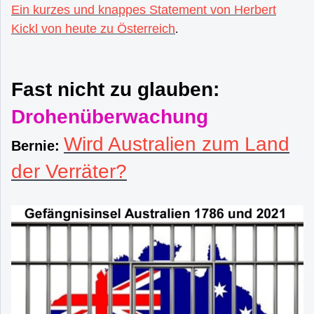
Ein kurzes und knappes Statement von Herbert
Kickl von heute zu Österreich
.
Fast nicht zu glauben:
Drohenüberwachung
Wird Australien zum Land
Bernie:
der Verräter?