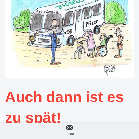
Auch dann ist es
zu spät!
E-Mail