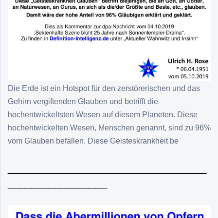
Die Erde ist ein Hotspot für den zerstörerischen und das
Gehirn vergiftenden Glauben und betrifft die
hochentwickeltsten Wesen auf diesem Planeten. Diese
hochentwickelten Wesen, Menschen genannt, sind zu 96%
vom Glauben befallen. Diese Geisteskrankheit be
__________________________________
_________________