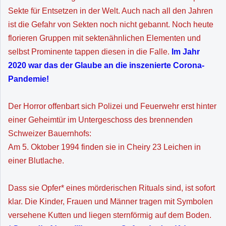
Sekte für Entsetzen in der Welt. Auch nach all den Jahren
ist die Gefahr von Sekten noch nicht gebannt. Noch heute
florieren Gruppen mit sektenähnlichen Elementen und
selbst Prominente tappen diesen in die Falle.
Im Jahr
2020 war das der Glaube an die inszenierte Corona-
Pandemie!
Der Horror offenbart sich Polizei und Feuerwehr erst hinter
einer Geheimtür im Untergeschoss des brennenden
Schweizer Bauernhofs:
Am 5. Oktober 1994 finden sie in Cheiry 23 Leichen in
einer Blutlache.
Dass sie Opfer* eines mörderischen Rituals sind, ist sofort
klar. Die Kinder, Frauen und Männer tragen mit Symbolen
versehene Kutten und liegen sternförmig auf dem Boden.