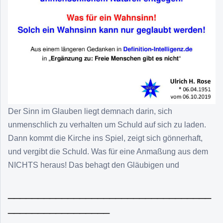
Der Sinn im Glauben liegt demnach darin, sich
unmenschlich zu verhalten um Schuld auf sich zu laden.
Dann kommt die Kirche ins Spiel, zeigt sich gönnerhaft,
und vergibt die Schuld. Was für eine Anmaßung aus dem
NICHTS heraus! Das behagt den Gläubigen und
__________________________________
_________________