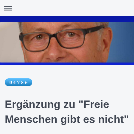
Ergänzung zu "Freie
Menschen gibt es nicht"