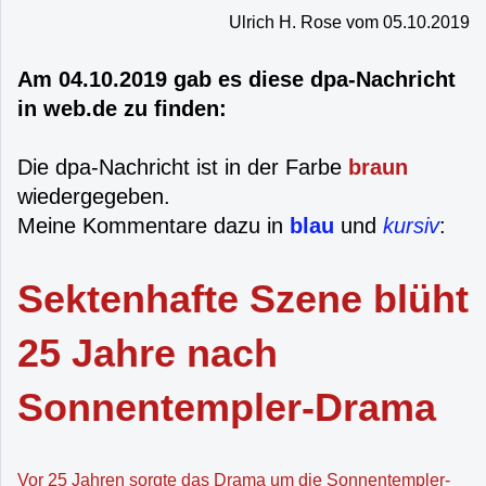
Ulrich H. Rose vom 05.10.2019
Am 04.10.2019 gab es diese dpa-Nachricht
in web.de zu finden:
Die dpa-Nachricht ist in der Farbe
braun
wiedergegeben.
Meine Kommentare dazu in
blau
und
kursiv
:
Sektenhafte Szene blüht
25 Jahre nach
Sonnentempler-Drama
Vor 25 Jahren sorgte das Drama um die Sonnentempler-