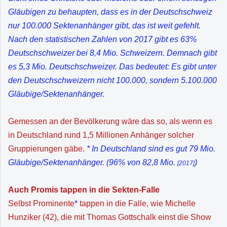
Gläubigen zu behaupten, dass es in der Deutschschweiz
nur 100.000 Sektenanhänger gibt, das ist weit gefehlt.
Nach den statistischen Zahlen von 2017 gibt es 63%
Deutschschweizer bei 8,4 Mio. Schweizern. Demnach gibt
es 5,3 Mio. Deutschschweizer. Das bedeutet: Es gibt unter
den Deutschschweizern nicht 100.000, sondern 5.100.000
Gläubige/Sektenanhänger.
Gemessen an der Bevölkerung wäre das so, als wenn es
in Deutschland rund 1,5 Millionen Anhänger solcher
Gruppierungen gäbe.
* In Deutschland sind es gut 79 Mio.
Gläubige/Sektenanhänger. (96% von 82,8 Mio.
)
[2017]
Auch Promis tappen in die Sekten-Falle
Selbst Prominente
*
tappen in die Falle, wie Michelle
Hunziker (42), die mit Thomas Gottschalk einst die Show