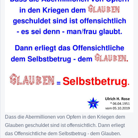
Dass die Abermillionen von Opfern in den Kriegen dem
Glauben geschuldet sind ist offensichtlich. Dann erliegt
das Offensichtliche dem Selbstbetrug - dem Glauben.