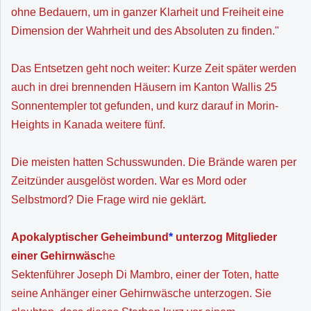
ohne Bedauern, um in ganzer Klarheit und Freiheit eine
Dimension der Wahrheit und des Absoluten zu finden."
Das Entsetzen geht noch weiter: Kurze Zeit später werden
auch in drei brennenden Häusern im Kanton Wallis 25
Sonnentempler tot gefunden, und kurz darauf in Morin-
Heights in Kanada weitere fünf.
Die meisten hatten Schusswunden. Die Brände waren per
Zeitzünder ausgelöst worden. War es Mord oder
Selbstmord? Die Frage wird nie geklärt.
Apokalyptischer Geheimbund
*
unterzog Mitglieder
einer Gehirnwäsc
he
Sektenführer Joseph Di Mambro, einer der Toten, hatte
seine Anhänger einer Gehirnwäsche unterzogen. Sie