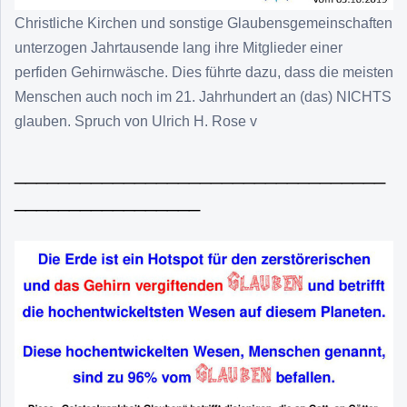
Christliche Kirchen und sonstige Glaubensgemeinschaften
unterzogen Jahrtausende lang ihre Mitglieder einer
perfiden Gehirnwäsche. Dies führte dazu, dass die meisten
Menschen auch noch im 21. Jahrhundert an (das) NICHTS
glauben. Spruch von Ulrich H. Rose v
__________________________________
_________________