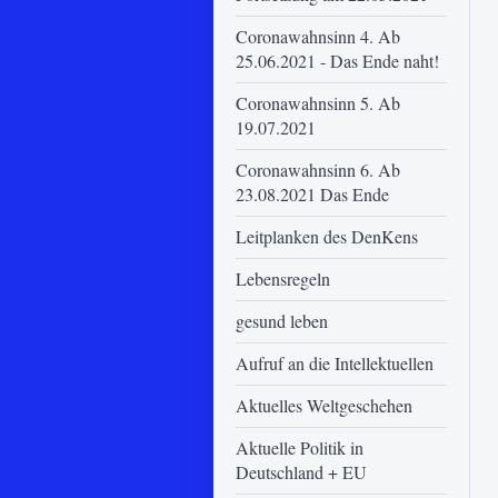
Coronawahnsinn 4. Ab
25.06.2021 - Das Ende naht!
Coronawahnsinn 5. Ab
19.07.2021
Coronawahnsinn 6. Ab
23.08.2021 Das Ende
Leitplanken des DenKens
Lebensregeln
gesund leben
Aufruf an die Intellektuellen
Aktuelles Weltgeschehen
Aktuelle Politik in
Deutschland + EU