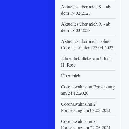
Aktuelles über mich 8. - ab
dem 19.02.2023
Aktuelles über mich 9. - ab
dem 18.03.2023
Aktuelles über mich - ohne
Corona - ab dem 27.04.2023
Jahresrückblicke von Ulrich
H. Rose
Über mich
Coronawahnsinn Fortsetzung
am 24.12.2020
Coronawahnsinn 2.
Fortsetzung am 03.05.2021
Coronawahnsinn 3.
Fortsetzung am 22.05.2021