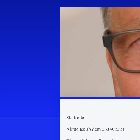
Startseite
Aktuelles ab dem 03.09.2023