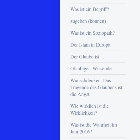
Was ist ein Begriff?
zugeben (können)
Was ist ein Soziopath?
Der Islam in Europa
Der Glaube ist ...
Gläubige - Wissende
Wunschdenken: Das
Tragende des Glaubens ist
die Angst
Wie wirklich ist die
Wirklichkeit?
Was ist die Wahrheit im
Jahr 2016?