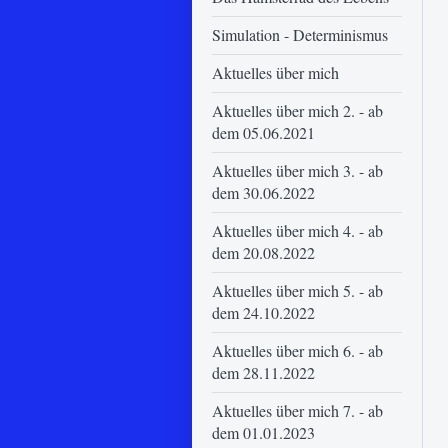
Simulation - Determinismus
Aktuelles über mich
Aktuelles über mich 2. - ab
dem 05.06.2021
Aktuelles über mich 3. - ab
dem 30.06.2022
Aktuelles über mich 4. - ab
dem 20.08.2022
Aktuelles über mich 5. - ab
dem 24.10.2022
Aktuelles über mich 6. - ab
dem 28.11.2022
Aktuelles über mich 7. - ab
dem 01.01.2023