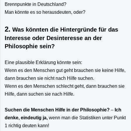
Brennpunkte in Deutschland?
Man könnte es so herausdeuten, oder?
2.
Was könnten die Hintergründe für das
Interesse oder Desinteresse an der
Philosophie sein?
Eine plausible Erklärung könnte sein:
Wenn es den Menschen gut geht brauchen sie keine Hilfe,
dann brauchen sie nicht nach Hilfe suchen.
Wenn es den Menschen schlecht geht, dann brauchen sie
Hilfe, dann suchen sie nach Hilfe.
Suchen die Menschen Hilfe in der Philosophie?
–
Ich
denke, eindeutig ja,
wenn man die Statistiken unter Punkt
1 richtig deuten kann!