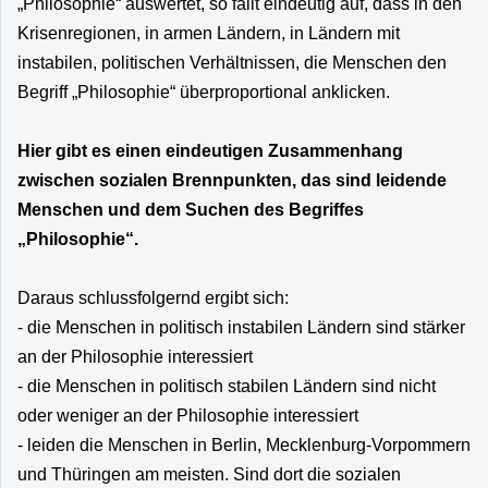
„Philosophie“ auswertet, so fällt eindeutig auf, dass in den
Krisenregionen, in armen Ländern, in Ländern mit
instabilen, politischen Verhältnissen, die Menschen den
Begriff „Philosophie“ überproportional anklicken.
Hier gibt es einen eindeutigen Zusammenhang
zwischen sozialen Brennpunkten, das sind leidende
Menschen und dem Suchen des Begriffes
„Philosophie“.
Daraus schlussfolgernd ergibt sich:
- die Menschen in politisch instabilen Ländern sind stärker
an der Philosophie interessiert
- die Menschen in politisch stabilen Ländern sind nicht
oder weniger an der Philosophie interessiert
- leiden die Menschen in Berlin, Mecklenburg-Vorpommern
und Thüringen am meisten. Sind dort die sozialen