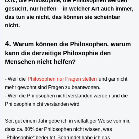
D.h., die Philosophie, die Philosophen werden
gesucht, nur helfen – in welcher Art auch immer,
das tun sie nicht, das können sie scheinbar
nicht.
4.
Warum können die Philosophen, warum
kann die derzeitige Philosophie den
Menschen nicht helfen?
- Weil die
Philosophen nur Fragen stellen
und gar nicht
mehr gewohnt sind Fragen zu beantworten.
- Weil die Philosophen nicht verstanden werden und die
Philosophie nicht verstanden wird.
Seit gut einem Jahr gebe ich in vielfältiger Weise von mir,
dass ca. 80% der Philosophen nicht wissen, was
„Philosophie“ bedeutet. Begründet habe ich das