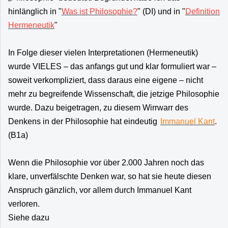
hinlänglich in "
Was ist Philosophie?
" (DI) und in "
Definition
Hermeneutik
"
In Folge dieser vielen Interpretationen (Hermeneutik)
wurde VIELES – das anfangs gut und klar formuliert war –
soweit verkompliziert, dass daraus eine eigene – nicht
mehr zu begreifende Wissenschaft, die jetzige Philosophie
wurde. Dazu beigetragen, zu diesem Wirrwarr des
Denkens in der Philosophie hat eindeutig
Immanuel Kant
.
(B1a)
Wenn die Philosophie vor über 2.000 Jahren noch das
klare, unverfälschte Denken war, so hat sie heute diesen
Anspruch gänzlich, vor allem durch Immanuel Kant
verloren.
Siehe dazu