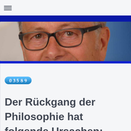
Der Rückgang der
Philosophie hat