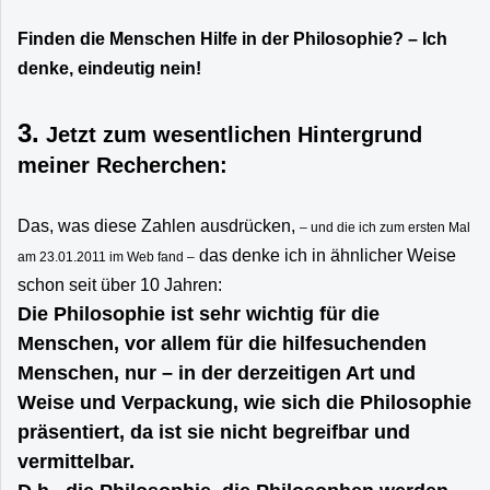
Finden die Menschen Hilfe in der Philosophie? – Ich
denke, eindeutig nein!
3.
Jetzt zum wesentlichen Hintergrund
meiner Recherchen:
Das, was diese Zahlen ausdrücken,
– und die ich zum ersten Mal
das denke ich in ähnlicher Weise
am 23.01.2011 im Web fand –
schon seit über 10 Jahren:
Die Philosophie ist sehr wichtig für die
Menschen, vor allem für die hilfesuchenden
Menschen, nur – in der derzeitigen Art und
Weise und Verpackung, wie sich die Philosophie
präsentiert, da ist sie nicht begreifbar und
vermittelbar.