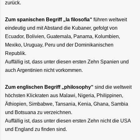
zurück.
Zum spanischen Begriff „la filosofia“
führen weltweit
eindeutig und mit Abstand die Kubaner, gefolgt von
Ecuador, Bolivien, Guatemala, Panama, Kolumbien,
Mexiko, Uruguay, Peru und der Dominikanischen
Republik.
Auffällig ist, dass unter diesen ersten Zehn Spanien und
auch Argentinien nicht vorkommen.
Zum englischen Begriff „philosophy“
sind die weltweit
höchsten Klickraten aus Malawi, Nigeria, Philippinen,
Äthiopien, Simbabwe, Tansania, Kenia, Ghana, Sambia
und Botsuana zu verzeichnen.
Auffällig ist, dass unter diesen ersten Zehn nicht die USA
und England zu finden sind.