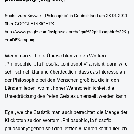
Suche zum Keywort „Philosophie“ in Deutschland am 23.01.2011
über GOOGLE INSIGHTS:
http://www.google.com/insights/search/#q=%22philosophie%22&g
eo=DE&cmpt=q
Wenn man sich die Übersichten zu den Wörtern
„Philosophie“ „ la filosofia“ „philosophy“ ansieht, dann wird
sehr schnell klar und überdeutlich, dass das Interesse an
der Philosophie bei den Menschen groß ist, die in den
Ländern leben, wo mit hoher Wahrscheinlichkeit die
Unterdrückung des freien Geistes unterstellt werden kann.
Egal, welche Statistik man auch betrachtet, die Menge der
Klickraten zu den Wörtern „Philosophie, la filosofia,
philosophy“ gehen seit den letzten 8 Jahren kontinuierlich