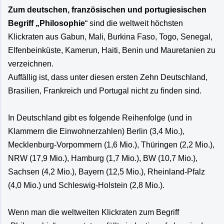
Zum deutschen, französischen und portugiesischen
Begriff „Philosophie
“ sind die weltweit höchsten
Klickraten aus Gabun, Mali, Burkina Faso, Togo, Senegal,
Elfenbeinküste, Kamerun, Haiti, Benin und Mauretanien zu
verzeichnen.
Auffällig ist, dass unter diesen ersten Zehn Deutschland,
Brasilien, Frankreich und Portugal nicht zu finden sind.
In Deutschland gibt es folgende Reihenfolge (und in
Klammern die Einwohnerzahlen) Berlin (3,4 Mio.),
Mecklenburg-Vorpommern (1,6 Mio.), Thüringen (2,2 Mio.),
NRW (17,9 Mio.), Hamburg (1,7 Mio.), BW (10,7 Mio.),
Sachsen (4,2 Mio.), Bayern (12,5 Mio.), Rheinland-Pfalz
(4,0 Mio.) und Schleswig-Holstein (2,8 Mio.).
Wenn man die weltweiten Klickraten zum Begriff