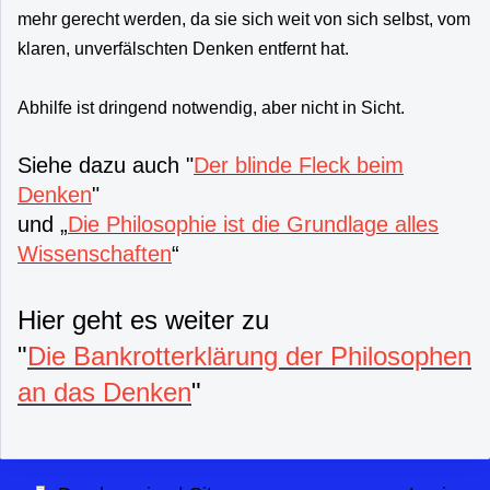
mehr gerecht werden, da sie sich weit von sich selbst, vom
klaren, unverfälschten Denken entfernt hat.
Abhilfe ist dringend notwendig, aber nicht in Sicht.
Siehe dazu auch "
Der blinde Fleck beim
Denken
"
und „
Die Philosophie ist die Grundlage alles
Wissenschaften
“
Hier geht es weiter zu
"
Die Bankrotterklärung der Philosophen
an das Denken
"