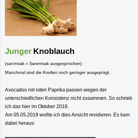
Junger
Knoblauch
(
sarımsak = Saremsak ausgesprochen)
Manchmal sind die Knollen noch geringer ausgeprägt.
Avocados mit roten Paprika passen wegen der
unterschiedlichen Konsistenz nicht zusammen. So schrieb
ich das hier im Oktober 2018.
Am 05.05.2019 wollte ich dies Ansicht revidieren. Es kam
dabei heraus: