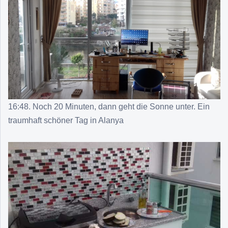
16:48. Noch 20 Minuten, dann geht die Sonne unter. Ein
traumhaft schöner Tag in Alanya