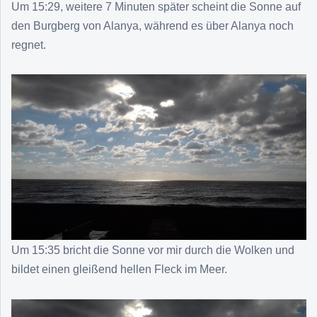
Um 15:29, weitere 7 Minuten später scheint die Sonne auf
den Burgberg von Alanya, während es über Alanya noch
regnet.
Um 15:35 bricht die Sonne vor mir durch die Wolken und
bildet einen gleißend hellen Fleck im Meer.