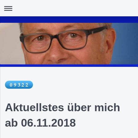
Aktuellstes über mich
ab 06.11.2018