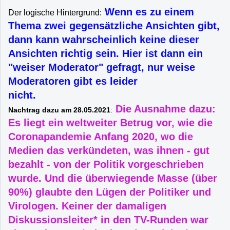
Wenn es zu einem
Der logische Hintergrund:
Thema zwei gegensätzliche Ansichten gibt,
dann kann wahrscheinlich keine dieser
Ansichten richtig sein. Hier ist dann ein
"weiser Moderator" gefragt, nur weise
Moderatoren gibt es leider
nicht.
Die Ausnahme dazu:
Nachtrag dazu am 28.05.2021
:
Es liegt ein weltweiter Betrug vor, wie die
Coronapandemie Anfang 2020, wo die
Medien das verkündeten, was ihnen - gut
bezahlt - von der Politik vorgeschrieben
wurde. Und die überwiegende Masse (über
90%) glaubte den Lügen der Politiker und
Virologen. Keiner der damaligen
Diskussionsleiter* in den TV-Runden war