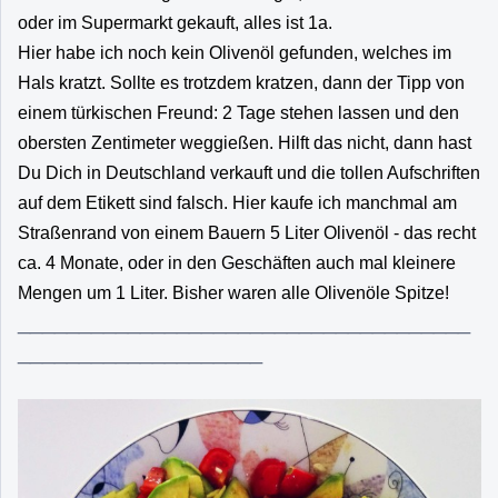
oder im Supermarkt gekauft, alles ist 1a.
Hier habe ich noch kein Olivenöl gefunden, welches im
Hals kratzt. Sollte es trotzdem kratzen, dann der Tipp von
einem türkischen Freund: 2 Tage stehen lassen und den
obersten Zentimeter weggießen. Hilft das nicht, dann hast
Du Dich in Deutschland verkauft und die tollen Aufschriften
auf dem Etikett sind falsch. Hier kaufe ich manchmal am
Straßenrand von einem Bauern 5 Liter Olivenöl - das recht
ca. 4 Monate, oder in den Geschäften auch mal kleinere
Mengen um 1 Liter. Bisher waren alle Olivenöle Spitze!
_____________________________________
____________________