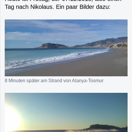
Tag nach Nikolaus. Ein paar Bilder dazu:
8 Minuten später am Strand von Alanya-Tosmur