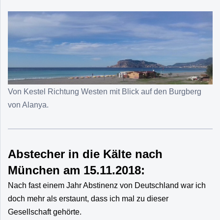
Von Kestel Richtung Westen mit Blick auf den Burgberg
von Alanya.
Abstecher in die Kälte nach
München am 15.11.2018:
Nach fast einem Jahr Abstinenz von Deutschland war ich
doch mehr als erstaunt, dass ich mal zu dieser
Gesellschaft gehörte.