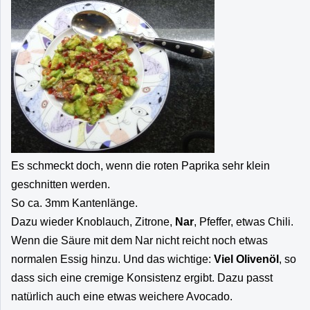
Es schmeckt doch, wenn die roten Paprika sehr klein
geschnitten werden.
So ca. 3mm Kantenlänge.
Dazu wieder Knoblauch, Zitrone,
Nar
, Pfeffer, etwas Chili.
Wenn die Säure mit dem Nar nicht reicht noch etwas
normalen Essig hinzu. Und das wichtige:
Viel Olivenöl
, so
dass sich eine cremige Konsistenz ergibt. Dazu passt
natürlich auch eine etwas weichere Avocado.