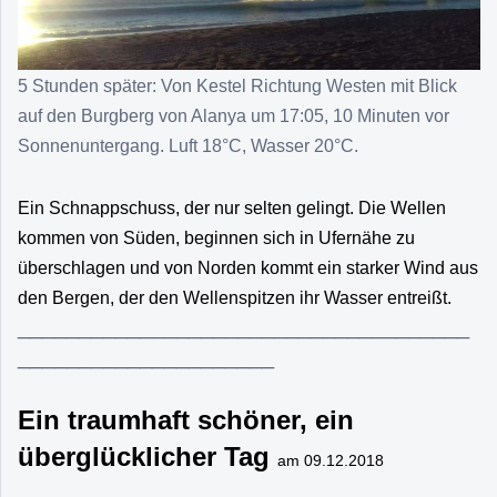
5 Stunden später: Von Kestel Richtung Westen mit Blick
auf den Burgberg von Alanya um 17:05, 10 Minuten vor
Sonnenuntergang. Luft 18°C, Wasser 20°C.
Ein Schnappschuss, der nur selten gelingt. Die Wellen
kommen von Süden, beginnen sich in Ufernähe zu
überschlagen und von Norden kommt ein starker Wind aus
den Bergen, der den Wellenspitzen ihr Wasser entreißt.
_____________________________________
_____________________
Ein traumhaft schöner, ein
überglücklicher Tag
am 09.12.2018