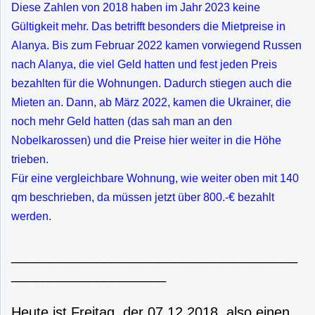
Diese Zahlen von 2018 haben im Jahr 2023 keine
Gültigkeit mehr. Das betrifft besonders die Mietpreise in
Alanya. Bis zum Februar 2022 kamen vorwiegend Russen
nach Alanya, die viel Geld hatten und fest jeden Preis
bezahlten für die Wohnungen. Dadurch stiegen auch die
Mieten an. Dann, ab März 2022, kamen die Ukrainer, die
noch mehr Geld hatten (das sah man an den
Nobelkarossen) und die Preise hier weiter in die Höhe
trieben.
Für eine vergleichbare Wohnung, wie weiter oben mit 140
qm beschrieben, da müssen jetzt über 800.-€ bezahlt
werden.
_____________________________________
____________________
Heute ist Freitag, der 07.12.2018, also einen