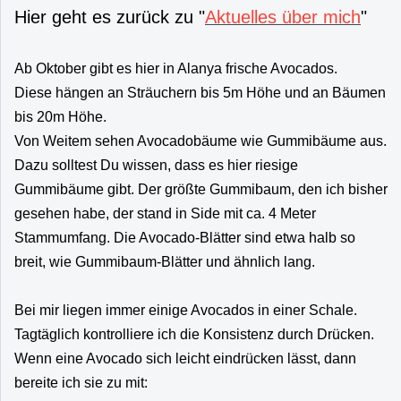
Hier geht es zurück zu "
Aktuelles über mich
"
Ab Oktober gibt es hier in Alanya frische Avocados.
Diese hängen an Sträuchern bis 5m Höhe und an Bäumen
bis 20m Höhe.
Von Weitem sehen Avocadobäume wie Gummibäume aus.
Dazu solltest Du wissen, dass es hier riesige
Gummibäume gibt. Der größte Gummibaum, den ich bisher
gesehen habe, der stand in Side mit ca. 4 Meter
Stammumfang. Die Avocado-Blätter sind etwa halb so
breit, wie Gummibaum-Blätter und ähnlich lang.
Bei mir liegen immer einige Avocados in einer Schale.
Tagtäglich kontrolliere ich die Konsistenz durch Drücken.
Wenn eine Avocado sich leicht eindrücken lässt, dann
bereite ich sie zu mit: