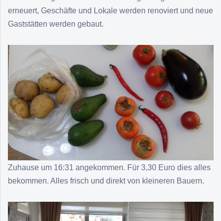
erneuert, Geschäfte und Lokale werden renoviert und neue
Gaststätten werden gebaut.
Zuhause um 16:31 angekommen. Für 3,30 Euro dies alles
bekommen. Alles frisch und direkt von kleineren Bauern.