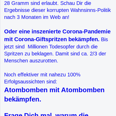
28 Gramm sind erlaubt. Schau Dir die
Ergebnisse dieser korrupten Wahnsinns-Politik
nach 3 Monaten im Web an!
Oder eine inszenierte Corona-Pandemie
mit Corona-Giftspritzen bekämpfen.
Bis
jetzt sind Millionen Todesopfer durch die
Spritzen zu beklagen. Damit sind ca. 2/3 der
Menschen auszurotten.
Noch effektiver mit nahezu 100%
Erfolgsaussichten sind:
Atombomben mit Atombomben
bekämpfen.
Frage Dich mal, warum die