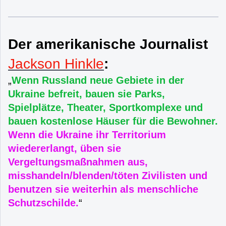
Der amerikanische Journalist
Jackson Hinkle
:
„
Wenn Russland neue Gebiete in der
Ukraine befreit, bauen sie Parks,
Spielplätze, Theater, Sportkomplexe und
bauen kostenlose Häuser für die Bewohner.
Wenn die Ukraine ihr Territorium
wiedererlangt, üben sie
Vergeltungsmaßnahmen aus,
misshandeln/blenden/töten Zivilisten und
benutzen sie weiterhin als menschliche
Schutzschilde.
“