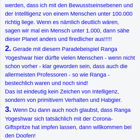
werden, dass ich mit den Bewusstseinsebenen und
der Intellligenz von einem Menschen unter 100.000
richtig liege. Wenn es nämlich deutlich wären,
sagen wir mal ein Mensch unter 1.000, dann sähe
dieser Planet anders und firedlicher aus!!!!!
2.
Gerade mit diesem Paradebeispiel Ranga
Yogeshwar hier dürfte vielen Menschen - wenn nicht
schon vorher - klar geworden sein, dass auch die
allermeisten Professoren - so wie Ranga -
bestechlich waren und noch sind!
Das ist eindeutig kein Zeichen von Intelligenz,
sondern von primitivem Verhalten und Habgier.
3.
Wenn Du dann auch noch glaubst, dass Ranga
Yogeshwar sich tatsächlich mit der Corona-
Giftspritze hat impfen lassen, dann willkommen bei
den Doofen!