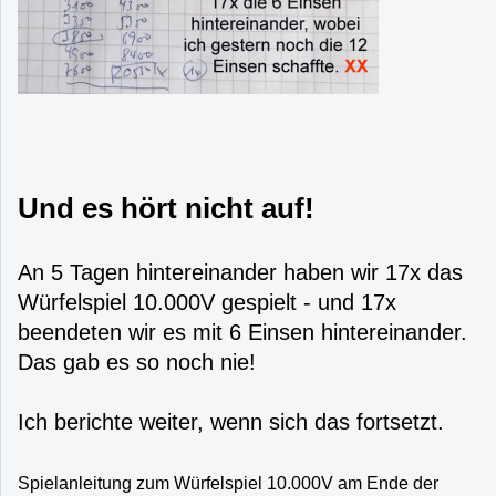
Und es hört nicht auf!
An 5 Tagen hintereinander haben wir 17x das
Würfelspiel 10.000V gespielt - und 17x
beendeten wir es mit 6 Einsen hintereinander.
Das gab es so noch nie!
Ich berichte weiter, wenn sich das fortsetzt.
Spielanleitung zum Würfelspiel 10.000V am Ende der