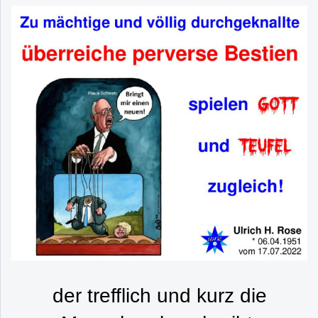
der trefflich und kurz die