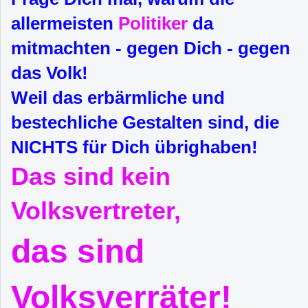
allermeisten
Politiker
da
mitmachten - gegen Dich - gegen
das Volk!
Weil das erbärmliche und
bestechliche Gestalten sind, die
NICHTS für Dich übrighaben!
Das sind kein
Volksvertreter,
das sind
Volksverräter!