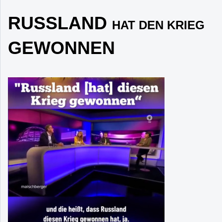
RUSSLAND
HAT DEN KRIEG
GEWONNEN