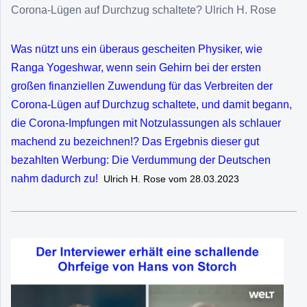
Corona-Lügen auf Durchzug schaltete? Ulrich H. Rose
Was nützt uns ein überaus gescheiten Physiker, wie
Ranga Yogeshwar, wenn sein Gehirn bei der ersten
großen finanziellen Zuwendung für das Verbreiten der
Corona-Lügen auf Durchzug schaltete, und damit begann,
die Corona-Impfungen mit Notzulassungen als schlauer
machend zu bezeichnen!? Das Ergebnis dieser gut
bezahlten Werbung: Die Verdummung der Deutschen
nahm dadurch zu!
Ulrich H. Rose vom 28.03.2023