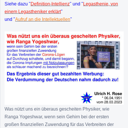
Siehe dazu "
Definition-Intellienz
" und "
Legasthenie, von
einem Legastheniker erklärt
"
und "
Aufruf an die Intellektuellen
"
Was nützt uns ein überaus gescheiten Physiker, wie
Ranga Yogeshwar, wenn sein Gehirn bei der ersten
großen finanziellen Zuwendung für das Verbreiten der