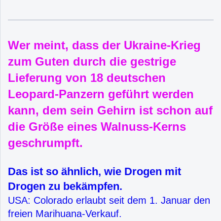
Wer meint, dass der Ukraine-Krieg
zum Guten durch die gestrige
Lieferung von 18 deutschen
Leopard-Panzern geführt werden
kann, dem sein Gehirn ist schon auf
die Größe eines Walnuss-Kerns
geschrumpft.
Das ist so ähnlich, wie Drogen mit
Drogen zu bekämpfen.
USA: Colorado erlaubt seit dem 1. Januar den
freien Marihuana-Verkauf.