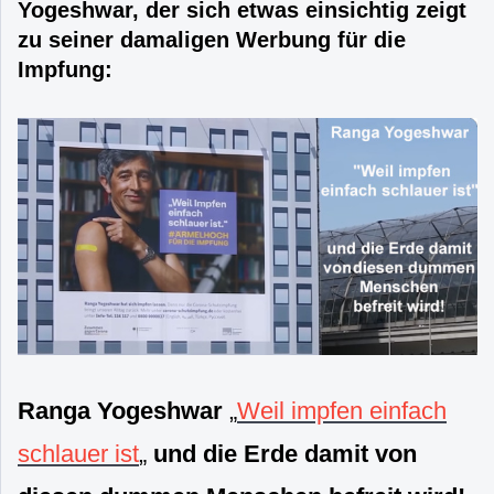
Yogeshwar, der sich etwas einsichtig zeigt
zu seiner damaligen Werbung für die
Impfung:
Ranga Yogeshwar
„
Weil impfen einfach
schlauer ist
„
und die Erde damit von