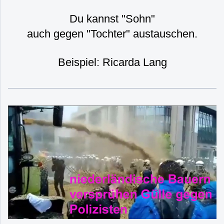
Du kannst "Sohn"
auch gegen "Tochter" austauschen.
Beispiel: Ricarda Lang