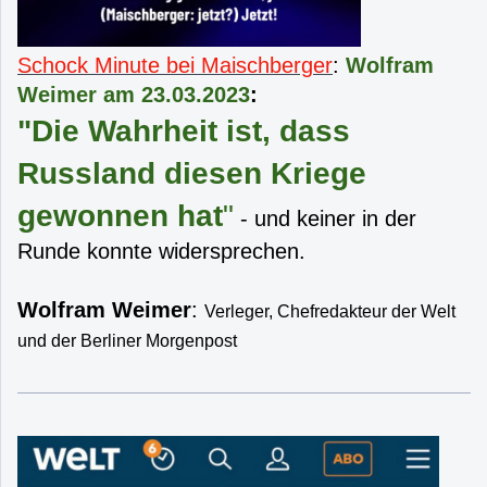
Schock Minute bei Maischberger
:
Wolfram
Weimer am 23.03.2023
:
"Die Wahrheit ist, dass
Russland diesen Kriege
gewonnen hat
"
- und keiner in der
Runde konnte widersprechen.
Wolfram Weimer
:
Verleger, Chefredakteur der Welt
und der Berliner Morgenpost