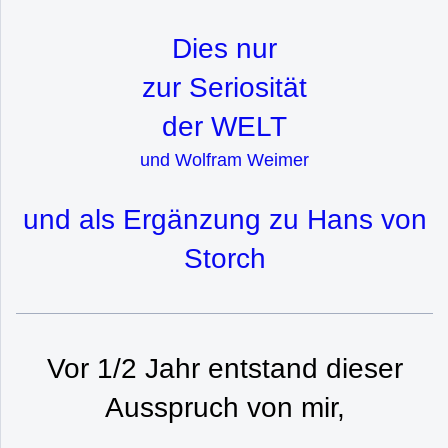
Dies nur
zur Seriosität
der WELT
und Wolfram Weimer
und als Ergänzung zu Hans von
Storch
Vor 1/2 Jahr entstand dieser
Ausspruch von mir,