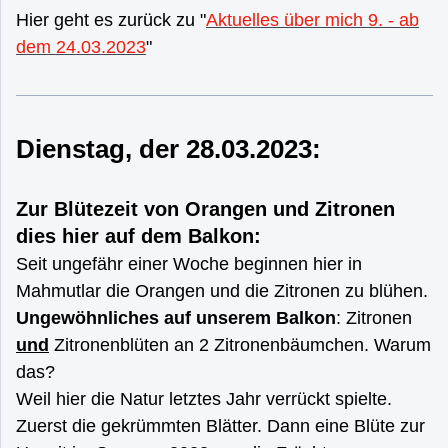
Hier geht es zurück zu "
Aktuelles über mich 9. - ab
dem 24.03.2023
"
Dienstag, der 28.03.2023:
Zur Blütezeit von Orangen und Zitronen
dies hier auf dem Balkon:
Seit ungefähr einer Woche beginnen hier in
Mahmutlar die Orangen und die Zitronen zu blühen.
Ungewöhnliches auf unserem Balkon
: Zitronen
und
Zitronenblüten an 2 Zitronenbäumchen. Warum
das?
Weil hier die Natur letztes Jahr verrückt spielte.
Zuerst die gekrümmten Blätter. Dann eine Blüte zur