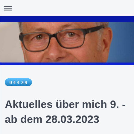
Aktuelles über mich 9. -
ab dem 28.03.2023