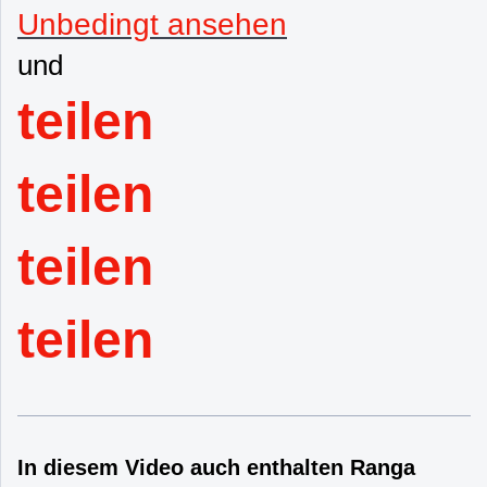
Unbedingt ansehen
und
teilen
teilen
teilen
teilen
In diesem Video auch enthalten Ranga