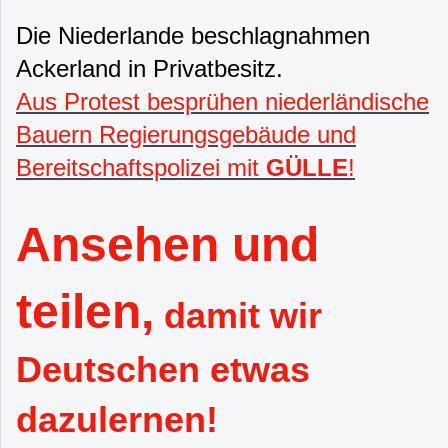
Die Niederlande beschlagnahmen
Ackerland in Privatbesitz.
Aus Protest besprühen niederländische
Bauern Regierungsgebäude und
Bereitschaftspolizei mit
GÜLLE
!
Ansehen und
teilen,
damit wir
Deutschen etwas
dazulernen!