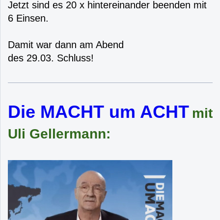
Jetzt sind es 20 x hintereinander beenden mit
6 Einsen.
Damit war dann am Abend
des 29.03. Schluss!
Die MACHT um ACHT
mit
Uli Gellermann: