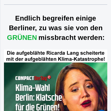
Endlich begreifen einige
Berliner, zu was sie von den
GRÜNEN
missbracht werden: