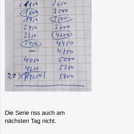
Die Serie riss auch am
nächsten Tag nicht.