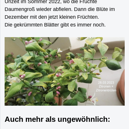
Unzeit im Sommer 2022, wo die Früchte
Daumengroß wieder abfielen. Dann die Blüte im
Dezember mit den jetzt kleinen Früchten.
Die gekrümmten Blätter gibt es immer noch.
Auch mehr als ungewöhnlich: