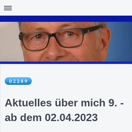
Aktuelles über mich 9. -
ab dem 02.04.2023