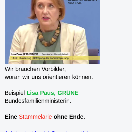
Wir brauchen Vorbilder,
woran wir uns orientieren können.
Beispiel
Lisa Paus, GRÜNE
Bundesfamilienministerin.
Eine
Stammelarie
ohne Ende.