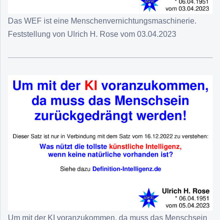
Das WEF ist eine Menschenvernichtungsmaschinerie.
Feststellung von Ulrich H. Rose vom 03.04.2023
Um mit der KI voranzukommen, da muss das Menschsein