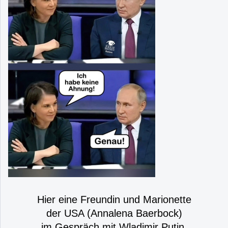
Hier eine Freundin und Marionette
der USA (Annalena Baerbock)
im Gespräch mit Wladimir Putin.