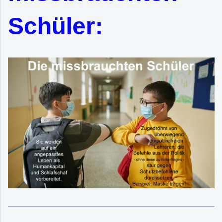
Schüler: