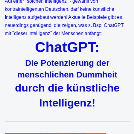
Auf einer "solchen Intelligenz" - gewählt von
kontraintelligenten Deutschen, darf keine künstliche
Intelligenz aufgebaut werden! Aktuelle Beispiele gibt es
neuerdings genügend, die zeigen, was z. Bsp. ChatGPT
mit "dieser Intelligenz" der Menschen anfängt:
ChatGPT:
Die Potenzierung der
menschlichen Dummheit
durch die künstliche
Intelligenz!