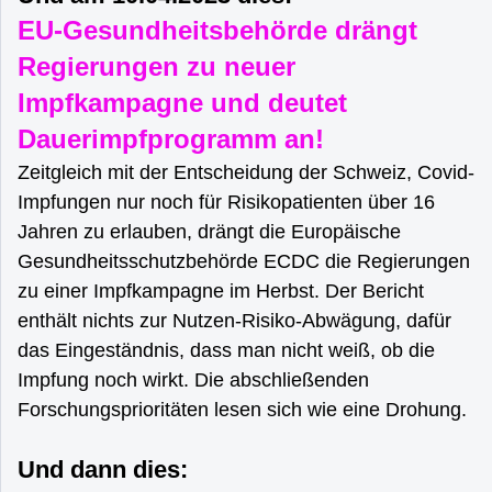
EU-Gesundheitsbehörde drängt
Regierungen zu neuer
Impfkampagne und deutet
Dauerimpfprogramm an!
Zeitgleich mit der Entscheidung der Schweiz, Covid-
Impfungen nur noch für Risikopatienten über 16
Jahren zu erlauben, drängt die Europäische
Gesundheitsschutzbehörde ECDC die Regierungen
zu einer Impfkampagne im Herbst. Der Bericht
enthält nichts zur Nutzen-Risiko-Abwägung, dafür
das Eingeständnis, dass man nicht weiß, ob die
Impfung noch wirkt. Die abschließenden
Forschungsprioritäten lesen sich wie eine Drohung.
Und dann dies: