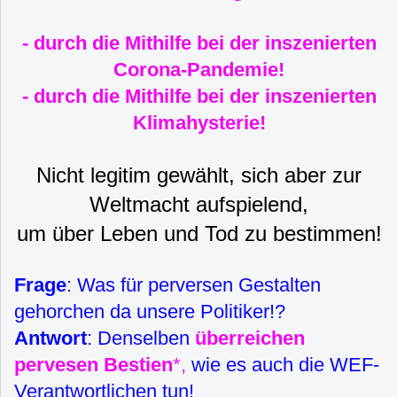
- durch die Mithilfe bei der inszenierten
Corona-Pandemie!
- durch die Mithilfe bei der inszenierten
Klimahysterie!
Nicht legitim gewählt, sich aber zur
Weltmacht aufspielend,
um über Leben und Tod zu bestimmen!
Frage
: Was für perversen Gestalten
gehorchen da unsere Politiker!?
Antwort
: Denselben
überreichen
pervesen Bestien
*,
wie es auch die WEF-
Verantwortlichen tun!