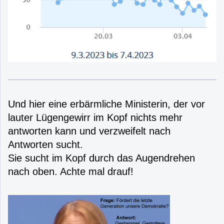
Und hier eine erbärmliche Ministerin, der vor
lauter Lügengewirr im Kopf nichts mehr
antworten kann und verzweifelt nach
Antworten sucht.
Sie sucht im Kopf durch das Augendrehen
nach oben. Achte mal drauf!