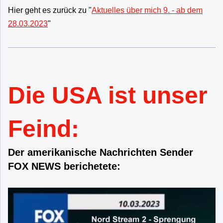
Hier geht es zurück zu "
Aktuelles über mich 9. - ab dem
28.03.2023
"
Die USA ist unser
Feind:
Der amerikanische Nachrichten Sender
FOX NEWS berichetete: