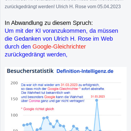
zurückgedrängt werden! Ulrich H. Rose vom 05.04.2023
In Abwandlung zu diesem Spruch:
Um mit der KI voranzukommen, da müssen
die Gedanken von Ulrich H. Rose im Web
durch den
Google-Gleichrichter
zurückgedrängt werden,