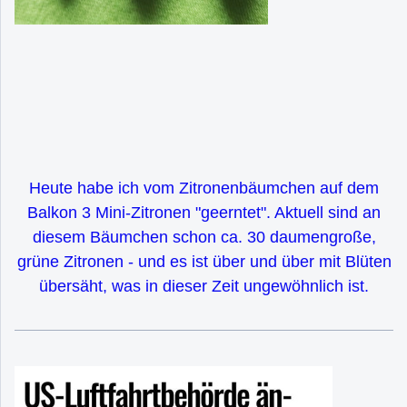
Heute habe ich vom Zitronenbäumchen auf dem
Balkon 3 Mini-Zitronen "geerntet". Aktuell sind an
diesem Bäumchen schon ca. 30 daumengroße,
grüne Zitronen - und es ist über und über mit Blüten
übersäht, was in dieser Zeit ungewöhnlich ist.