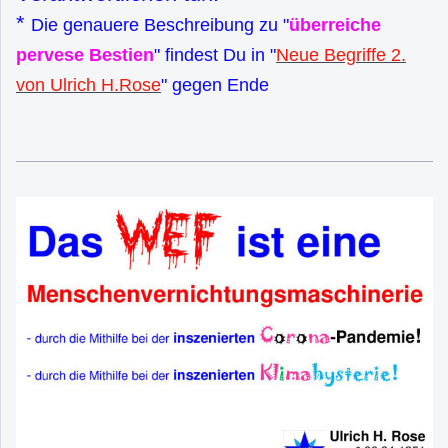
*
Die genauere Beschreibung zu "
überreiche
pervese Bestien
" findest Du in "
Neue Begriffe 2.
von Ulrich H.Rose
" gegen Ende