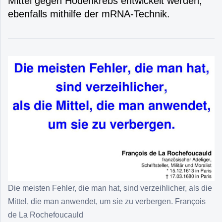
Mittel gegen Hodenkrebs entwickelt werden,
ebenfalls mithilfe der mRNA-Technik.
Die meisten Fehler, die man hat, sind verzeihlicher, als die
Mittel, die man anwendet, um sie zu verbergen. François
de La Rochefoucauld