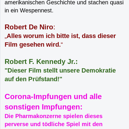
amerikanischen Geschichte und stachen quasi
in ein Wespennest.
Robert De Niro
:
„
Alles worum ich bitte ist, dass dieser
Film gesehen wird.
“
Robert F. Kennedy Jr.:
"Dieser Film stellt unsere Demokratie
auf den Prüfstand!"
Corona-Impfungen und alle
sonstigen Impfungen:
Die Pharmakonzerne spielen dieses
perverse und tödliche Spiel mit den