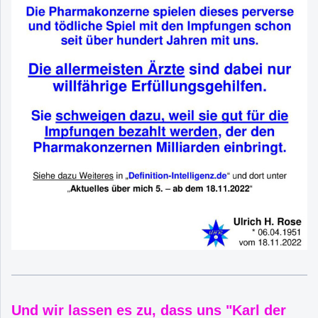
Und wir lassen es zu, dass uns "Karl der