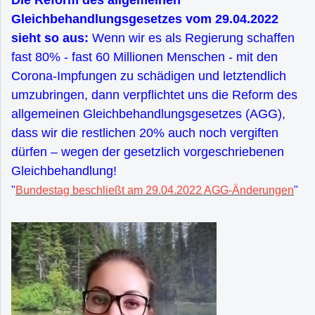
Gleichbehandlungsgesetzes vom 29.04.2022
sieht so aus:
Wenn wir es als Regierung schaffen
fast 80% - fast 60 Millionen Menschen - mit den
Corona-Impfungen zu schädigen und letztendlich
umzubringen, dann verpflichtet uns die Reform des
allgemeinen Gleichbehandlungsgesetzes (AGG),
dass wir die restlichen 20% auch noch vergiften
dürfen – wegen der gesetzlich vorgeschriebenen
Gleichbehandlung!
"
Bundestag beschließt am 29.04.2022 AGG-Änderungen
"