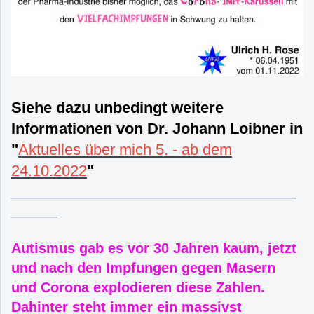
Siehe dazu unbedingt weitere
Informationen von Dr. Johann Loibner in
"
Aktuelles über mich 5. - ab dem
24.10.2022
"
_____________________________________
______
Autismus gab es vor 30 Jahren kaum, jetzt
und nach den Impfungen gegen Masern
und Corona explodieren diese Zahlen.
Dahinter steht immer ein massivst