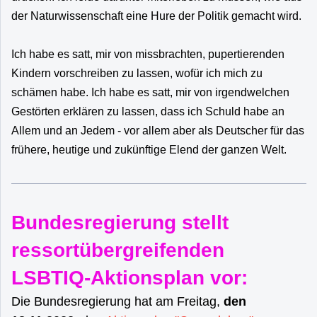
der Naturwissenschaft eine Hure der Politik gemacht wird.
Ich habe es satt, mir von missbrachten, pupertierenden
Kindern vorschreiben zu lassen, wofür ich mich zu
schämen habe. Ich habe es satt, mir von irgendwelchen
Gestörten erklären zu lassen, dass ich Schuld habe an
Allem und an Jedem - vor allem aber als Deutscher für das
frühere, heutige und zukünftige Elend der ganzen Welt.
Bundesregierung stellt
ressortübergreifenden
LSBTIQ-Aktionsplan vor:
Die Bundesregierung hat am Freitag,
den