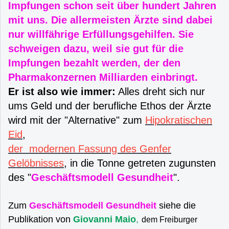
Impfungen schon seit über hundert Jahren
mit uns. Die allermeisten Ärzte sind dabei
nur willfährige Erfüllungsgehilfen. Sie
schweigen dazu, weil sie gut für die
Impfungen
bezahlt werden, der den
Pharmakonzernen Milliarden einbringt.
Er ist also wie immer:
Alles dreht sich nur
ums Geld und der berufliche Ethos der Ärzte
wird mit der "Alternative" zum
Hipokratischen
Eid
,
der modernen Fassung des Genfer
Gelöbnisses
, in die Tonne getreten zugunsten
des "
Geschäftsmodell Gesundheit
".
Zum
Geschäftsmodell Gesundheit
siehe die
Publikation von
Giovanni Maio
,
dem Freiburger