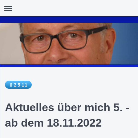
Aktuelles über mich 5. -
ab dem 18.11.2022