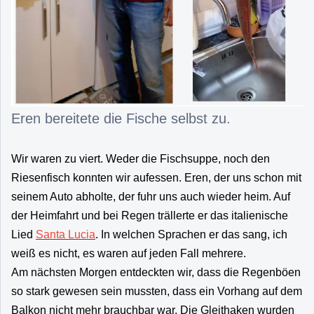
Eren bereitete die Fische selbst zu.
Wir waren zu viert. Weder die Fischsuppe, noch den
Riesenfisch konnten wir aufessen. Eren, der uns schon mit
seinem Auto abholte, der fuhr uns auch wieder heim. Auf
der Heimfahrt und bei Regen trällerte er das italienische
Lied
Santa Lucia
. In welchen Sprachen er das sang, ich
weiß es nicht, es waren auf jeden Fall mehrere.
Am nächsten Morgen entdeckten wir, dass die Regenböen
so stark gewesen sein mussten, dass ein Vorhang auf dem
Balkon nicht mehr brauchbar war. Die Gleithaken wurden