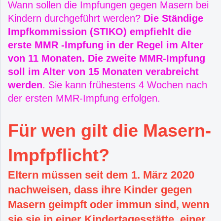
Wann sollen die Impfungen gegen Masern bei
Kindern durchgeführt werden?
Die Ständige
Impfkommission (STIKO) empfiehlt die
erste MMR -Impfung in der Regel im Alter
von 11 Monaten.
Die zweite MMR-Impfung
soll im Alter von 15 Monaten verabreicht
werden
. Sie kann frühestens 4 Wochen nach
der ersten MMR-Impfung erfolgen.
Für wen gilt die Masern-
Impfpflicht?
Eltern müssen seit dem 1.
März 2020
nachweisen, dass ihre Kinder gegen
Masern geimpft oder immun sind, wenn
sie sie in einer Kindertagesstätte, einer