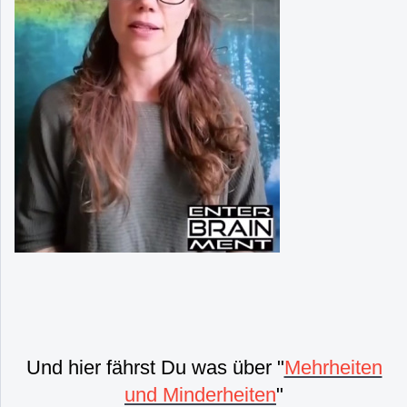
Und hier fährst Du was über "
Mehrheiten
und Minderheiten
"