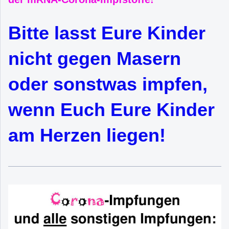
Bitte lasst Eure Kinder
nicht gegen Masern
oder sonstwas impfen,
wenn Euch Eure Kinder
am Herzen liegen!