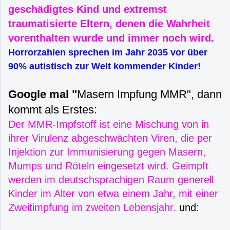
geschädigtes Kind und extremst
traumatisierte Eltern, denen die Wahrheit
vorenthalten wurde und immer noch wird.
Horrorzahlen sprechen im Jahr 2035 vor über
90% autistisch zur Welt kommender Kinder!
Google mal "
Masern Impfung MMR", dann
kommt als Erstes:
Der MMR-Impfstoff ist eine Mischung von in
ihrer Virulenz abgeschwächten Viren, die per
Injektion zur Immunisierung gegen Masern,
Mumps und Röteln eingesetzt wird. Geimpft
werden im deutschsprachigen Raum generell
Kinder im Alter von etwa einem Jahr, mit einer
Zweitimpfung im zweiten Lebensjahr.
und: