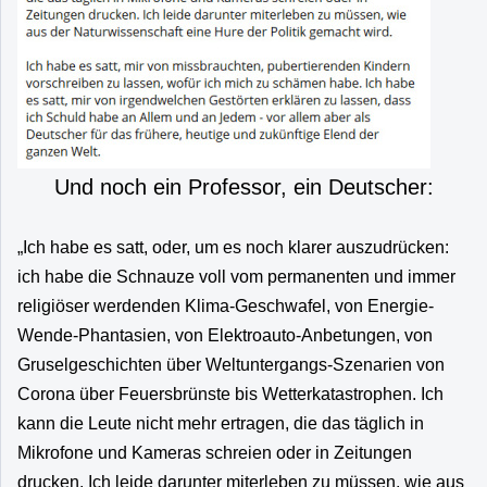
Und noch ein Professor, ein Deutscher:
„Ich habe es satt, oder, um es noch klarer auszudrücken:
ich habe die Schnauze voll vom permanenten und immer
religiöser werdenden Klima-Geschwafel, von Energie-
Wende-Phantasien, von Elektroauto-Anbetungen, von
Gruselgeschichten über Weltuntergangs-Szenarien von
Corona über Feuersbrünste bis Wetterkatastrophen. Ich
kann die Leute nicht mehr ertragen, die das täglich in
Mikrofone und Kameras schreien oder in Zeitungen
drucken. Ich leide darunter miterleben zu müssen, wie aus