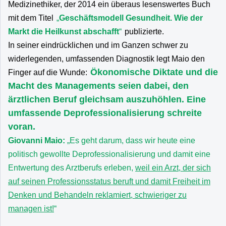
Medizinethiker, der 2014 ein überaus lesenswertes Buch
mit dem Titel
„
Geschäftsmodell Gesundheit. Wie der
Markt die Heilkunst abschafft
“
publizierte.
In seiner eindrücklichen und im Ganzen schwer zu
widerlegenden, umfassenden Diagnostik legt Maio den
Ökonomische Diktate und die
Finger auf die Wunde:
Macht des Managements seien dabei, den
ärztlichen Beruf gleichsam auszuhöhlen. Eine
umfassende Deprofessionalisierung schreite
voran.
Giovanni Maio:
„Es geht darum, dass wir heute eine
politisch gewollte Deprofessionalisierung und damit eine
Entwertung des Arztberufs erleben,
weil ein Arzt, der sich
auf seinen Professionsstatus beruft und damit Freiheit im
Denken und Behandeln reklamiert, schwieriger zu
managen ist!
“