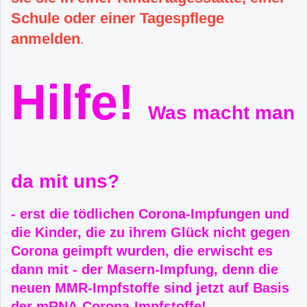
Schule oder einer Tagespflege
anmelden
.
Hilfe!
Was macht man
da mit uns?
- erst die tödlichen Corona-Impfungen und
die Kinder, die zu ihrem Glück nicht gegen
Corona geimpft wurden, die erwischt es
dann mit - der Masern-Impfung, denn die
neuen MMR-Impfstoffe sind jetzt auf Basis
der mRNA-Corona-Impfstoffe!