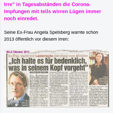
Irre" in Tagesabständen die Corona-
Impfungen mit teils wirren Lügen immer
noch einredet.
Seine Ex-Frau Angela Spelsberg warnte schon
2013 öffentlich vor diesem Irren: