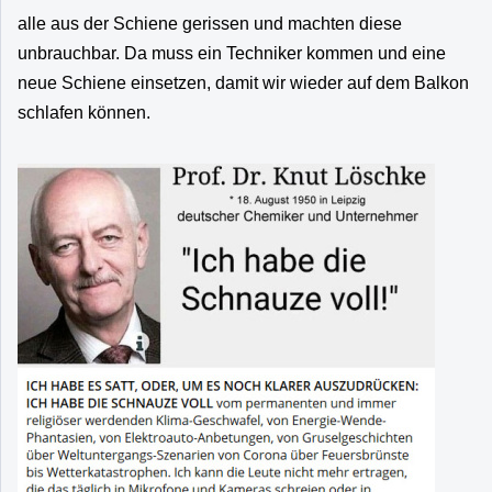
alle aus der Schiene gerissen und machten diese
unbrauchbar. Da muss ein Techniker kommen und eine
neue Schiene einsetzen, damit wir wieder auf dem Balkon
schlafen können.