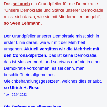
Das
sei auch
ein Grundpfeiler für die Demokratie:
"Unsere Demokratie und Stärke unserer Demokratie
misst sich daran, wie sie mit Minderheiten umgeht",
so Sven Lehmann.
Der Grundpfeiler unserer Demokratie misst sich in
erster Linie daran, wie wir mit der Mehrheit
umgehen.
Aktuell vergiften wir die Mehrheit mit
den Corona-Spritzen.
Das ist keine Demokratie,
das ist Massenmord, und so etwas darf nie in einer
Demokratie vorkommen, es sei denn, man
beschließt ein allgemeines
Gleichbehandlungsgesetzes*, welches dies erlaubt,
so Ulrich H. Rose
* vom 29.04.2022
Die Reform des allgemeinen