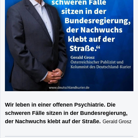
Wir leben in einer offenen Psychiatrie. Die
schweren Fälle sitzen in der Bundesregierung,
der Nachwuchs klebt auf der Straße.
Gerald Grosz