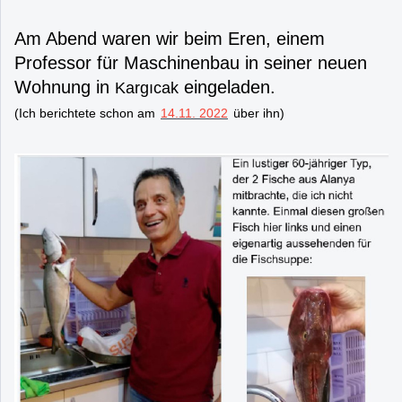
Am Abend waren wir beim Eren, einem
Professor für Maschinenbau in seiner neuen
Wohnung in
eingeladen.
Kargıcak
(Ich berichtete schon am
14.11. 2022
über ihn)