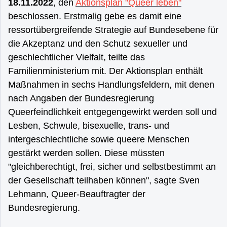
18.11.2022
, den
Aktionsplan "Queer leben"
beschlossen. Erstmalig gebe es damit eine
ressortübergreifende Strategie auf Bundesebene für
die Akzeptanz und den Schutz sexueller und
geschlechtlicher Vielfalt, teilte das
Familienministerium mit. Der Aktionsplan enthält
Maßnahmen in sechs Handlungsfeldern, mit denen
nach Angaben der Bundesregierung
Queerfeindlichkeit entgegengewirkt werden soll und
Lesben, Schwule, bisexuelle, trans- und
intergeschlechtliche sowie queere Menschen
gestärkt werden sollen. Diese müssten
"gleichberechtigt, frei, sicher und selbstbestimmt an
der Gesellschaft teilhaben können", sagte Sven
Lehmann, Queer-Beauftragter der
Bundesregierung.