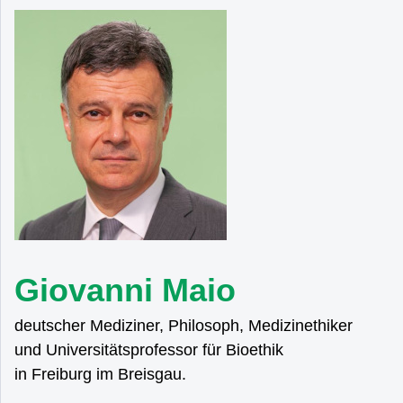
Giovanni Maio
deutscher Mediziner, Philosoph, Medizinethiker
und Universitätsprofessor für Bioethik
in Freiburg im Breisgau.