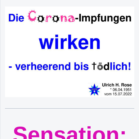
Sensation: