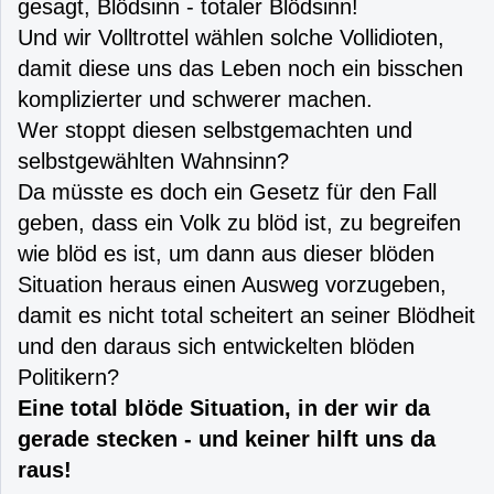
gesagt, Blödsinn - totaler Blödsinn!
Und wir Volltrottel wählen solche Vollidioten,
damit diese uns das Leben noch ein bisschen
komplizierter und schwerer machen.
Wer stoppt diesen selbstgemachten und
selbstgewählten Wahnsinn?
Da müsste es doch ein Gesetz für den Fall
geben, dass ein Volk zu blöd ist, zu begreifen
wie blöd es ist, um dann aus dieser blöden
Situation heraus einen Ausweg vorzugeben,
damit es nicht total scheitert an seiner Blödheit
und den daraus sich entwickelten blöden
Politikern?
Eine total blöde Situation, in der wir da
gerade stecken - und keiner hilft uns da
raus!