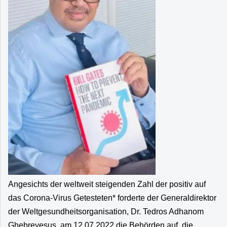
Angesichts der weltweit steigenden Zahl der positiv auf
das Corona-Virus Getesteten* forderte der Generaldirektor
der Weltgesundheitsorganisation, Dr. Tedros Adhanom
Ghebreyesus, am 12.07.2022 die Behörden auf, die