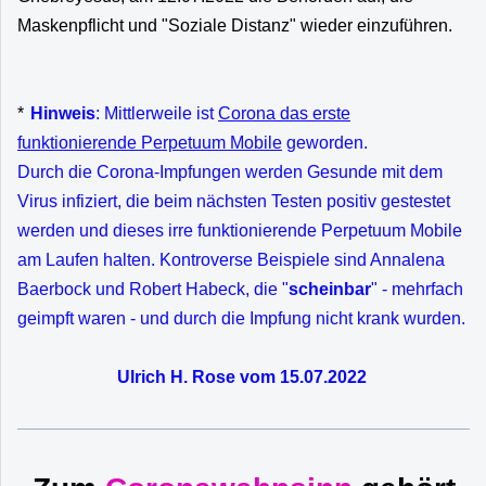
Maskenpflicht und "Soziale Distanz" wieder einzuführen.
*
Hinweis
: Mittlerweile ist
Corona das erste
funktionierende Perpetuum Mobile
geworden.
Durch die Corona-Impfungen werden Gesunde mit dem
Virus infiziert, die beim nächsten Testen positiv gestestet
werden und dieses irre funktionierende Perpetuum Mobile
am Laufen halten. Kontroverse Beispiele sind Annalena
Baerbock und Robert Habeck, die "
scheinbar
" - mehrfach
geimpft waren - und durch die Impfung nicht krank wurden.
Ulrich H. Rose vom 15.07.2022