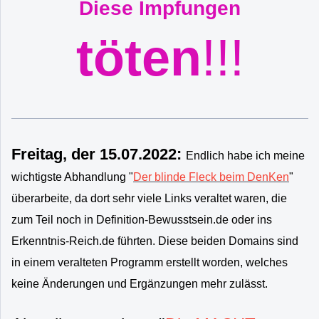
Diese Impfungen
töten
!!!
Freitag, der 15.07.2022:
Endlich habe ich meine
wichtigste Abhandlung "
Der blinde Fleck beim DenKen
"
überarbeite, da dort sehr viele Links veraltet waren, die
zum Teil noch in Definition-Bewusstsein.de oder ins
Erkenntnis-Reich.de führten. Diese beiden Domains sind
in einem veralteten Programm erstellt worden, welches
keine Änderungen und Ergänzungen mehr zulässt.