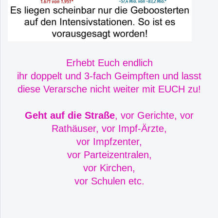
Erhebt Euch endlich
ihr doppelt und 3-fach Geimpften und lasst
diese Verarsche nicht weiter mit EUCH zu!
Geht auf die Straße
,
vor Gerichte, vor
Rathäuser, vor Impf-Ärzte,
vor Impfzenter,
vor Parteizentralen,
vor Kirchen,
vor Schulen etc.