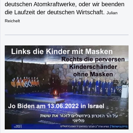
deutschen Atomkraftwerke, oder wir beenden
die Laufzeit der deutschen Wirtschaft.
Julian
Reichelt