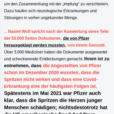
um den Zusammenhang mit der „Impfung“ zu verschleiern.
Dazu häufen sich neurologische Erkrankungen und
Störungen in vorher ungekannter Menge.
...
Naomi Wolf spricht nach der Auswertung eines Teils
der 55.000 Seiten Dokumente,
die von Pfizer
herausgeklagt werden mussten
,
von einem Genozid.
Über 3.000 Mediziner haben die Dokumente ausgewertet
Ihnen ist zu
und schockierende Entdeckungen gemacht.
entnehmen, dass
die Angestellten von Pfizer
schon im Dezember 2020 wussten, dass die
Spritzen nicht wirken und dass eine Covid-
Erkrankung eine der häufigsten Folgen ist.
Spätestens im Mai 2021 war Pfizer auch
klar, dass die Spritzen die Herzen junger
Menschen schädigen; nichtsdestotrotz hat