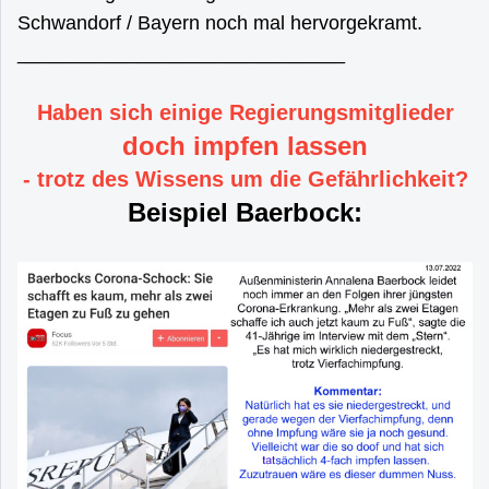
Schwandorf / Bayern noch mal hervorgekramt.
______________________________
Haben sich einige Regierungsmitglieder
doch impfen lassen
- trotz des Wissens um die Gefährlichkeit?
Beispiel Baerbock: