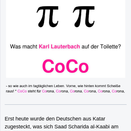
Erst heute wurde den Deutschen aus Katar
zugesteckt, was sich Saad Scharida al-Kaabi am