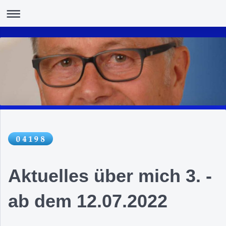
Aktuelles über mich 3. -
ab dem 12.07.2022