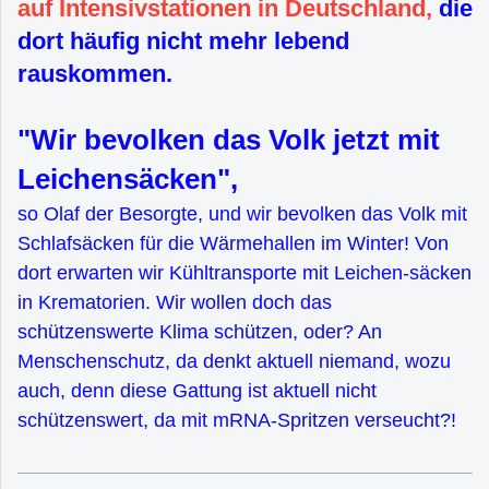
auf Intensivstationen in Deutschland,
die
dort häufig nicht mehr lebend
rauskommen.
"Wir bevolken das Volk jetzt mit
Leichensäcken",
so Olaf der Besorgte, und wir bevolken das Volk mit
Schlafsäcken für die Wärmehallen im Winter! Von
dort erwarten wir Kühltransporte mit Leichen-säcken
in Krematorien. Wir wollen doch das
schützenswerte Klima schützen, oder? An
Menschenschutz, da denkt aktuell niemand, wozu
auch, denn diese Gattung ist aktuell nicht
schützenswert, da mit mRNA-Spritzen verseucht?!