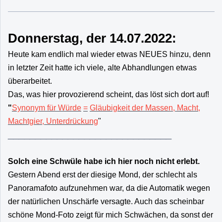
Donnerstag, der 14.07.2022:
Heute kam endlich mal wieder etwas NEUES hinzu, denn
in letzter Zeit hatte ich viele, alte Abhandlungen etwas
überarbeitet.
Das, was hier provozierend scheint, das löst sich dort auf!
"
Synonym für Würde
=
Gläubigkeit der Massen, Macht,
Machtgier, Unterdrückung
"
______________________________
Solch eine Schwüle habe ich hier noch nicht erlebt.
Gestern Abend erst der diesige Mond, der schlecht als
Panoramafoto aufzunehmen war, da die Automatik wegen
der natürlichen Unschärfe versagte. Auch das scheinbar
schöne Mond-Foto zeigt für mich Schwächen, da sonst der