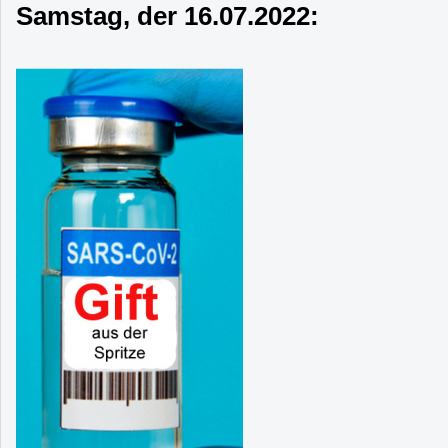
Samstag, der 16.07.2022: