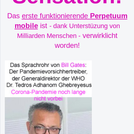
Das
erste funktionierende
Perpetuum
mobile
ist
- dank Unterstüzung von
verwirklicht
Milliarden Menschen -
worden!