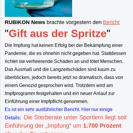
RUBIKON News
brachte vorgestern den
Bericht
"
Gift aus der Spritze
"
Die Impfung hat keinen Erfolg bei der Bekämpfung einer
Pandemie, die es ohnehin nicht gegeben hat. Stattdessen
richtet sie verheerende Schäden an und tötet Menschen.
Das Ausmaß und die Langzeitschäden sind kaum zu
überblicken, jedoch bereits jetzt so dramatisch, dass von
einem Genozid gesprochen wird. Trotzdem wird am
Impfprogramm festgehalten und ein neuer Anlauf zur
Einführung einer Impfpflicht genommen.
Es ist ein sehr ausführlicher Bericht. Hier nur einige
Die Sterberate unter Sportlern liegt seit
Details
:
Einführung der „Impfung“ um
1.700 Prozent