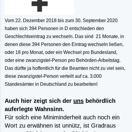
Vom 22. Dezember 2018 bis zum 30. September 2020
haben sich 394 Personen in D entschieden den
Geschlechtseintrag zu wechseln. Das sind 21 Monate, in
denen diese 394 Personen den Eintrag wechseln ließen,
oder 18 pro Monat, oder ein Wechsel pro Bundesland,
oder eine zwanzigstel-Person pro Behörden-Arbeitstag.
Das dürfte ja hoffentlich für die Beamten nicht zu viel sein,
diese zwanzigstel-Person verteilt auf ca. 3.000
Standesämter in Deutschland zu bearbeiten!
Auch hier zeigt sich der
uns
behördlich
auferlegte Wahnsinn.
Für solch eine Miniminderheit auch noch ein
Wort zu erwähnen ist unnütz, ist Gradraus