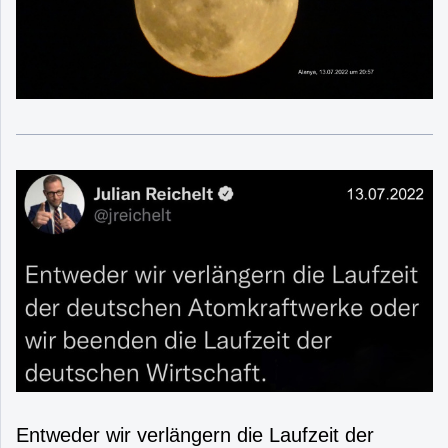
Entweder wir verlängern die Laufzeit der