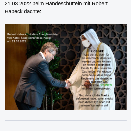
21.03.2022 beim Händeschütteln mit Robert
Habeck dachte: