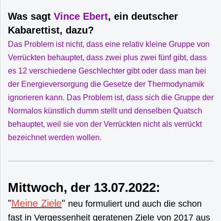
Was sagt
Vince Ebert
, ein deutscher
Kabarettist, dazu?
Das Problem ist nicht, dass eine relativ kleine Gruppe von
Verrückten behauptet, dass zwei plus zwei fünf gibt, dass
es 12 verschiedene Geschlechter gibt oder dass man bei
der Energieversorgung die Gesetze der Thermodynamik
ignorieren kann. Das Problem ist, dass sich die Gruppe der
Normalos künstlich dumm stellt und denselben Quatsch
behauptet, weil sie von der Verrückten nicht als verrückt
bezeichnet werden wollen.
Mittwoch, der 13.07.2022:
"
Meine Ziele
"
neu formuliert und auch die schon
fast in Vergessenheit geratenen Ziele von 2017 aus