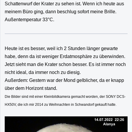
Schattenwurf der Krater zu sehen ist. Wenn ich heute aus
meinem Büro ging, dann beschlug sofort meine Brille.
Außentemperatur 33°C.
Heute ist es besser, weil ich 2 Stunden länger gewarte
habe, denn da ist weniger Erdatmosphäre zu überwinden.
Jetzt sieht man die Krater schon besser. Es ist immer noch
nicht ideal, da immer noch zu diesig.
Außerdem: Gestern war der Mond gelblicher, da er knapp
über dem Horizont stand.
Die Bilder sind mit einer Kleinbildkamera gemacht worden, der SONY DCS-
HX50V, die ich mir 2014 zu Weihnachten in Schwandorf gekauft hatte.