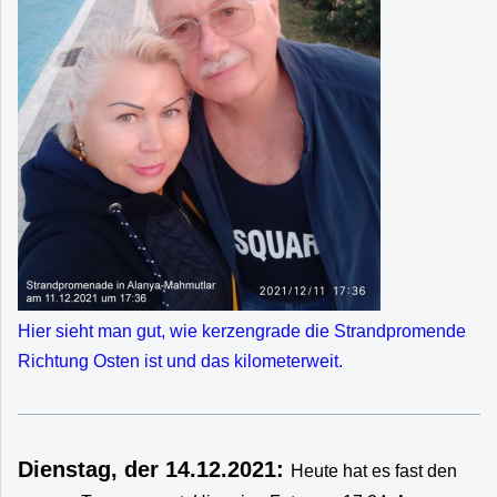
Hier sieht man gut, wie kerzengrade die Strandpromende
Richtung Osten ist und das kilometerweit.
Dienstag, der 14.12.2021:
Heute hat es fast den