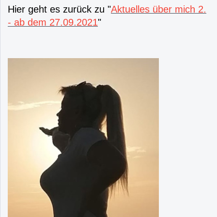
Hier geht es zurück zu "
Aktuelles über mich 2.
- ab dem 27.09.2021
"