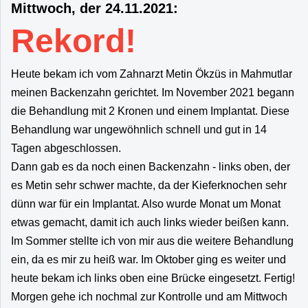
Mittwoch, der 24.11.2021:
Rekord!
Heute bekam ich vom Zahnarzt Metin
Ökzüs in Mahmutlar
meinen Backenzahn gerichtet. Im November 2021 begann
die Behandlung mit 2 Kronen und einem Implantat. Diese
Behandlung war ungewöhnlich schnell und gut in 14
Tagen abgeschlossen.
Dann gab es da noch einen Backenzahn - links oben, der
es Metin sehr schwer machte, da der Kieferknochen sehr
dünn war für ein Implantat. Also wurde Monat um Monat
etwas gemacht, damit ich auch links wieder beißen kann.
Im Sommer stellte ich von mir aus die weitere Behandlung
ein, da es mir zu heiß war. Im Oktober ging es weiter und
heute bekam ich links oben eine Brücke eingesetzt. Fertig!
Morgen gehe ich nochmal zur Kontrolle und am Mittwoch