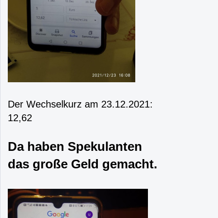
Der Wechselkurz am 23.12.2021:
12,62
Da haben Spekulanten
das große Geld gemacht.