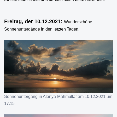
Freitag, der 10.12.2021:
Wunderschöne
Sonnenuntergänge in den letzten Tagen.
Sonnenuntergang in Alanya-Mahmutlar am 10.12.2021 um
17:15