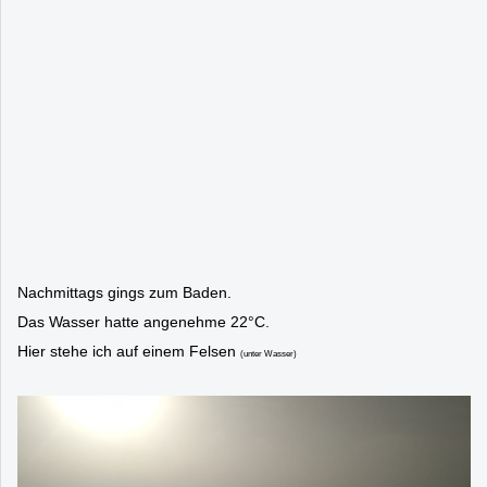
Nachmittags gings zum Baden.
Das Wasser hatte angenehme 22°C.
Hier stehe ich auf einem Felsen
(unter Wasser)