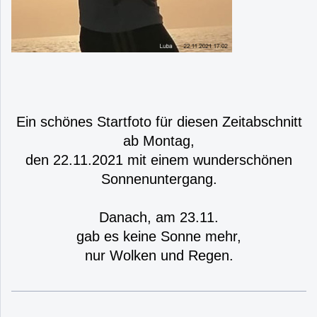
Ein schönes Startfoto für diesen Zeitabschnitt
ab Montag,
den 22.11.2021 mit einem wunderschönen
Sonnenuntergang.
Danach, am 23.11.
gab es keine Sonne mehr,
nur Wolken und Regen.