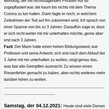
Monolog, der mit nichtssagenden Phrasen nur so
zugepflastert war, die kaum bis nichts mit dem Thema
Corona zu tun hatten. Dann fagte er noch, in welchem
Zeitrahmen der Tod auf ihn zukommen wird. Ich sprach von
einer Spanne von bis zu 3 Jahren. Daraufhin sage er, dass
er sich nicht weiter mit mir unterhalten möchte, gerne aber
erst nach 3 Jahren.
Fazit
: Der Mann hatte einen hohen Bildungsstand, war
Professor und seine Antwort, sich erst nach dem Ablauf der
3 Jahre mit mir unterhalten zu wollen, zeigt genau das,
was fast alle Geimpften ausmacht: Zu wissen einen
Riesenfehler gemacht zu haben, aber nichts weiteres mehr
darüber hören zu wollen.
___________________________________________________________
______________________________
Samstag, der 04.12.2021:
Heute sind viele Demos