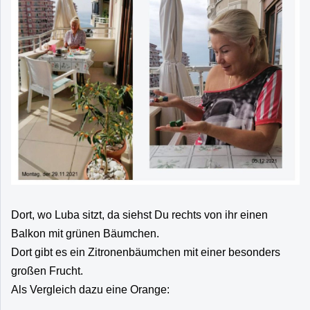
Dort, wo Luba sitzt, da siehst Du rechts von ihr einen
Balkon mit grünen Bäumchen.
Dort gibt es ein Zitronenbäumchen mit einer besonders
großen Frucht.
Als Vergleich dazu eine Orange: