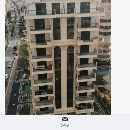
E-Mail