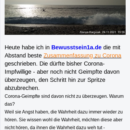
Heute habe ich in
Bewusstsein1a.de
die mit
Abstand beste
Zusammenfassung zu Corona
geschrieben. Die dürfte bisher Corona-
Impfwillige - aber noch nicht Geimpfte davon
überzeugen, den Schritt hin zur Spritze
abzubrechen.
Corona-Geimpfte sind davon nicht zu überzeugen. Warum
das?
Weil sie Angst haben, die Wahrheit dazu immer wieder zu
hören. Sie wissen wohl die Wahrheit, möchten diese aber
nicht hören, da ihnen die Wahrheit dazu weh tut -