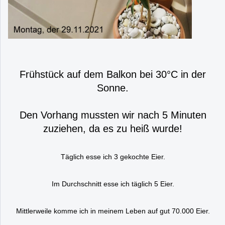
Frühstück auf dem Balkon bei 30°C in der
Sonne.
Den Vorhang mussten wir nach 5 Minuten
zuziehen, da es zu heiß wurde!
Täglich esse ich 3 gekochte Eier.
Im Durchschnitt esse ich täglich 5 Eier.
Mittlerweile komme ich in meinem Leben auf gut 70.000 Eier.