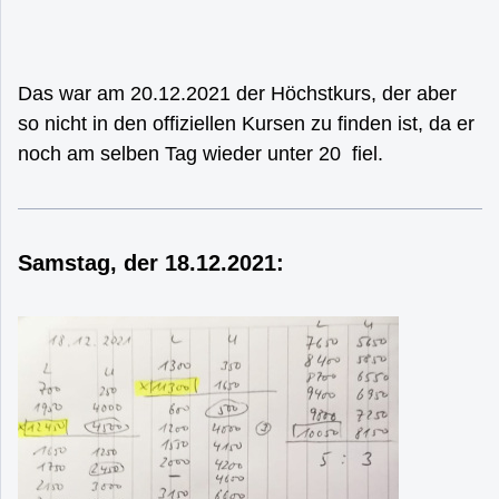
Das war am 20.12.2021 der Höchstkurs, der aber
so nicht in den offiziellen Kursen zu finden ist, da er
noch am selben Tag wieder unter 20 fiel.
Samstag, der 18.12.2021: