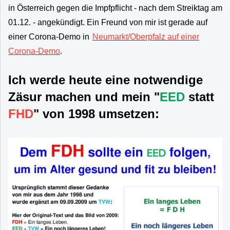
in Österreich gegen die Impfpflicht - nach dem Streiktag am
01.12. - angekündigt. Ein Freund von mir ist gerade auf
einer Corona-Demo in
Neumarkt/Oberpfalz auf einer
Corona-Demo
.
Ich werde heute eine notwendige
Zäsur machen und mein "
EED
statt
FHD
" von 1998 umsetzen: