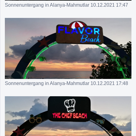
Sonnenuntergang in Alanya-Mahmutlar 10.12.2021 17:47
Sonnenuntergang in Alanya-Mahmutlar 10.12.2021 17:48