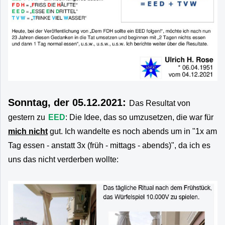
Sonntag, der 05.12.2021:
Das Resultat von
gestern zu
EED
: Die Idee, das so umzusetzen, die war für
mich nicht
gut. Ich wandelte es noch abends um in "1x am
Tag essen - anstatt 3x (früh - mittags - abends)", da ich es
uns das nicht verderben wollte: