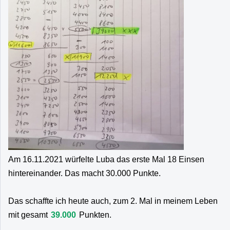
Am 16.11.2021 würfelte Luba das erste Mal 18 Einsen
hintereinander. Das macht 30.000 Punkte.
Das schaffte ich heute auch, zum 2. Mal in meinem Leben
mit gesamt
39.000
Punkten.