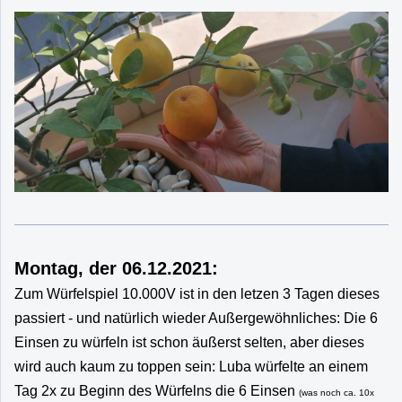
Montag, der 06.12.2021:
Zum Würfelspiel 10.000V ist in den letzen 3 Tagen dieses
passiert - und natürlich wieder Außergewöhnliches: Die 6
Einsen zu würfeln ist schon äußerst selten, aber dieses
wird auch kaum zu toppen sein: Luba würfelte an einem
Tag 2x zu Beginn des Würfelns die 6 Einsen
(was noch ca. 10x