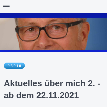
Aktuelles über mich 2. -
ab dem 22.11.2021