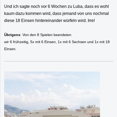
Und ich sagte noch vor 6 Wochen zu Luba, dass es wohl
kaum dazu kommen wird, dass jemand von uns nochmal
diese 18 Einsen hintereinander würfeln wird. Irre!
Übrigens
: Von den 8 Spielen beendeten
wir 6 frühzeitig, 5x mit
6 Einsen, 1x mit 6 Sechsen und 1x mit 18
Einsen.