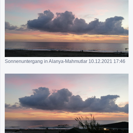
Sonnenuntergang in Alanya-Mahmutlar 10.12.2021 17:46