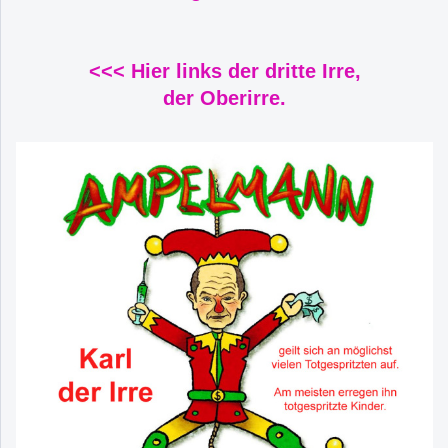
<<< Hier links der dritte Irre,
der Oberirre.