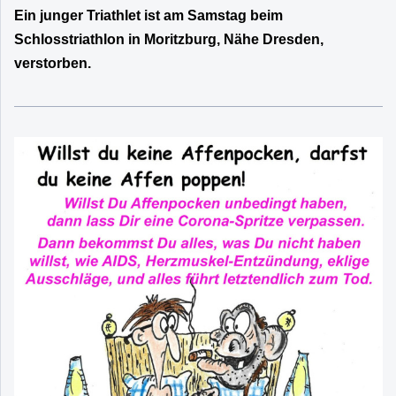
Ein junger Triathlet ist am Samstag beim
Schlosstriathlon in Moritzburg, Nähe Dresden,
verstorben.