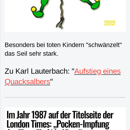
Besonders bei toten Kindern "schwänzelt"
das Seil sehr stark.
Zu Karl Lauterbach: "
Aufstieg eines
Quacksalbers
"