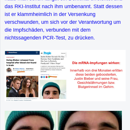
das RKI-Institut nach ihm umbenannt. Statt dessen
ist er klammheimlich in der Versenkung
verschwunden, um sich vor der Verantwortung um
die Impfschäden, verbunden mit dem
nichtssagenden PCR-Test, zu drücken.