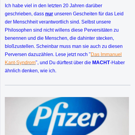
Ich habe viel in den letzten 20 Jahren darüber
geschrieben, dass
nur
unseren Gescheiten für das Leid
der Menschheit verantwortlich sind. Selbst unsere
Philosophen sind nicht willens diese Perversitäten zu
benennen und die Menschen, die dahinter stecken,
bloßzustellen. Scheinbar muss man sie auch zu diesen
Perversen dazuzählen. Lese jetzt noch "
Das Immanuel
Kant-Syndrom
", und Du dürftest über die
MACHT
-Haber
ähnlich denken, wie ich.