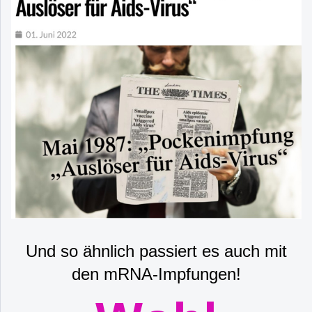
Und so ähnlich passiert es auch mit
den mRNA-Impfungen!