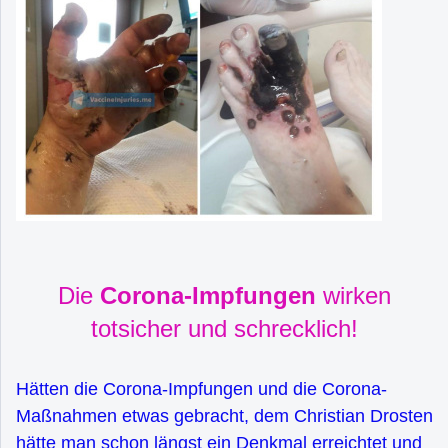
Die
Corona-Impfungen
wirken
totsicher und schrecklich!
Hätten die Corona-Impfungen und die Corona-
Maßnahmen etwas gebracht, dem Christian Drosten
hätte man schon längst ein Denkmal erreichtet und