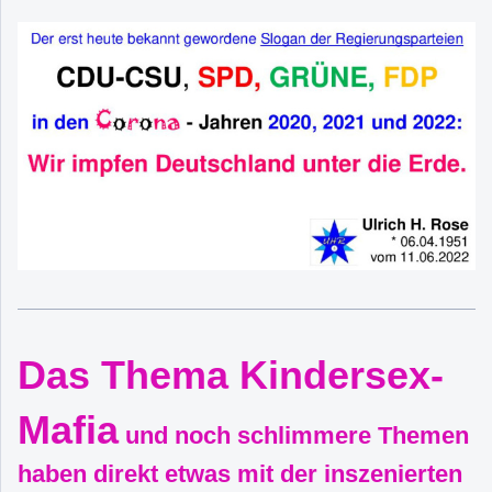
Das Thema Kindersex-
Mafia
und noch schlimmere Themen
haben direkt etwas mit der inszenierten