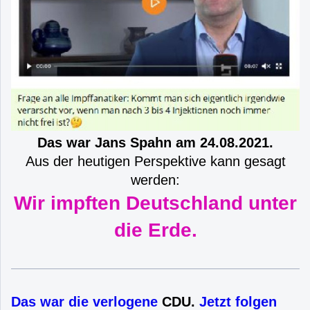
Das war Jans Spahn am 24.08.2021.
Aus der heutigen Perspektive kann gesagt
werden:
Wir impften Deutschland unter
die Erde.
Das war die verlogene
CDU.
Jetzt folgen