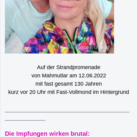
Auf der Strandpromenade
von Mahmutlar am 12.06.2022
mit fast gesamt 130 Jahren
kurz vor 20 Uhr mit Fast-Vollmond im Hintergrund
_____________________________________
____________
Die Impfungen wirken brutal: