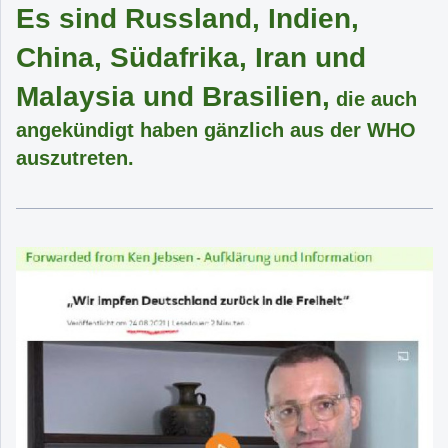
Es sind Russland, Indien,
China, Südafrika, Iran und
Malaysia und Brasilien,
die auch
angekündigt haben gänzlich aus der WHO
auszutreten.