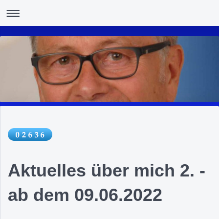
Aktuelles über mich 2. -
ab dem 09.06.2022