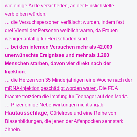
wie einige Ärzte versicherten, an der Einstichstelle
verbleiben würden.
… die Versuchspersonen verfälscht wurden, indem fast
drei Viertel der Personen weiblich waren, da Frauen
weniger anfällig für Herzschäden sind.
…
bei den internen Versuchen mehr als 42.000
unerwünschte Ereignisse und mehr als 1.200
Menschen starben, davon vier direkt nach der
Injektion.
…
die Herzen von 35 Minderjährigen eine Woche nach der
mRNA-Injektion geschädigt worden waren
. Die FDA
brachte trotzdem die Impfung für Teenager auf den Markt.
… Pfizer einige Nebenwirkungen nicht angab:
Hautausschläge,
Gürtelrose und eine Reihe von
Blasenbildungen, die jenen der Affenpocken sehr stark
ähneln.