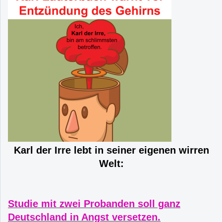
Karl der Irre lebt in seiner eigenen wirren
Welt:
Studie mit zwei Probanden soll ganz
Deutschland in Angst versetzen.