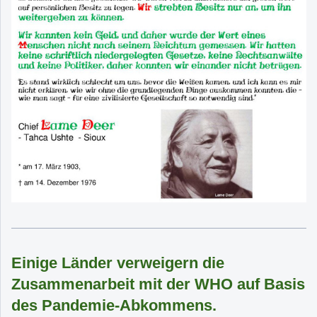
Einige Länder verweigern die
Zusammenarbeit mit der WHO auf Basis
des Pandemie-Abkommens.