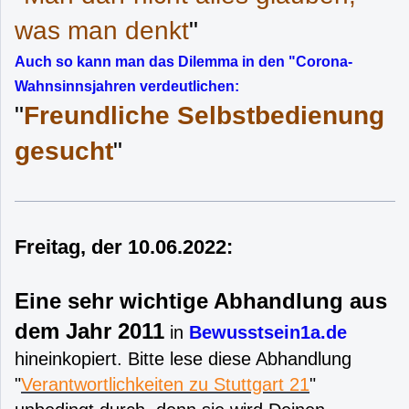
was man denkt
"
Auch so kann man das Dilemma in den "Corona-
Wahnsinnsjahren verdeutlichen:
"
Freundliche Selbstbedienung
gesucht
"
Freitag, der 10.06.2022:
Eine sehr wichtige Abhandlung aus
dem Jahr 2011
in
Bewusstsein1a.de
hineinkopiert. Bitte lese diese Abhandlung
"
Verantwortlichkeiten zu Stuttgart 21
"