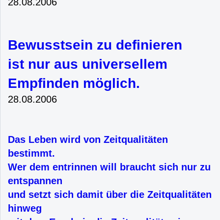
28.08.2006
Bewusstsein zu definieren
ist nur aus universellem
Empfinden möglich.
28.08.2006
Das Leben wird von Zeitqualitäten
bestimmt.
Wer dem entrinnen will braucht sich nur zu
entspannen
und setzt sich damit über die Zeitqualitäten
hinweg