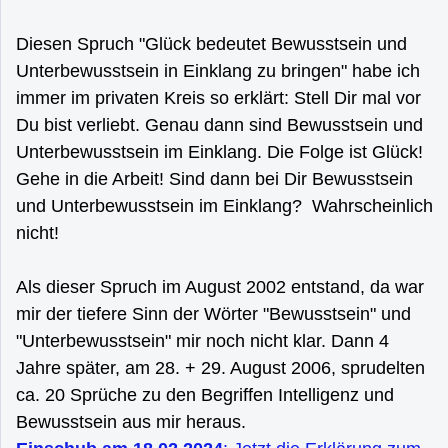
Diesen Spruch "Glück bedeutet Bewusstsein und
Unterbewusstsein in Einklang zu bringen" habe ich
immer im privaten Kreis so erklärt: Stell Dir mal vor
Du bist verliebt. Genau dann sind Bewusstsein und
Unterbewusstsein im Einklang. Die Folge ist Glück!
Gehe in die Arbeit! Sind dann bei Dir Bewusstsein
und Unterbewusstsein im Einklang? Wahrscheinlich
nicht!
Als dieser Spruch im August 2002 entstand, da war
mir der tiefere Sinn der Wörter "Bewusstsein" und
"Unterbewusstsein" mir noch nicht klar. Dann 4
Jahre später, am 28. + 29. August 2006, sprudelten
ca. 20 Sprüche zu den Begriffen Intelligenz und
Bewusstsein aus mir heraus.