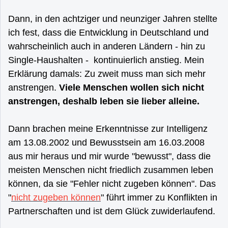
Dann, in den achtziger und neunziger Jahren stellte
ich fest, dass die Entwicklung in Deutschland und
wahrscheinlich auch in anderen Ländern - hin zu
Single-Haushalten - kontinuierlich anstieg. Mein
Erklärung damals: Zu zweit muss man sich mehr
anstrengen.
Viele Menschen wollen sich nicht
anstrengen, deshalb leben sie lieber alleine.
Dann brachen meine Erkenntnisse zur Intelligenz
am 13.08.2002 und Bewusstsein am 16.03.2008
aus mir heraus und mir wurde "bewusst", dass die
meisten Menschen nicht friedlich zusammen leben
können, da sie "Fehler nicht zugeben können". Das
"
nicht zugeben können
" führt immer zu Konflikten in
Partnerschaften und ist dem Glück zuwiderlaufend.