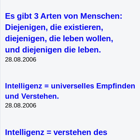
Es gibt 3 Arten von Menschen:
Diejenigen, die existieren,
diejenigen, die leben wollen,
und diejenigen die leben.
28.08.2006
Intelligenz = universelles Empfinden
und Verstehen.
28.08.2006
Intelligenz = verstehen des