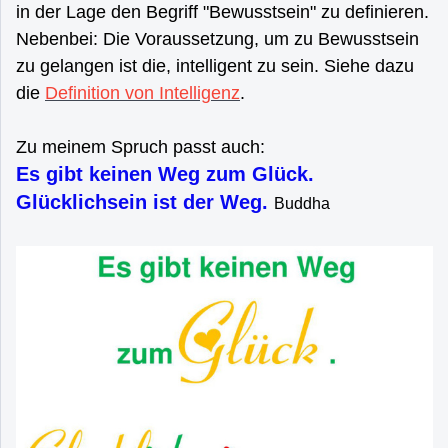
in der Lage den Begriff "Bewusstsein" zu definieren.
Nebenbei: Die Voraussetzung, um zu Bewusstsein
zu gelangen ist die, intelligent zu sein. Siehe dazu
die
Definition von Intelligenz
.
Zu meinem Spruch passt auch:
Es gibt keinen Weg zum Glück.
Glücklichsein ist der Weg.
Buddha