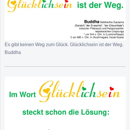
Es gibt keinen Weg zum Glück. Glücklichsein ist der Weg.
Buddha