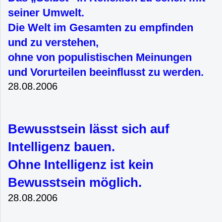
seiner Umwelt.
Die Welt im Gesamten zu empfinden
und zu verstehen,
ohne von populistischen Meinungen
und Vorurteilen beeinflusst zu werden.
28.08.2006
Bewusstsein lässt sich auf
Intelligenz bauen.
Ohne Intelligenz ist kein
Bewusstsein möglich.
28.08.2006