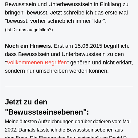
Bewusstsein und Unterbewusstsein in Einklang zu
bringen" bewusst. Jetzt schreibe ich das erste Mal
"bewusst, vorher schrieb ich immer "klar".
(Ist Dir das aufgefallen?)
Noch ein Hinweis
: Erst am 15.06.2015 begriff ich,
dass Bewusstsein und Unterbewusstsein zu den
"
Vollkommenen Begriffen
" gehören und nicht erklärt,
sondern nur umschreiben werden können.
Jetzt zu den
"Bewusstseinsebenen":
Meine ältesten Aufzeichnungen darüber datieren vom Mai
2002. Damals fasste ich die Bewusstseinsebenen aus