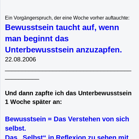
Ein Vorgängerspruch, der eine Woche vorher auftauchte:
Bewusstsein taucht auf, wenn
man beginnt das
Unterbewusstsein anzuzapfen.
22.08.2006
_____________________________________
__________
Und dann zapfte ich das Unterbewusstsein
1 Woche später an:
Bewusstsein = Das Verstehen von sich
selbst.
Das „Selbst“ in Reflexion zu sehen mit