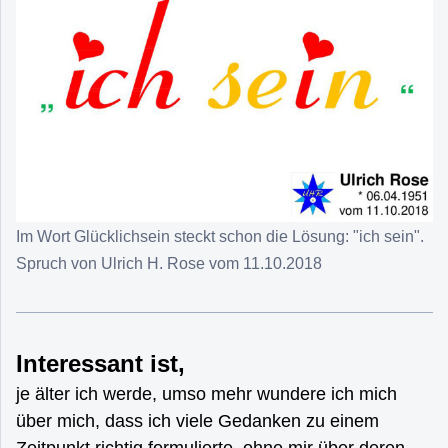
Im Wort Glücklichsein steckt schon die Lösung: "ich sein".
Spruch von Ulrich H. Rose vom 11.10.2018
Interessant ist,
je älter ich werde, umso mehr wundere ich mich
über mich, dass ich viele Gedanken zu einem