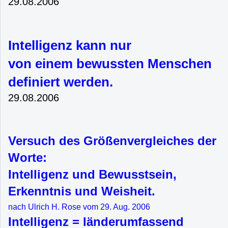
29.08.2006
Intelligenz kann nur
von einem bewussten Menschen
definiert werden.
29.08.2006
Versuch des Größenvergleiches der
Worte:
Intelligenz und Bewusstsein,
Erkenntnis und Weisheit.
nach Ulrich H. Rose vom 29. Aug. 2006
Intelligenz = länderumfassend