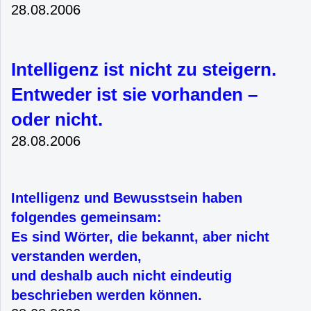
28.08.2006
Intelligenz ist nicht zu steigern.
Entweder ist sie vorhanden –
oder nicht.
28.08.2006
Intelligenz und Bewusstsein haben
folgendes gemeinsam:
Es sind Wörter, die bekannt, aber nicht
verstanden werden,
und deshalb auch nicht eindeutig
beschrieben werden können.