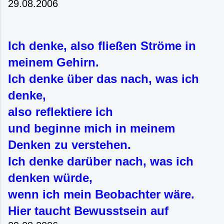
29.08.2006
Ich denke, also fließen Ströme in
meinem Gehirn.
Ich denke über das nach, was ich
denke,
also reflektiere ich
und beginne mich in meinem
Denken zu verstehen.
Ich denke darüber nach, was ich
denken würde,
wenn ich mein Beobachter wäre.
Hier taucht Bewusstsein auf