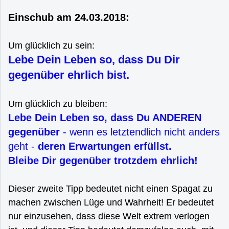
Einschub am 24.03.2018:
Um glücklich zu sein:
Lebe Dein Leben so, dass Du Dir
gegenüber ehrlich bist.
Um glücklich zu bleiben:
Lebe Dein Leben so, dass Du ANDEREN
gegenüber
- wenn es letztendlich nicht anders
geht -
deren Erwartungen erfüllst.
Bleibe Dir gegenüber trotzdem ehrlich!
Dieser zweite Tipp bedeutet nicht einen Spagat zu
machen zwischen Lüge und Wahrheit! Er bedeutet
nur einzusehen, dass diese Welt extrem verlogen