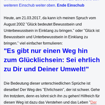
weiteren Einschub weiter oben.
Ende Einschub
Heute, am 21.03.2017, da kann ich meinen Spruch vom
August 2002 "Glück bedeutet Bewusstsein und
Unterbewusstsein in Einklang zu bringen." oder "Glück ist
Bewusstsein und Unterbewusstsein in Einklang zu
bringen." viel einfacher formulieren:
"Es gibt nur einen Weg hin
zum Glücklichsein: Sei ehrlich
zu Dir und Deiner Umwelt!"
Die Bedeutung dieser unterschiedlichen Sprüche ist
dieselbe! Der Weg des "Ehrlichsein", der ist schwer. Gehe
ihn trotzdem, denn es lohnt sich ihn zu gehen! Hilfreich für
diesen Weg ist dazu das Verstehen und das Leben "
Der