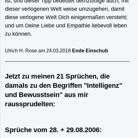
ist, und dieser Tipp bedeutet demzufolge auch, mit
dieser verlogenen Welt weise umzugehen, damit
diese verlogene Welt Dich einigermaßen versteht;
und um Deine Liebe und Empathie liebevoll leben
zu können.
Ulrich H. Rose am 24.03.2018
Ende Einschub
_____________________________________________
Jetzt zu meinen 21 Sprüchen, die
damals zu den Begriffen "Intelligenz"
und Bewusstsein" aus mir
raussprudelten:
Sprüche vom 28. + 29.08.2006: