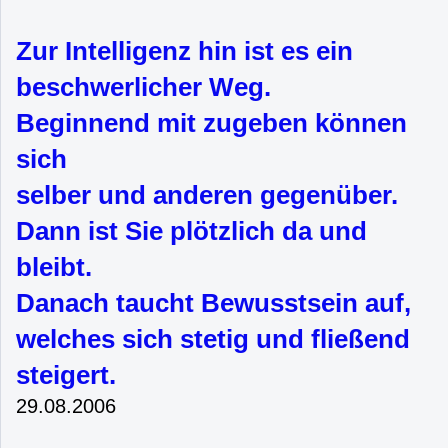
Zur Intelligenz hin ist es ein
beschwerlicher Weg.
Beginnend mit zugeben können
sich
selber und anderen gegenüber.
Dann ist Sie plötzlich da und
bleibt.
Danach taucht Bewusstsein auf,
welches sich stetig und fließend
steigert.
29.08.2006