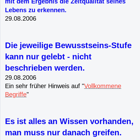
mit dem Ergebnis die Zeitqualität seines
Lebens zu erkennen.
29.08.2006
Die jeweilige Bewusstseins-Stufe
kann nur gelebt - nicht
beschrieben werden.
29.08.2006
Ein sehr früher Hinweis auf "
Vollkommene
Begriffe
"
Es ist alles an Wissen vorhanden,
man muss nur danach greifen.