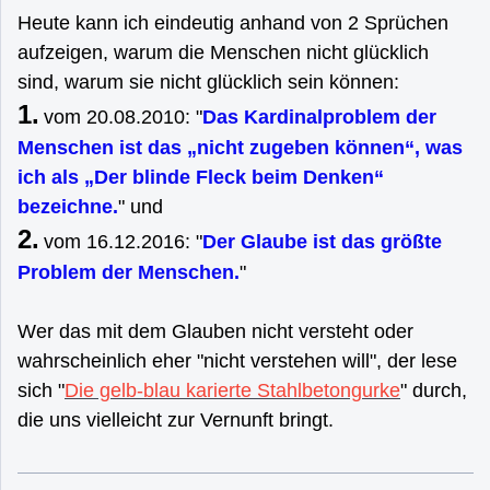
Heute kann ich eindeutig anhand von 2 Sprüchen
aufzeigen, warum die Menschen nicht glücklich
sind, warum sie nicht glücklich sein können:
1.
vom 20.08.2010: "
Das Kardinalproblem der
Menschen ist das „nicht zugeben können“, was
ich als „Der blinde Fleck beim Denken“
bezeichne.
" und
2.
vom 16.12.2016: "
Der Glaube ist das größte
Problem der Menschen.
"
Wer das mit dem Glauben nicht versteht oder
wahrscheinlich eher "nicht verstehen will", der lese
sich "
Die gelb-blau karierte Stahlbetongurke
" durch,
die uns vielleicht zur Vernunft bringt.