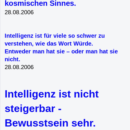
kosmischen Sinnes.
28.08.2006
Intelligenz ist für viele so schwer zu
verstehen, wie das Wort Würde.
Entweder man hat sie – oder man hat sie
nicht.
28.08.2006
Intelligenz ist nicht
steigerbar -
Bewusstsein sehr.