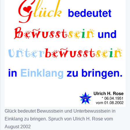
Glück bedeutet Bewusstsein und Unterbewusstsein in
Einklang zu bringen. Spruch von Ulrich H. Rose vom
August 2002