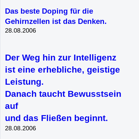
Das beste Doping für die
Gehirnzellen ist das Denken.
28.08.2006
Der Weg hin zur Intelligenz
ist eine erhebliche, geistige
Leistung.
Danach taucht Bewusstsein
auf
und das Fließen beginnt.
28.08.2006