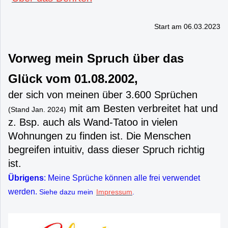
Start am 06.03.2023
Vorweg mein Spruch über das
Glück vom 01.08.2002,
der sich von meinen über 3.600 Sprüchen
mit am Besten verbreitet hat und
(Stand Jan. 2024)
z. Bsp. auch als Wand-Tatoo in vielen
Wohnungen zu finden ist. Die Menschen
begreifen intuitiv, dass dieser Spruch richtig
ist.
Übrigens
: Meine Sprüche können alle frei verwendet
werden.
Siehe dazu mein
Impressum
.