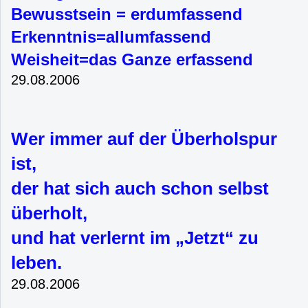
Bewusstsein = erdumfassend
Erkenntnis=allumfassend
Weisheit=das Ganze erfassend
29.08.2006
Wer immer auf der Überholspur
ist,
der hat sich auch schon selbst
überholt,
und hat verlernt im „Jetzt“ zu
leben.
29.08.2006